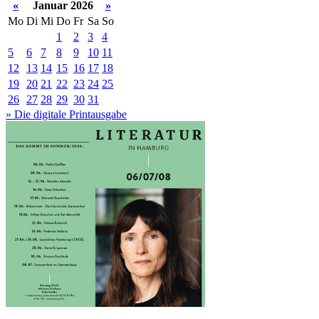
«
Januar 2026
»
Mo
Di
Mi
Do
Fr
Sa
So
1
2
3
4
5
6
7
8
9
10
11
12
13
14
15
16
17
18
19
20
21
22
23
24
25
26
27
28
29
30
31
» Die digitale Printausgabe