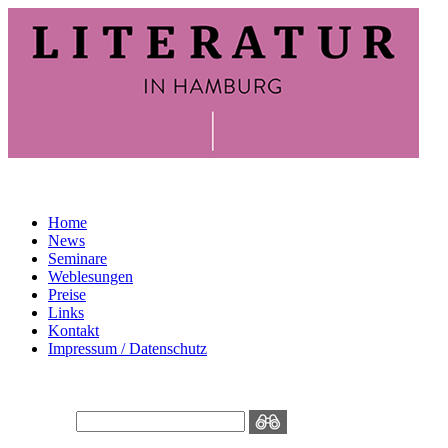
Home
News
Seminare
Weblesungen
Preise
Links
Kontakt
Impressum / Datenschutz