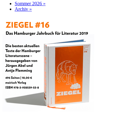
Sommer 2026 »
Archiv »