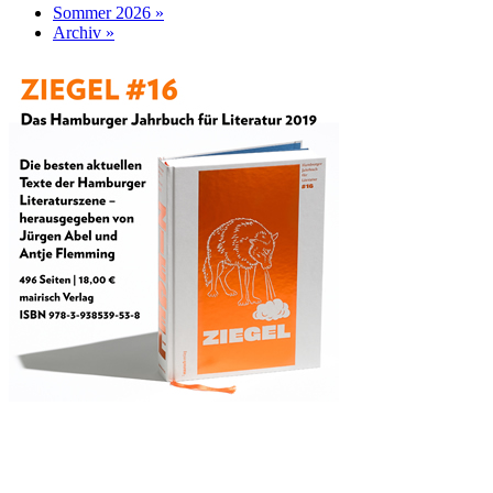
Sommer 2026 »
Archiv »