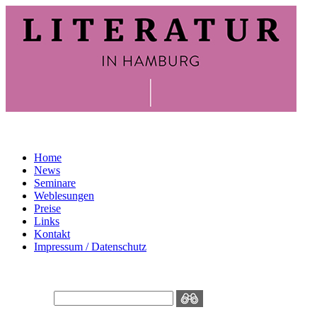
Home
News
Seminare
Weblesungen
Preise
Links
Kontakt
Impressum / Datenschutz