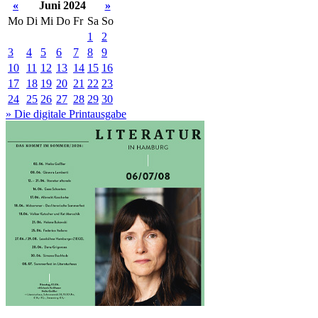
«
Juni 2024
»
Mo
Di
Mi
Do
Fr
Sa
So
1
2
3
4
5
6
7
8
9
10
11
12
13
14
15
16
17
18
19
20
21
22
23
24
25
26
27
28
29
30
» Die digitale Printausgabe