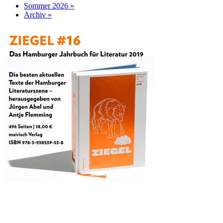
Sommer 2026 »
Archiv »