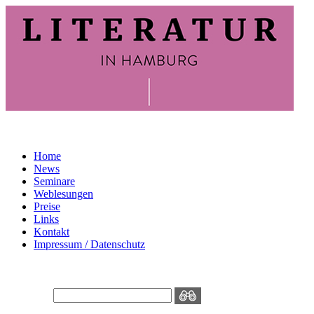
Home
News
Seminare
Weblesungen
Preise
Links
Kontakt
Impressum / Datenschutz