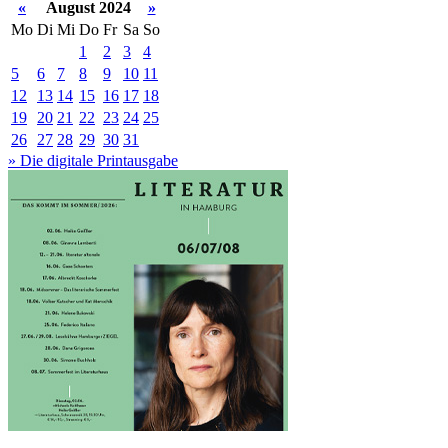
«
August 2024
»
Mo
Di
Mi
Do
Fr
Sa
So
1
2
3
4
5
6
7
8
9
10
11
12
13
14
15
16
17
18
19
20
21
22
23
24
25
26
27
28
29
30
31
» Die digitale Printausgabe