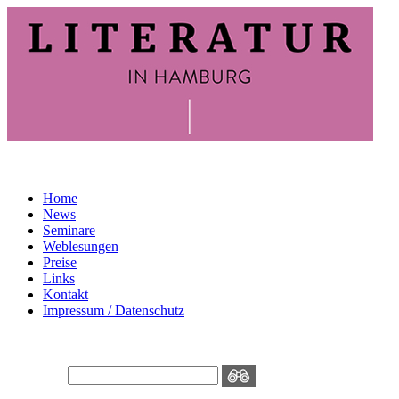
Home
News
Seminare
Weblesungen
Preise
Links
Kontakt
Impressum / Datenschutz