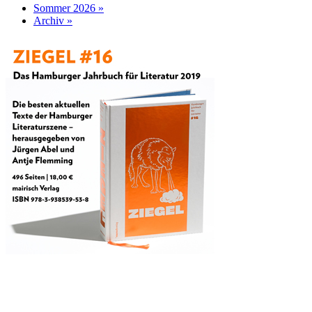
Sommer 2026 »
Archiv »