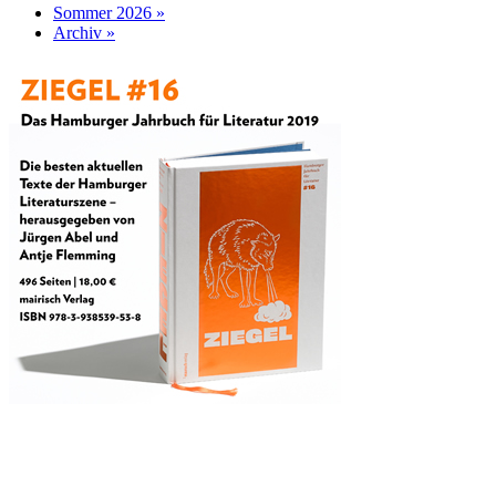
Sommer 2026 »
Archiv »