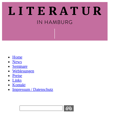
Home
News
Seminare
Weblesungen
Preise
Links
Kontakt
Impressum / Datenschutz