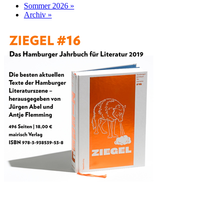
Sommer 2026 »
Archiv »