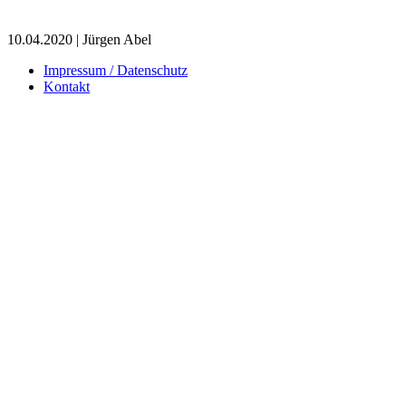
10.04.2020 | Jürgen Abel
Impressum / Datenschutz
Kontakt