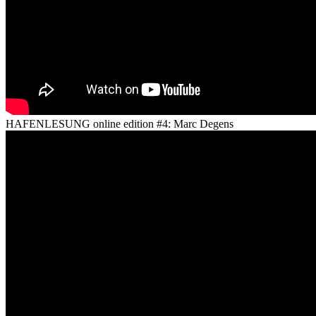
HAFENLESUNG online edition #4: Marc Degens