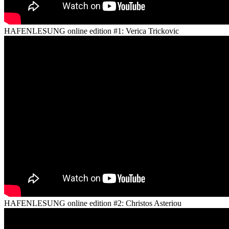
HAFENLESUNG online edition #1: Verica Trickovic
HAFENLESUNG online edition #2: Christos Asteriou