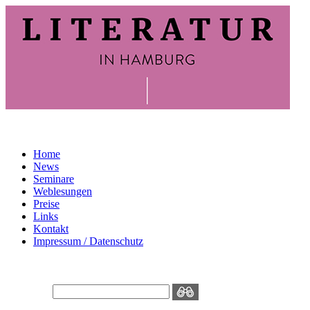
Home
News
Seminare
Weblesungen
Preise
Links
Kontakt
Impressum / Datenschutz