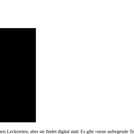
n Leckereien, aber sie findet digital statt: Es gibt »neue aufregende 