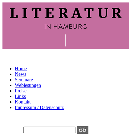
Home
News
Seminare
Weblesungen
Preise
Links
Kontakt
Impressum / Datenschutz