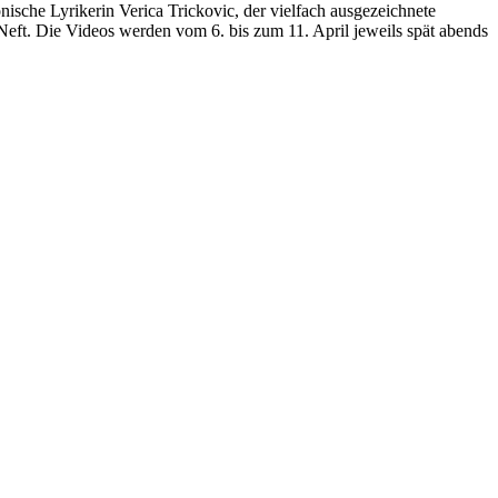
nische Lyrikerin Verica Trickovic, der vielfach ausgezeichnete
eft. Die Videos werden vom 6. bis zum 11. April jeweils spät abends