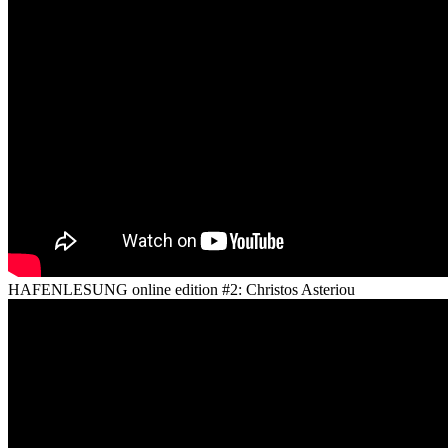
HAFENLESUNG online edition #2: Christos Asteriou