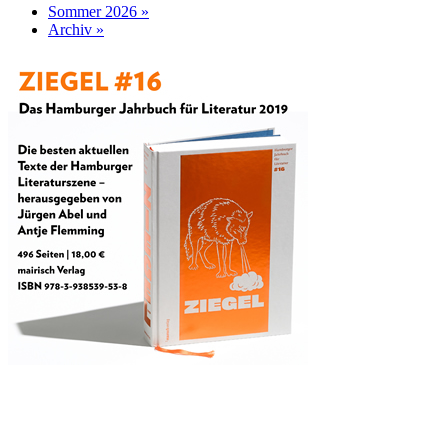
Sommer 2026 »
Archiv »