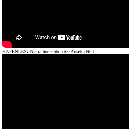
HAFENLESUNG online edition #3: Anselm Neft