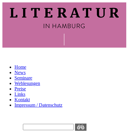
Home
News
Seminare
Weblesungen
Preise
Links
Kontakt
Impressum / Datenschutz