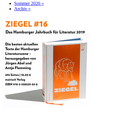
Sommer 2026 »
Archiv »