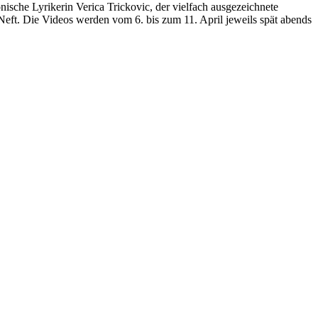
nische Lyrikerin Verica Trickovic, der vielfach ausgezeichnete
eft. Die Videos werden vom 6. bis zum 11. April jeweils spät abends