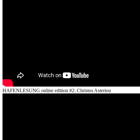
HAFENLESUNG online edition #2: Christos Asteriou