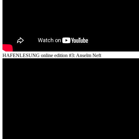
HAFENLESUNG online edition #3: Anselm Neft