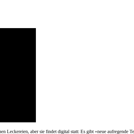
n Leckereien, aber sie findet digital statt: Es gibt »neue aufregende 