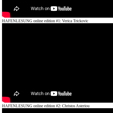
HAFENLESUNG online edition #1: Verica Trickovic
HAFENLESUNG online edition #2: Christos Asteriou