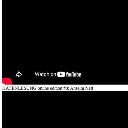
HAFENLESUNG online edition #3: Anselm Neft