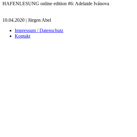
HAFENLESUNG online edition #6: Adelaide Ivánova
10.04.2020 | Jürgen Abel
Impressum / Datenschutz
Kontakt