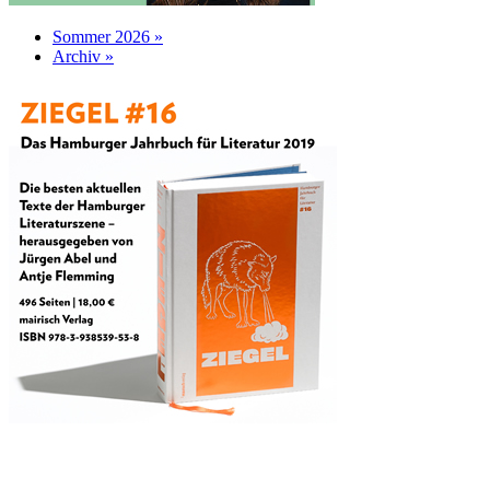
Sommer 2026 »
Archiv »