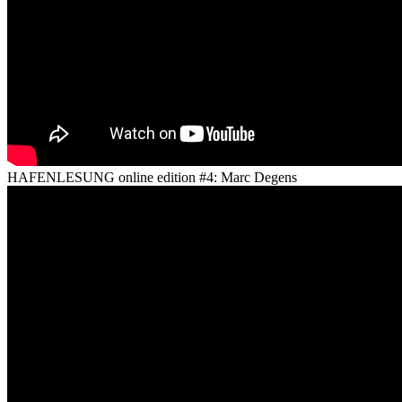
HAFENLESUNG online edition #4: Marc Degens