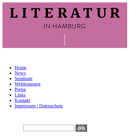
Home
News
Seminare
Weblesungen
Preise
Links
Kontakt
Impressum / Datenschutz