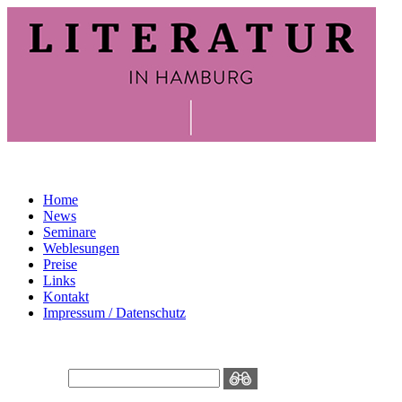
Home
News
Seminare
Weblesungen
Preise
Links
Kontakt
Impressum / Datenschutz