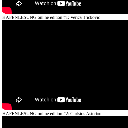
HAFENLESUNG online edition #1: Verica Trickovic
HAFENLESUNG online edition #2: Christos Asteriou