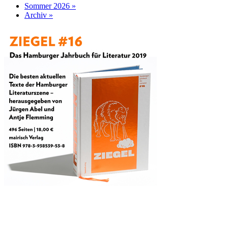
Sommer 2026 »
Archiv »