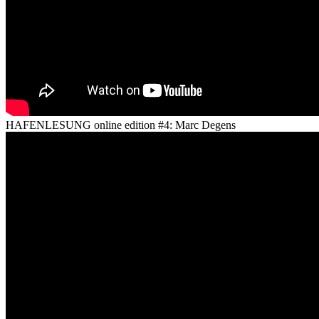
HAFENLESUNG online edition #4: Marc Degens