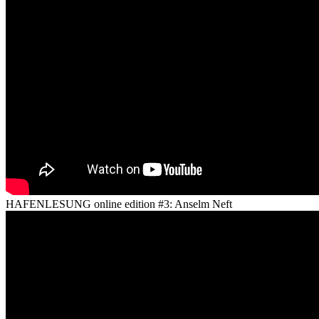
HAFENLESUNG online edition #3: Anselm Neft