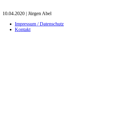
10.04.2020 | Jürgen Abel
Impressum / Datenschutz
Kontakt