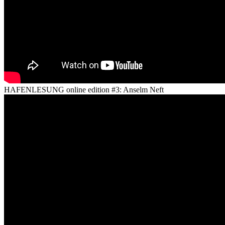
HAFENLESUNG online edition #3: Anselm Neft