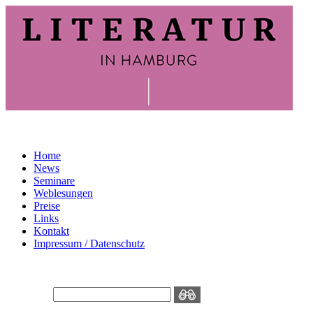
Home
News
Seminare
Weblesungen
Preise
Links
Kontakt
Impressum / Datenschutz