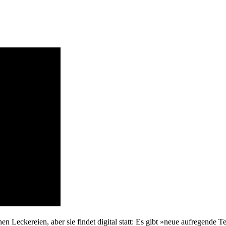
n Leckereien, aber sie findet digital statt: Es gibt »neue aufregende 