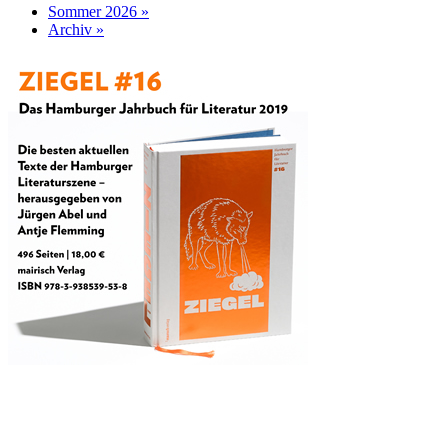
Sommer 2026 »
Archiv »