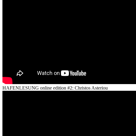
HAFENLESUNG online edition #2: Christos Asteriou