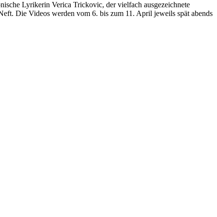
nische Lyrikerin Verica Trickovic, der vielfach ausgezeichnete
eft. Die Videos werden vom 6. bis zum 11. April jeweils spät abends