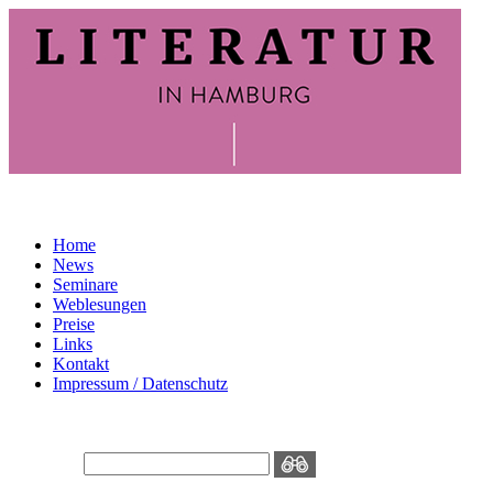
Home
News
Seminare
Weblesungen
Preise
Links
Kontakt
Impressum / Datenschutz