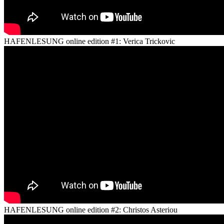
HAFENLESUNG online edition #1: Verica Trickovic
HAFENLESUNG online edition #2: Christos Asteriou