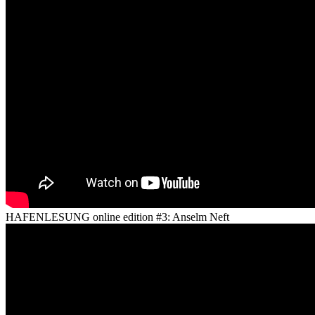
HAFENLESUNG online edition #3: Anselm Neft