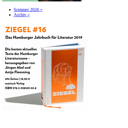
Sommer 2026 »
Archiv »