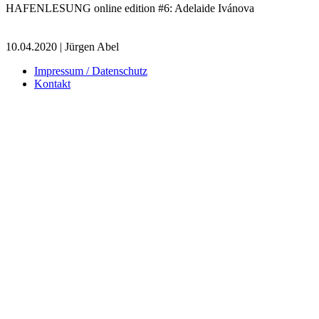
HAFENLESUNG online edition #6: Adelaide Ivánova
10.04.2020 | Jürgen Abel
Impressum / Datenschutz
Kontakt