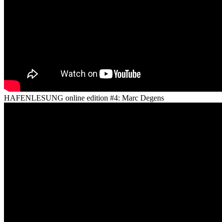
HAFENLESUNG online edition #4: Marc Degens