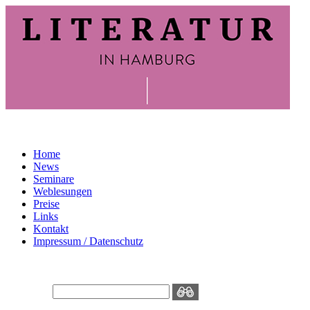
Home
News
Seminare
Weblesungen
Preise
Links
Kontakt
Impressum / Datenschutz