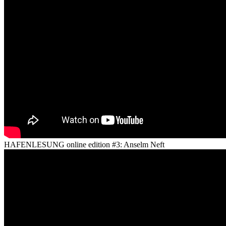
HAFENLESUNG online edition #3: Anselm Neft