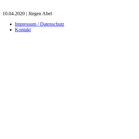
10.04.2020 | Jürgen Abel
Impressum / Datenschutz
Kontakt