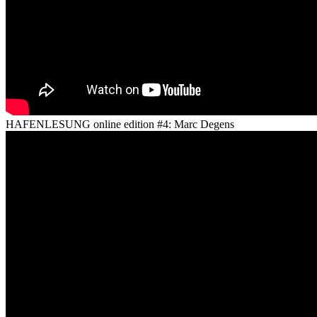
HAFENLESUNG online edition #4: Marc Degens