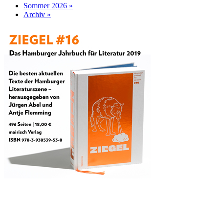
Sommer 2026 »
Archiv »