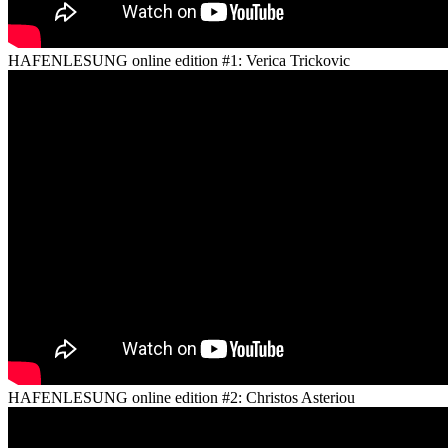
HAFENLESUNG online edition #1: Verica Trickovic
HAFENLESUNG online edition #2: Christos Asteriou