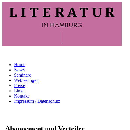
Home
News
Seminare
Weblesungen
Preise
Links
Kontakt
Impressum / Datenschutz
Abonnement und Verteiler