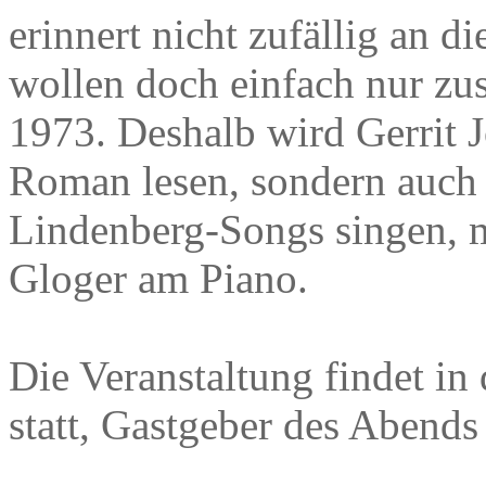
erinnert nicht zufällig an 
wollen doch einfach nur zu
1973. Deshalb wird Gerrit 
Roman lesen, sondern auch 
Lindenberg-Songs singen, m
Gloger am Piano.
Die Veranstaltung findet in
statt, Gastgeber des Abends