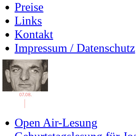
Preise
Links
Kontakt
Impressum / Datenschutz
Open Air-Lesung