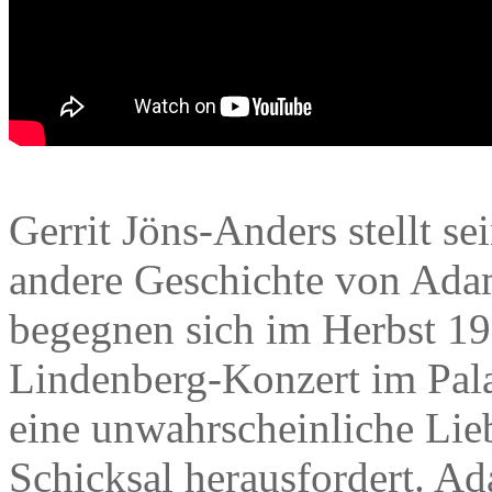
Gerrit Jöns-Anders stellt s
andere Geschichte von Ada
begegnen sich im Herbst 1
Lindenberg-Konzert im Pala
eine unwahrscheinliche Lieb
Schicksal herausfordert. A