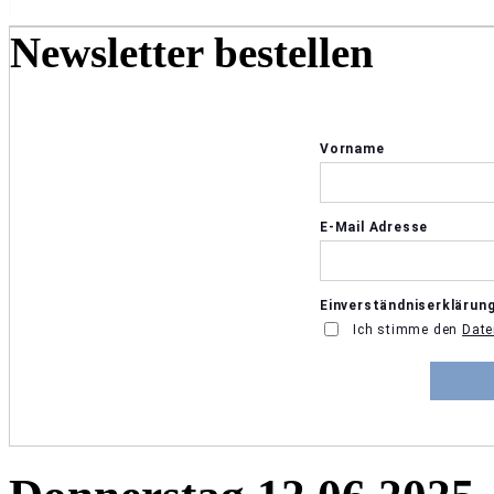
Newsletter bestellen