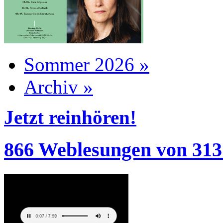
Sommer 2026 »
Archiv »
Jetzt reinhören!
866 Weblesungen von 313