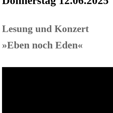
Donnerstag 12.06.2025
Lesung und Konzert
»Eben noch Eden«