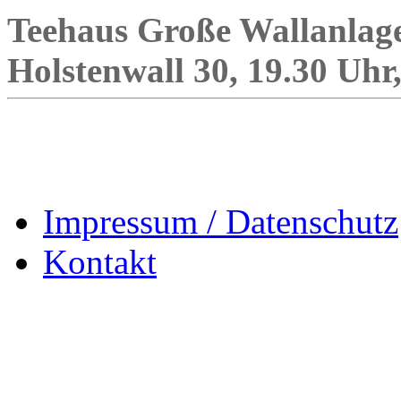
Teehaus Große Wallanlage
Holstenwall 30, 19.30 Uhr, 
Impressum / Datenschutz
Kontakt