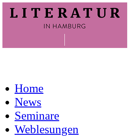
Home
News
Seminare
Weblesungen