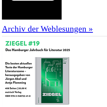
Archiv der Weblesungen »