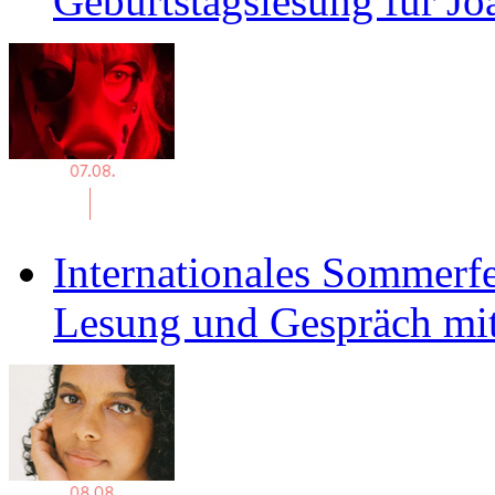
Geburtstagslesung für J
Internationales Sommerfe
Lesung und Gespräch mit