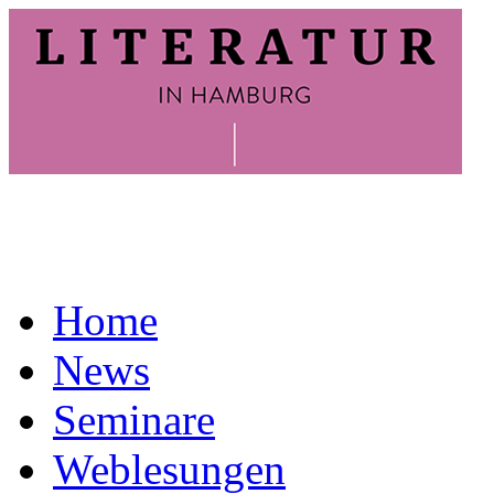
Home
News
Seminare
Weblesungen