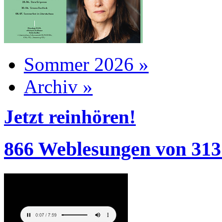
Sommer 2026 »
Archiv »
Jetzt reinhören!
866 Weblesungen von 313