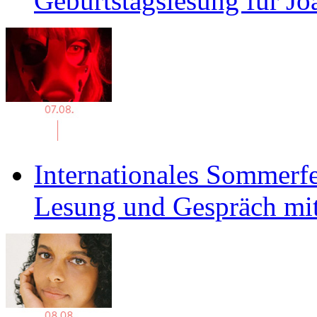
Geburtstagslesung für J
Internationales Sommerfe
Lesung und Gespräch mit