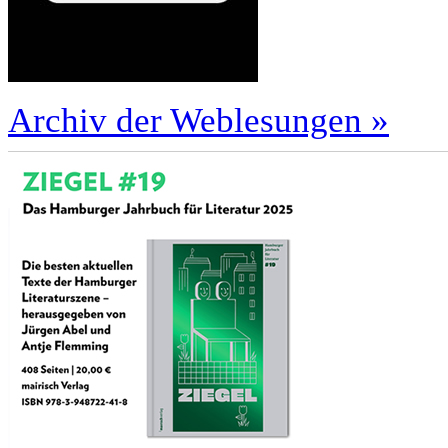
Archiv der Weblesungen »