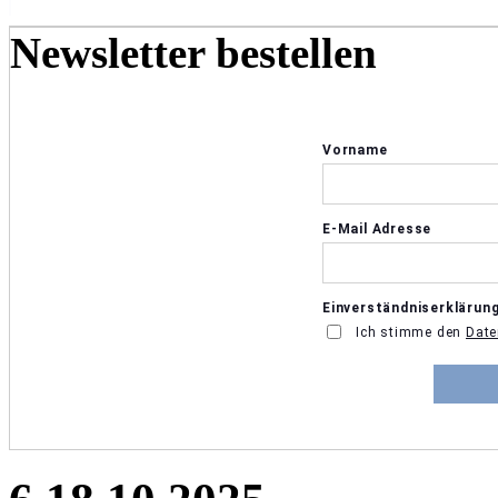
Newsletter bestellen