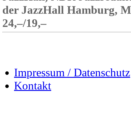
der JazzHall Hamburg, Mil
24,–/19,–
Impressum / Datenschutz
Kontakt