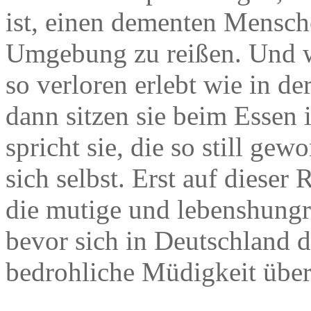
ist, einen dementen Mensc
Umgebung zu reißen. Und wi
so verloren erlebt wie in d
dann sitzen sie beim Essen 
spricht sie, die so still gew
sich selbst. Erst auf dieser
die mutige und lebenshungri
bevor sich in Deutschland d
bedrohliche Müdigkeit über 