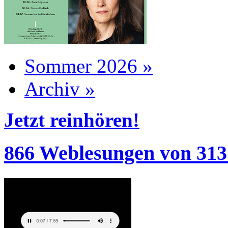
Sommer 2026 »
Archiv »
Jetzt reinhören!
866 Weblesungen von 313