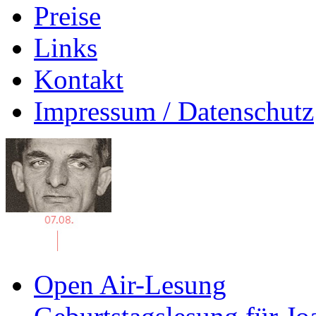
Preise
Links
Kontakt
Impressum / Datenschutz
Open Air-Lesung