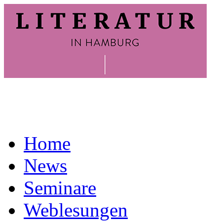
Home
News
Seminare
Weblesungen