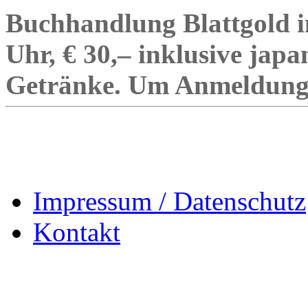
Buchhandlung Blattgold i
Uhr, € 30,– inklusive japa
Getränke. Um Anmeldung 
Impressum / Datenschutz
Kontakt