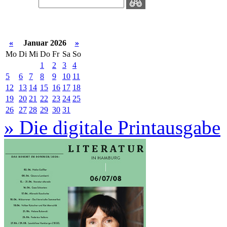
«
Januar 2026
»
Mo
Di
Mi
Do
Fr
Sa
So
1
2
3
4
5
6
7
8
9
10
11
12
13
14
15
16
17
18
19
20
21
22
23
24
25
26
27
28
29
30
31
» Die digitale Printausgabe