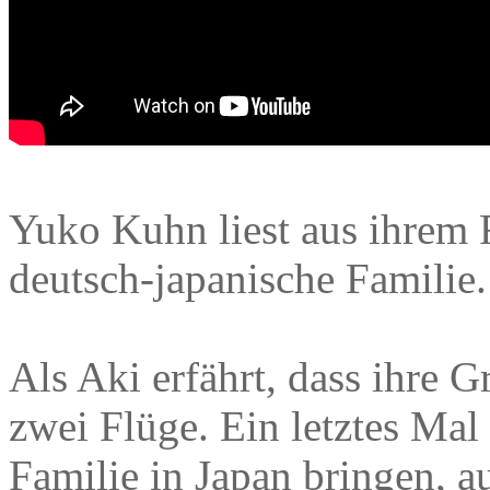
Yuko Kuhn liest aus ihrem 
deutsch-japanische Familie.
Als Aki erfährt, dass ihre G
zwei Flüge. Ein letztes Mal 
Familie in Japan bringen, a