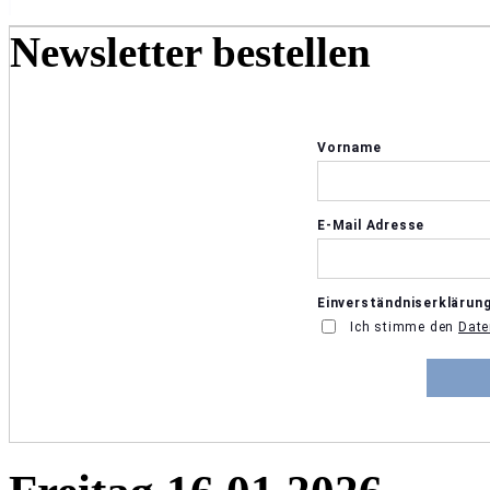
Newsletter bestellen