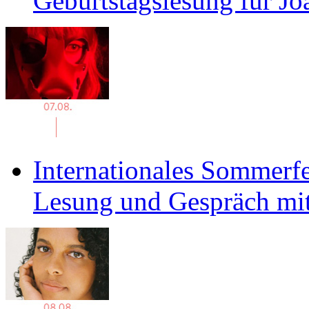
Geburtstagslesung für J
Internationales Sommerfe
Lesung und Gespräch mit