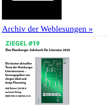
Archiv der Weblesungen »