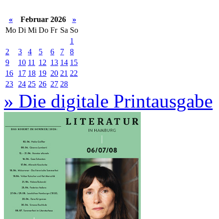
«
Februar 2026
»
Mo
Di
Mi
Do
Fr
Sa
So
1
2
3
4
5
6
7
8
9
10
11
12
13
14
15
16
17
18
19
20
21
22
23
24
25
26
27
28
» Die digitale Printausgabe