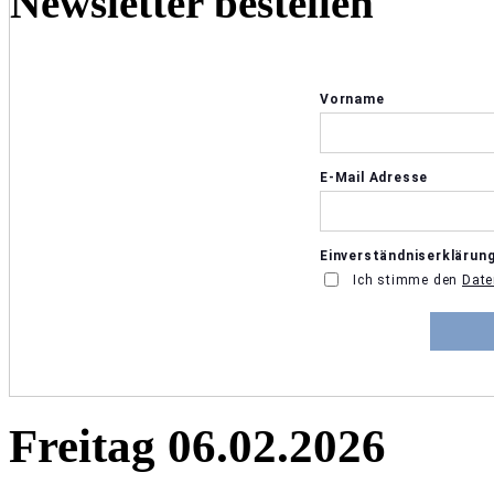
Newsletter bestellen
Freitag 06.02.2026