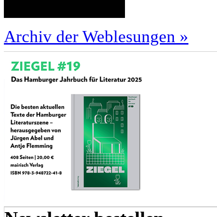
Archiv der Weblesungen »