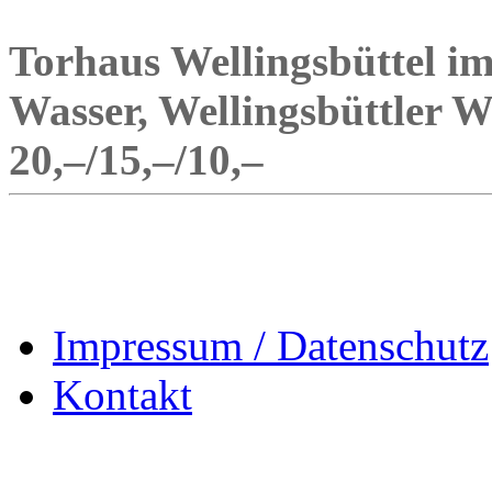
Torhaus Wellingsbüttel 
Wasser, Wellingsbüttler W
20,–/15,–/10,–
Impressum / Datenschutz
Kontakt