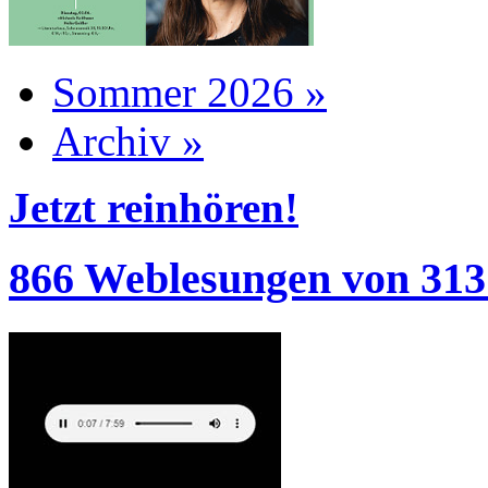
Sommer 2026 »
Archiv »
Jetzt reinhören!
866 Weblesungen von 313