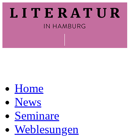
Home
News
Seminare
Weblesungen