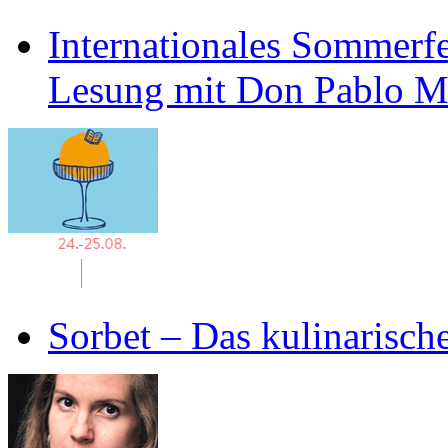
Internationales Sommerfe
Lesung mit Don Pablo 
Sorbet – Das kulinarisch