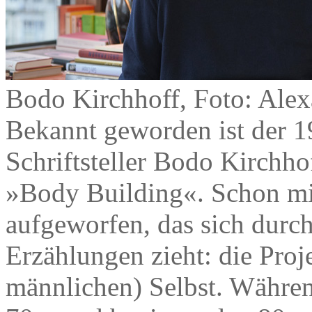
Bodo Kirchhoff, Foto: Ale
Bekannt geworden ist der 
Schriftsteller Bodo Kirch
»Body Building«. Schon mi
aufgeworfen, das sich durc
Erzählungen zieht: die Pro
männlichen) Selbst. Währen