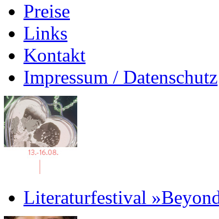
Preise
Links
Kontakt
Impressum / Datenschutz
Literaturfestival »Beyon