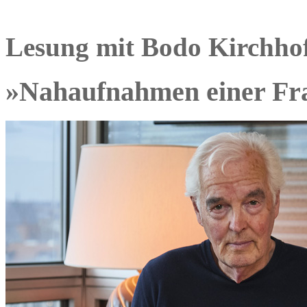
Lesung mit Bodo Kirchho
»Nahaufnahmen einer Frau