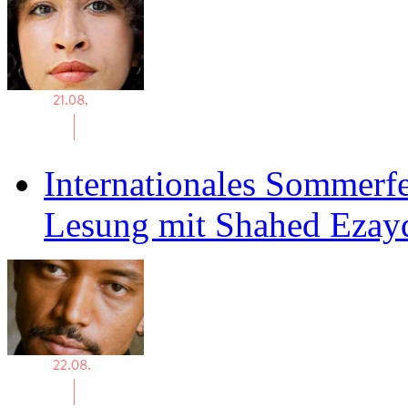
Internationales Sommerfe
Lesung mit Shahed Ezay