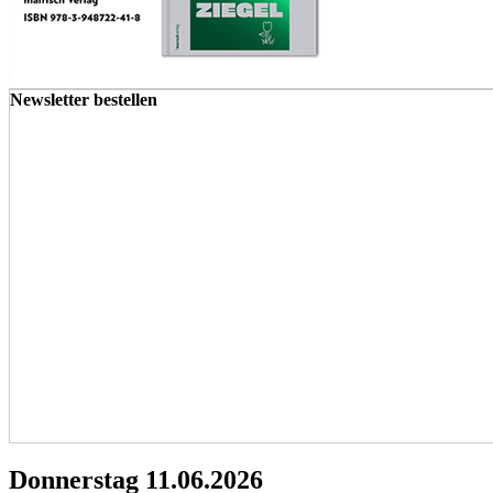
Newsletter bestellen
Donnerstag 11.06.2026