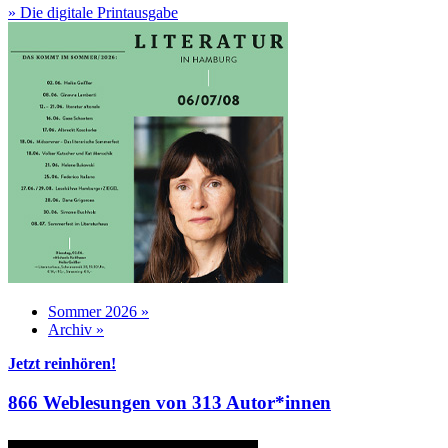
» Die digitale Printausgabe
Sommer 2026 »
Archiv »
Jetzt reinhören!
866 Weblesungen von 313 Autor*innen