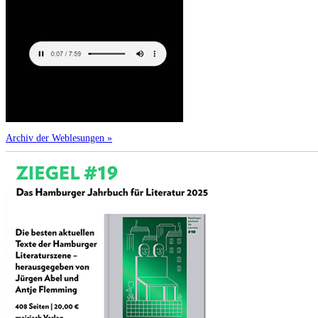
Archiv der Weblesungen »