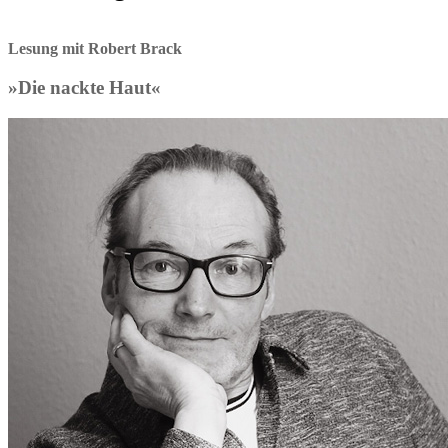
Lesung mit Robert Brack
»Die nackte Haut«