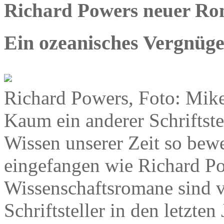
Richard Powers neuer Ro
Ein ozeanisches Vergnüg
Richard Powers, Foto: Mik
Kaum ein anderer Schriftste
Wissen unserer Zeit so bew
eingefangen wie Richard P
Wissenschaftsromane sind v
Schriftsteller in den letzte