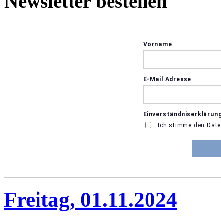
Newsletter bestellen
Freitag, 01.11.2024