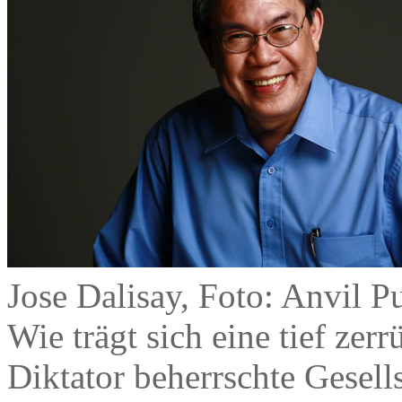
Jose Dalisay, Foto: Anvil P
Wie trägt sich eine tief zer
Diktator beherrschte Gesells