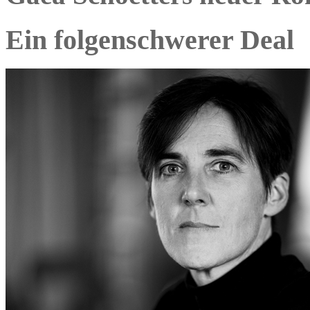
Ein folgenschwerer Deal