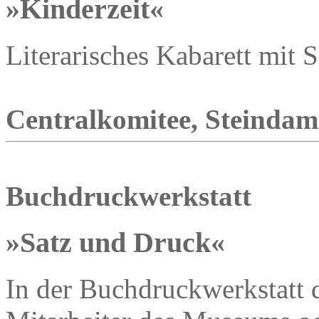
»Kinderzeit«
Literarisches Kabarett mit
Centralkomitee, Steindamm
Buchdruckwerkstatt
»Satz und Druck«
In der Buchdruckwerkstatt 