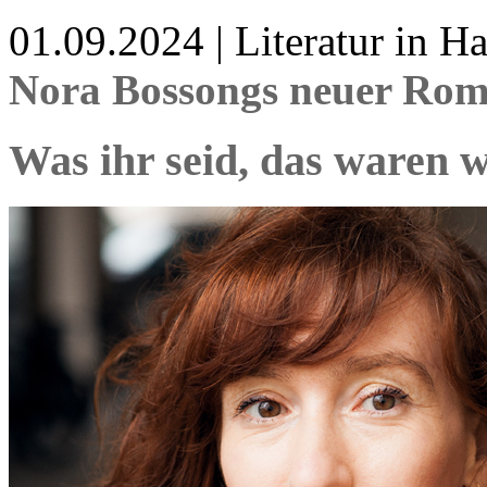
01.09.2024 | Literatur in 
Nora Bossongs neuer Rom
Was ihr seid, das waren w