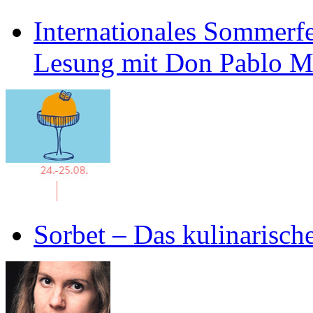
Internationales Sommerfe
Lesung mit Don Pablo 
Sorbet – Das kulinarisch