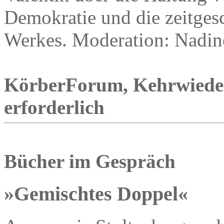
Demokratie und die zeitges
Werkes. Moderation: Nadin
KörberForum, Kehrwieder
erforderlich
Bücher im Gespräch
»Gemischtes Doppel«