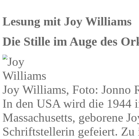
Lesung mit Joy Williams
Die Stille im Auge des Or
Joy Williams, Foto: Jonno 
In den USA wird die 1944 i
Massachusetts, geborene Jo
Schriftstellerin gefeiert. Z