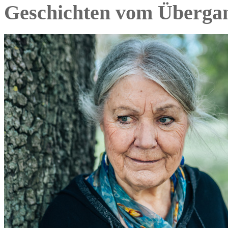
Geschichten vom Überga