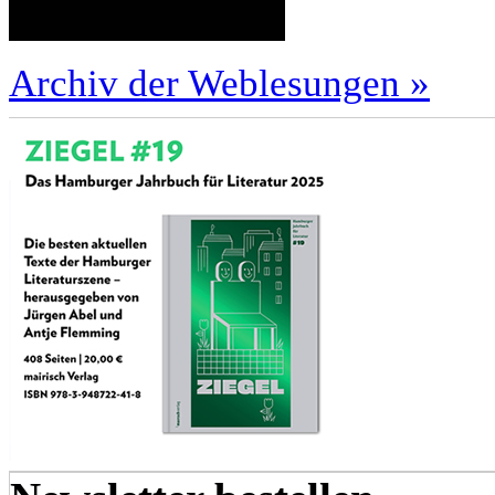
Archiv der Weblesungen »