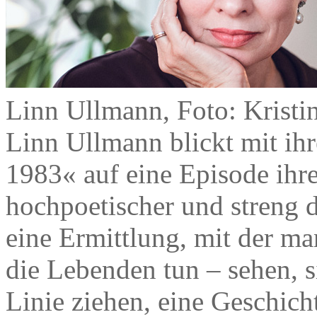
Linn Ullmann, Foto: Krist
Linn Ullmann blickt mit 
1983« auf eine Episode ihre
hochpoetischer und streng
eine Ermittlung, mit der ma
die Lebenden tun – sehen, s
Linie ziehen, eine Geschich