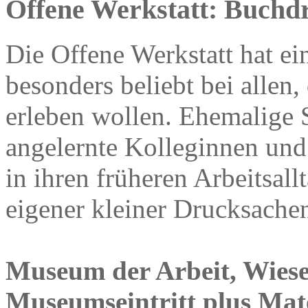
Offene Werkstatt: Buchd
Die Offene Werkstatt hat ein
besonders beliebt bei allen
erleben wollen. Ehemalige 
angelernte Kolleginnen und
in ihren früheren Arbeitsall
eigener kleiner Drucksache
Museum der Arbeit, Wies
Museumseintritt plus Mat