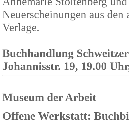
Annemarie Stoltenberg und 
Neuerscheinungen aus den 
Verlage.
Buchhandlung Schweitzer
Johannisstr. 19, 19.00 Uhr
Museum der Arbeit
Offene Werkstatt: Buchb