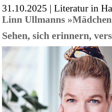
31.10.2025 | Literatur in 
Linn Ullmanns »Mädchen
Sehen, sich erinnern, ver