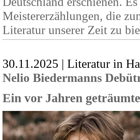
Deutschland erschienen. Es
Meistererzählungen, die zu
Literatur unserer Zeit zu bie
30.11.2025 | Literatur in 
Nelio Biedermanns Debü
Ein vor Jahren geträumt