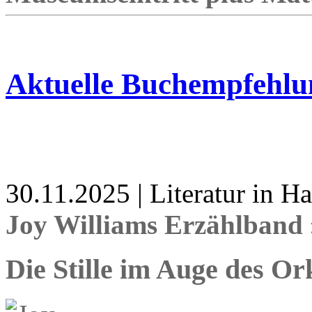
Aktuelle Buchempfehlu
30.11.2025 | Literatur in 
Joy Williams Erzählband 
Die Stille im Auge des Or