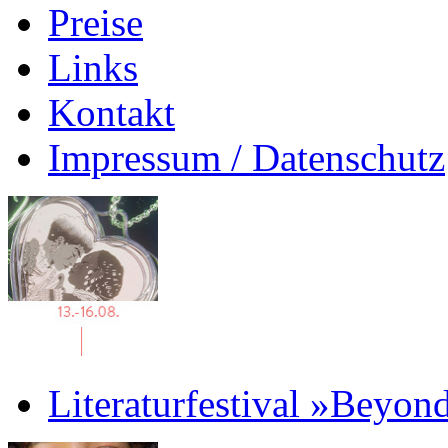
Preise
Links
Kontakt
Impressum / Datenschutz
Literaturfestival »Beyon