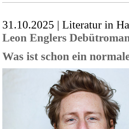
31.10.2025 | Literatur in 
Leon Englers Debütroman
Was ist schon ein norma