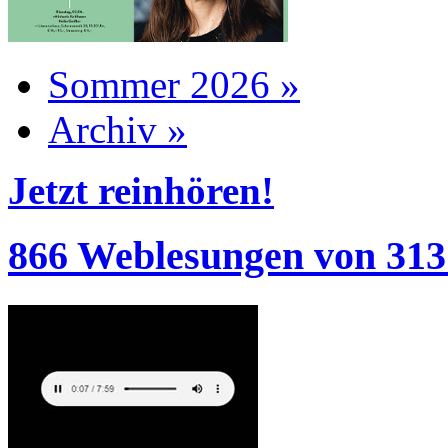
Sommer 2026 »
Archiv »
Jetzt reinhören!
866 Weblesungen von 313