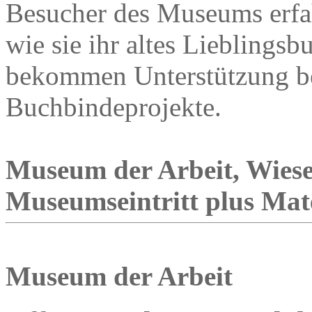
Besucher des Museums erfah
wie sie ihr altes Lieblingsb
bekommen Unterstützung bei
Buchbindeprojekte.
Museum der Arbeit, Wies
Museumseintritt plus Mat
Museum der Arbeit