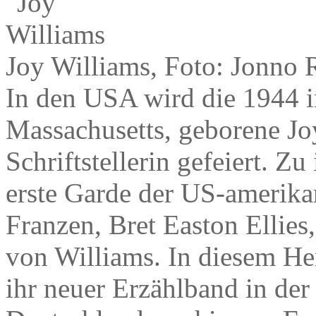
Joy Williams, Foto: Jonno 
In den USA wird die 1944 i
Massachusetts, geborene Jo
Schriftstellerin gefeiert. Z
erste Garde der US-amerika
Franzen, Bret Easton Ellies,
von Williams. In diesem Her
ihr neuer Erzählband in der