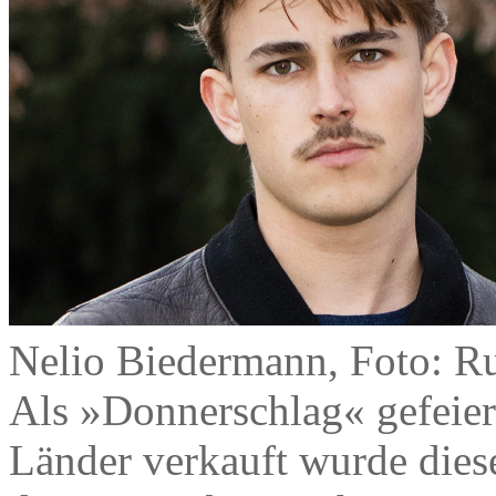
Nelio Biedermann, Foto: R
Als »Donnerschlag« gefeier
Länder verkauft wurde dies