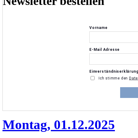
Newsletter bestellen
Montag, 01.12.2025