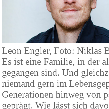
Leon Engler, Foto: Niklas 
Es ist eine Familie, in der 
gegangen sind. Und gleichzei
niemand gern im Lebensgepä
Generationen hinweg von p
geprägt. Wie lässt sich dav