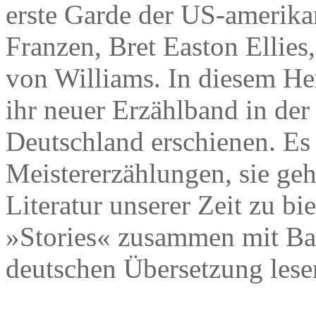
erste Garde der US-amerika
Franzen, Bret Easton Ellies,
von Williams. In diesem Her
ihr neuer Erzählband in der
Deutschland erschienen. Es
Meistererzählungen, sie ge
Literatur unserer Zeit zu bie
»Stories« zusammen mit Bar
deutschen Übersetzung lesen