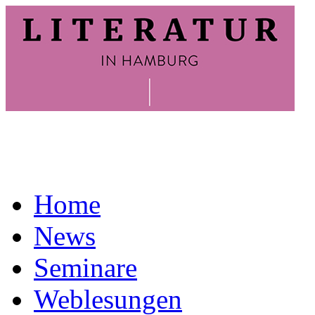
Home
News
Seminare
Weblesungen