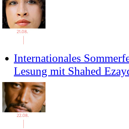
Internationales Sommerfe
Lesung mit Shahed Ezay