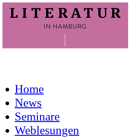
Home
News
Seminare
Weblesungen