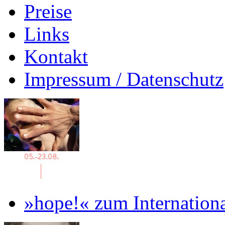
Preise
Links
Kontakt
Impressum / Datenschutz
»hope!« zum Internation