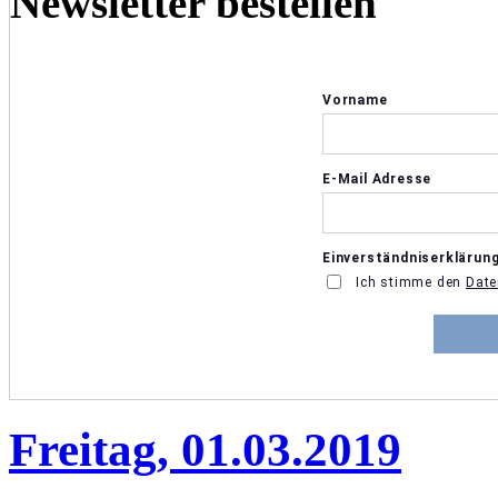
Newsletter bestellen
Freitag, 01.03.2019