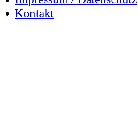
Kontakt