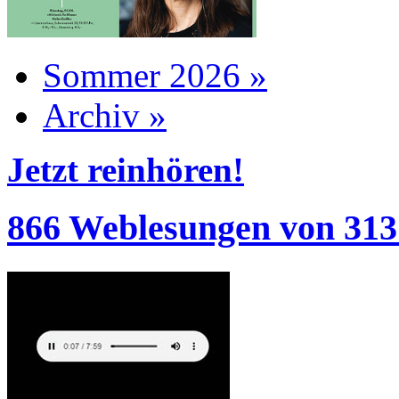
Sommer 2026 »
Archiv »
Jetzt reinhören!
866 Weblesungen von 313