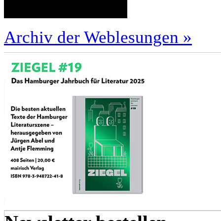
Archiv der Weblesungen »