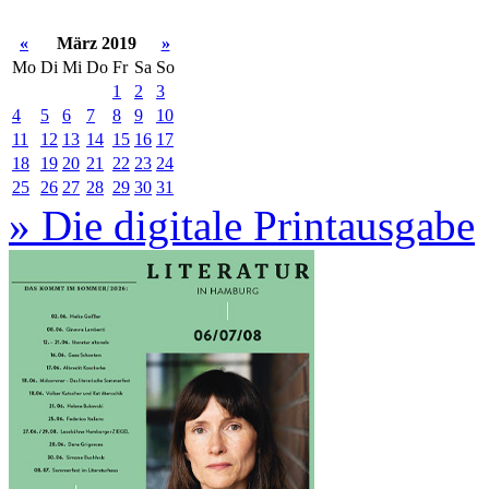
«
März 2019
»
Mo
Di
Mi
Do
Fr
Sa
So
1
2
3
4
5
6
7
8
9
10
11
12
13
14
15
16
17
18
19
20
21
22
23
24
25
26
27
28
29
30
31
» Die digitale Printausgabe