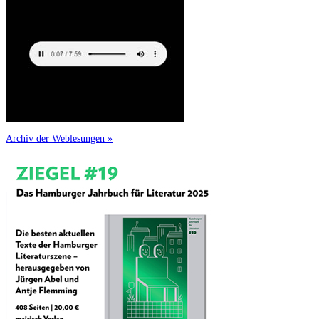
Archiv der Weblesungen »