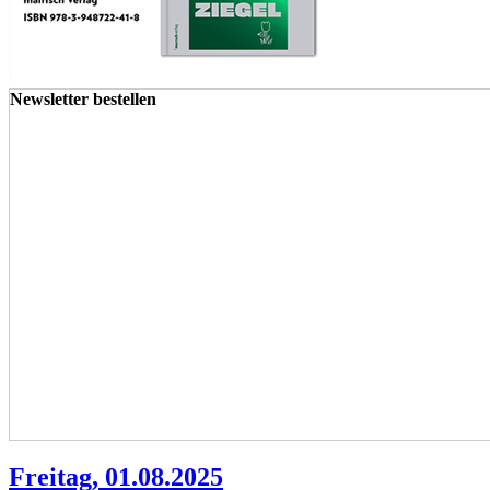
Newsletter bestellen
Freitag, 01.08.2025