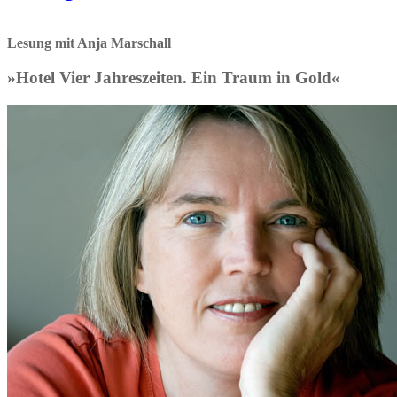
Lesung mit Anja Marschall
»Hotel Vier Jahreszeiten. Ein Traum in Gold«