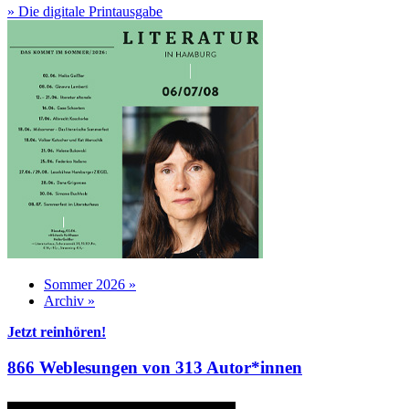
» Die digitale Printausgabe
Sommer 2026 »
Archiv »
Jetzt reinhören!
866 Weblesungen von 313 Autor*innen