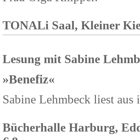
TONALi Saal, Kleiner Kiel
Lesung mit Sabine Lehmb
»Benefiz«
Sabine Lehmbeck liest aus
Bücherhalle Harburg, Edde