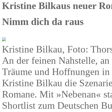
Kristine Bilkaus neuer R
Nimm dich da raus
Kristine Bilkau, Foto: Thor
An der feinen Nahstelle, an
Träume und Hoffnungen in de
Kristine Bilkau die Szenari
Romane. Mit »Nebenan« stan
Shortlist zum Deutschen B