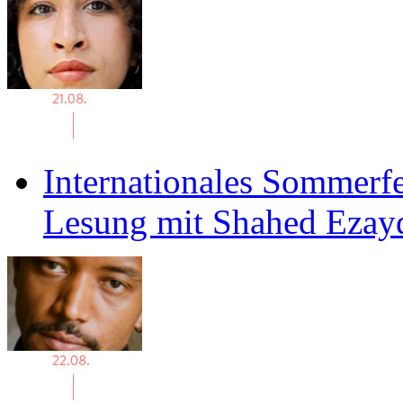
Internationales Sommerfe
Lesung mit Shahed Ezay