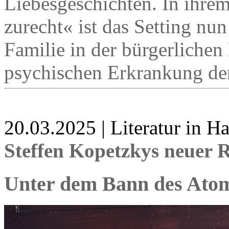
Liebesgeschichten. In ih
zurecht« ist das Setting nun
Familie in der bürgerlichen 
psychischen Erkrankung der 
20.03.2025 | Literatur in 
Steffen Kopetzkys neuer
Unter dem Bann des Ato