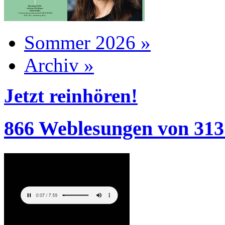
Sommer 2026 »
Archiv »
Jetzt reinhören!
866 Weblesungen von 313