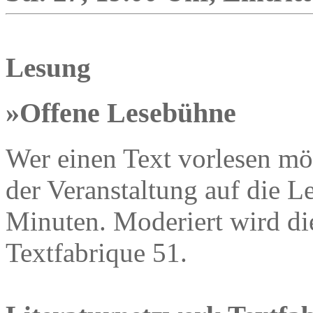
Lesung
»Offene Lesebühne
Wer einen Text vorlesen möc
der Veranstaltung auf die Le
Minuten. Moderiert wird di
Textfabrique 51.