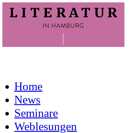
Home
News
Seminare
Weblesungen