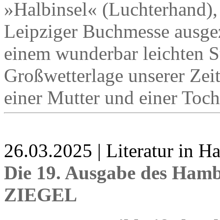
»Halbinsel« (Luchterhand),
Leipziger Buchmesse ausgez
einem wunderbar leichten Sti
Großwetterlage unserer Ze
einer Mutter und einer Toch
26.03.2025 | Literatur in 
Die 19. Ausgabe des Hamb
ZIEGEL