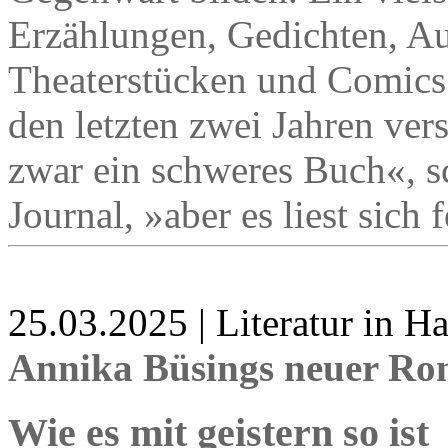
Erzählungen, Gedichten, A
Theaterstücken und Comics
den letzten zwei Jahren ver
zwar ein schweres Buch«,
Journal, »aber es liest sich 
25.03.2025 | Literatur in 
Annika Büsings neuer R
Wie es mit geistern so ist