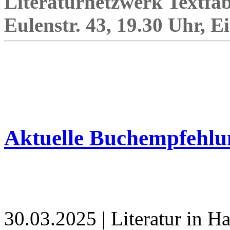
Literaturnetzwerk Textf
Eulenstr. 43, 19.30 Uhr, E
Aktuelle Buchempfehlu
30.03.2025 | Literatur in 