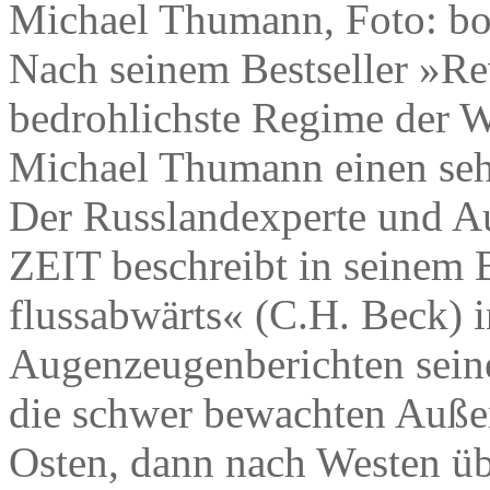
Michael Thumann, Foto: boe
Nach seinem Bestseller »Re
bedrohlichste Regime der We
Michael Thumann einen sehr
Der Russlandexperte und A
ZEIT beschreibt in seinem
flussabwärts« (C.H. Beck) 
Augenzeugenberichten sein
die schwer bewachten Außen
Osten, dann nach Westen üb