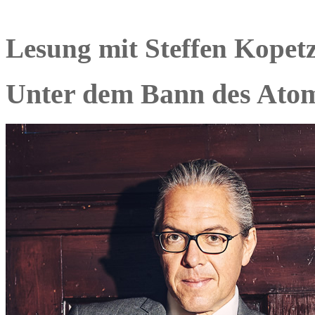
Lesung mit Steffen Kopet
Unter dem Bann des Ato