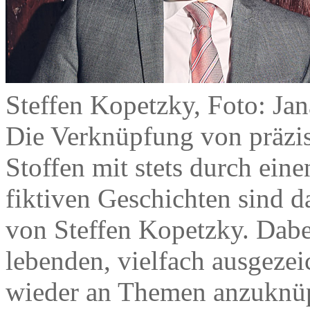
Steffen Kopetzky, Foto: Ja
Die Verknüpfung von präzise
Stoffen mit stets durch ein
fiktiven Geschichten sind
von Steffen Kopetzky. Dabe
lebenden, vielfach ausgezei
wieder an Themen anzuknüp