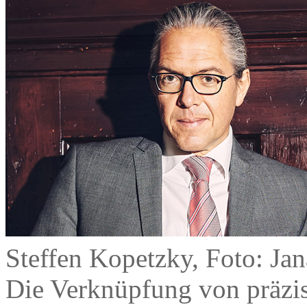
Steffen Kopetzky, Foto: Ja
Die Verknüpfung von präzise