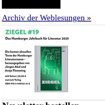
Archiv der Weblesungen »