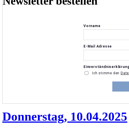
Newsletter bestellen
Donnerstag, 10.04.2025