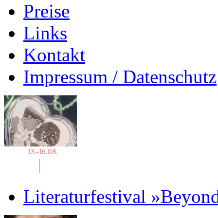
Preise
Links
Kontakt
Impressum / Datenschutz
Literaturfestival »Beyon