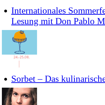
Internationales Sommerfe
Lesung mit Don Pablo 
Sorbet – Das kulinarisch