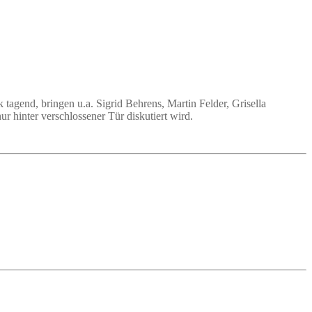
agend, bringen u.a. Sigrid Behrens, Martin Felder, Grisella
 hinter verschlossener Tür diskutiert wird.