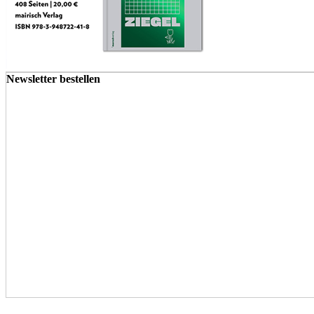
Newsletter bestellen