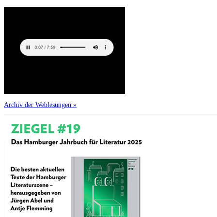
Archiv der Weblesungen »