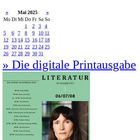
«
Mai 2025
»
Mo
Di
Mi
Do
Fr
Sa
So
1
2
3
4
5
6
7
8
9
10
11
12
13
14
15
16
17
18
19
20
21
22
23
24
25
26
27
28
29
30
31
» Die digitale Printausgabe