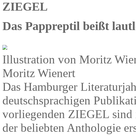
ZIEGEL
Das Pappreptil beißt lautl
Illustration von Moritz W
Moritz Wienert
Das Hamburger Literaturjah
deutschsprachigen Publikati
vorliegenden ZIEGEL sind 
der beliebten Anthologie er