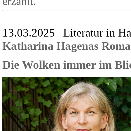
erzählt.
13.03.2025 | Literatur in 
Katharina Hagenas Roman
Die Wolken immer im Bli