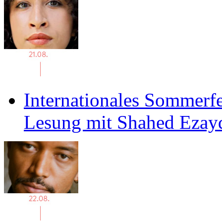
Internationales Sommerfe
Lesung mit Shahed Ezay