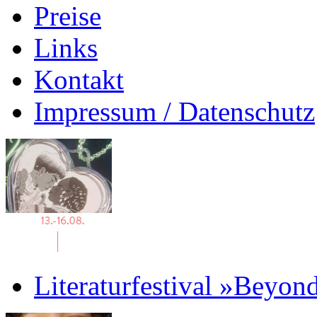
Preise
Links
Kontakt
Impressum / Datenschutz
Literaturfestival »Beyon