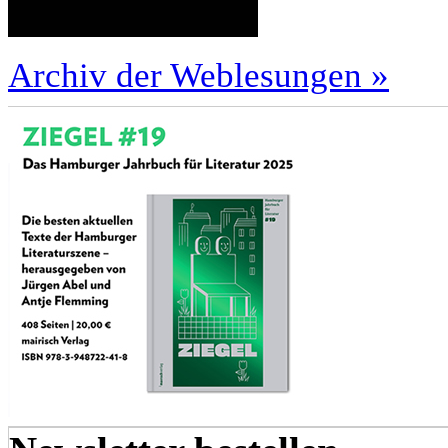
Archiv der Weblesungen »