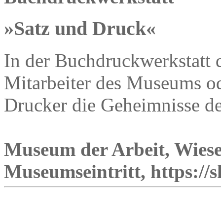
»Satz und Druck«
In der Buchdruckwerkstatt 
Mitarbeiter des Museums od
Drucker die Geheimnisse d
Museum der Arbeit, Wiese
Museumseintritt, https://