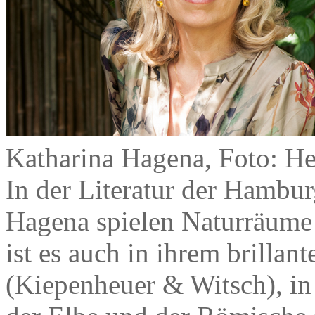
Katharina Hagena, Foto: H
In der Literatur der Hamburg
Hagena spielen Naturräume 
ist es auch in ihrem brilla
(Kiepenheuer & Witsch), in