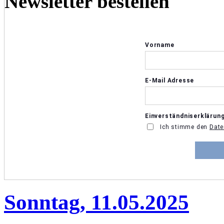
Newsletter bestellen
Sonntag, 11.05.2025