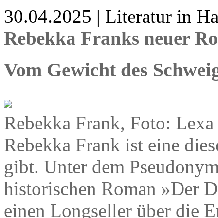
30.04.2025 | Literatur in 
Rebekka Franks neuer Ro
Vom Gewicht des Schwei
Rebekka Frank, Foto: Lexa
Rebekka Frank ist eine dies
gibt. Unter dem Pseudonym
historischen Roman »Der Du
einen Longseller über die 