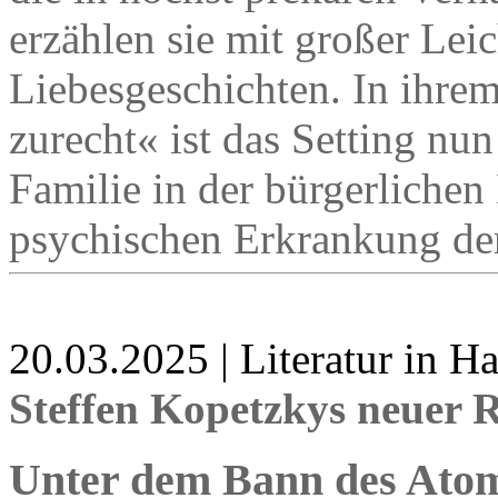
erzählen sie mit großer Lei
Liebesgeschichten. In ih
zurecht« ist das Setting nun
Familie in der bürgerlichen 
psychischen Erkrankung der 
20.03.2025 | Literatur in 
Steffen Kopetzkys neuer
Unter dem Bann des Ato