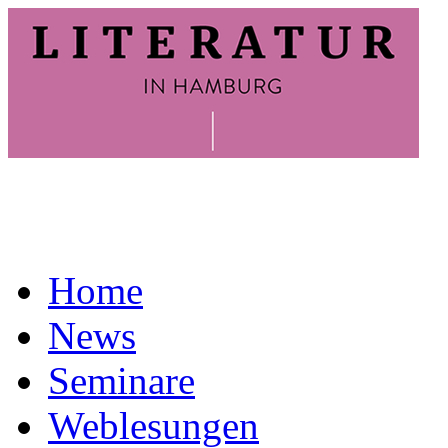
Home
News
Seminare
Weblesungen