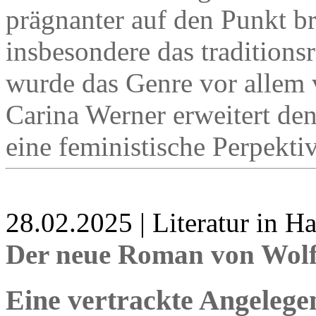
prägnanter auf den Punkt br
insbesondere das traditions
wurde das Genre vor allem 
Carina Werner erweitert den
eine feministische Perpektiv
28.02.2025 | Literatur in 
Der neue Roman von Wol
Eine vertrackte Angelege