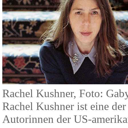
Rachel Kushner, Foto: Gab
Rachel Kushner ist eine der
Autorinnen der US-amerikan