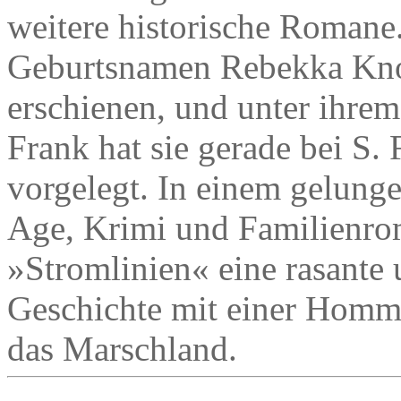
weitere historische Romane
Geburtsnamen Rebekka Knol
erschienen, und unter ihre
Frank hat sie gerade bei S.
vorgelegt. In einem gelun
Age, Krimi und Familienrom
»Stromlinien« eine rasante 
Geschichte mit einer Homma
das Marschland.