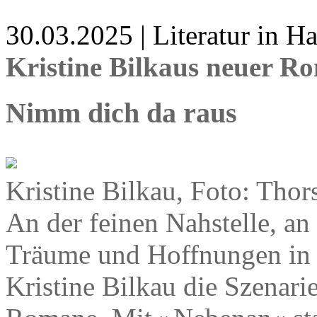
30.03.2025 | Literatur in 
Kristine Bilkaus neuer R
Nimm dich da raus
Kristine Bilkau, Foto: Thor
An der feinen Nahstelle, an
Träume und Hoffnungen in de
Kristine Bilkau die Szenari