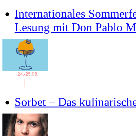
Internationales Sommerfe
Lesung mit Don Pablo 
Sorbet – Das kulinarisch