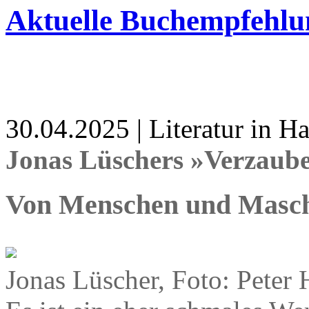
Aktuelle Buchempfehlu
30.04.2025 | Literatur in 
Jonas Lüschers »Verzaub
Von Menschen und Masc
Jonas Lüscher, Foto: Peter 