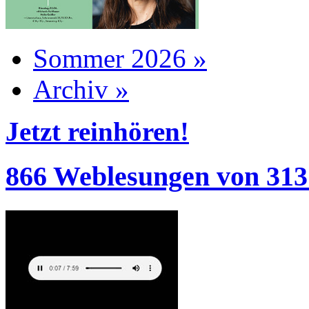
Sommer 2026 »
Archiv »
Jetzt reinhören!
866 Weblesungen von 313