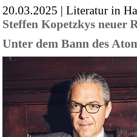
20.03.2025 | Literatur in 
Steffen Kopetzkys neuer
Unter dem Bann des Ato