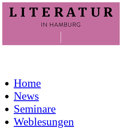
Home
News
Seminare
Weblesungen