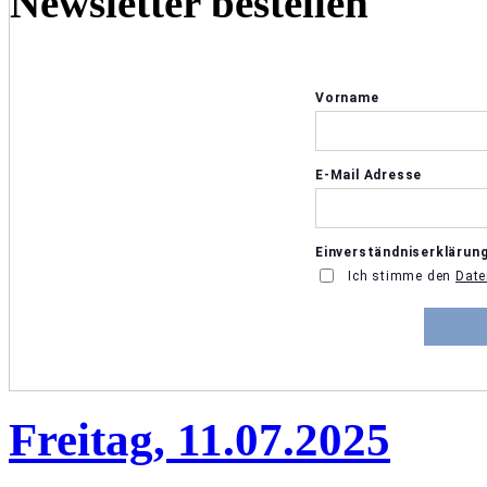
Newsletter bestellen
Freitag, 11.07.2025