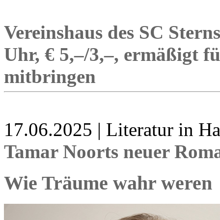
Vereinshaus des SC Sterns
Uhr, € 5,–/3,–, ermäßigt fü
mitbringen
17.06.2025 | Literatur in 
Tamar Noorts neuer Roma
Wie Träume wahr weren