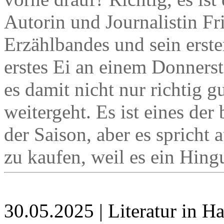
Autorin und Journalistin Fri
Erzählbandes und sein erster
erstes Ei an einem Donners
es damit nicht nur richtig g
weitergeht. Es ist eines de
der Saison, aber es spricht 
zu kaufen, weil es ein Hingu
30.05.2025 | Literatur in 