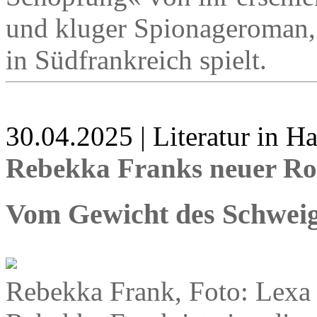
und kluger Spionageroman, 
in Südfrankreich spielt.
30.04.2025 | Literatur in 
Rebekka Franks neuer Ro
Vom Gewicht des Schwei
Rebekka Frank, Foto: Lexa