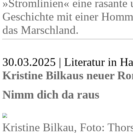
»Stromlinien« eine rasante 
Geschichte mit einer Homma
das Marschland.
30.03.2025 | Literatur in 
Kristine Bilkaus neuer R
Nimm dich da raus
Kristine Bilkau, Foto: Thor