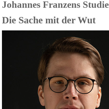
Johannes Franzens Studi
Die Sache mit der Wut