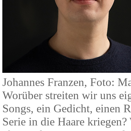
Johannes Franzen, Foto: Ma
Worüber streiten wir uns ei
Songs, ein Gedicht, einen R
Serie in die Haare kriegen