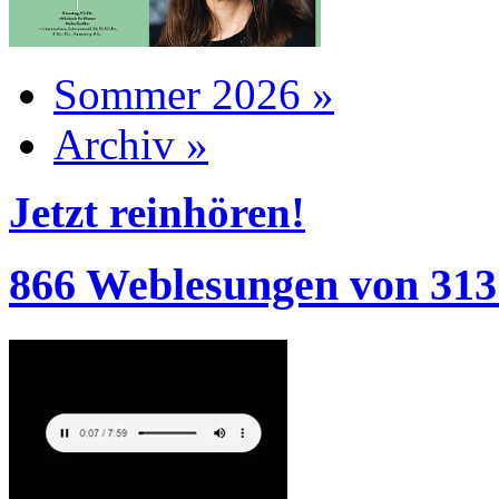
Sommer 2026 »
Archiv »
Jetzt reinhören!
866 Weblesungen von 313