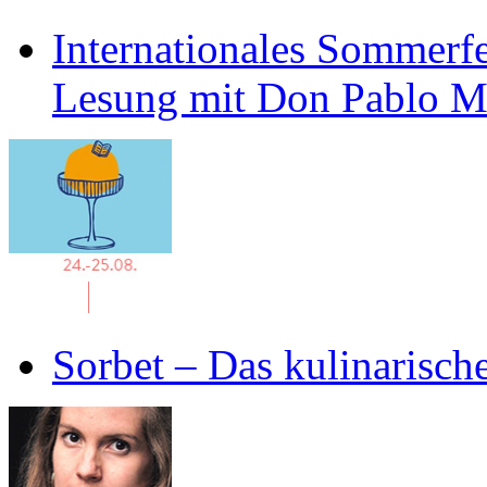
Internationales Sommerfe
Lesung mit Don Pablo 
Sorbet – Das kulinarisch