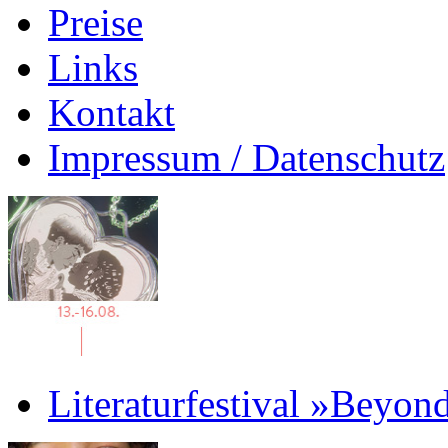
Preise
Links
Kontakt
Impressum / Datenschutz
Literaturfestival »Beyon