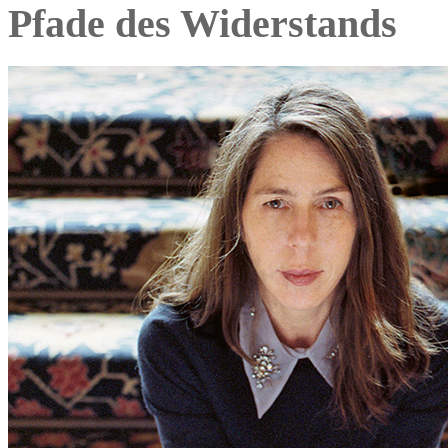
Pfade des Widerstands