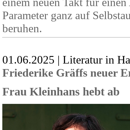
einem neuen Takt für einen
Parameter ganz auf Selbst
beruhen.
01.06.2025 | Literatur in 
Friederike Gräffs neuer 
Frau Kleinhans hebt ab