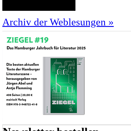
Archiv der Weblesungen »