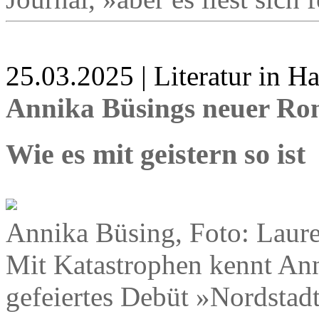
25.03.2025 | Literatur in 
Annika Büsings neuer R
Wie es mit geistern so ist
Annika Büsing, Foto: Laur
Mit Katastrophen kennt Ann
gefeiertes Debüt »Nordstadt