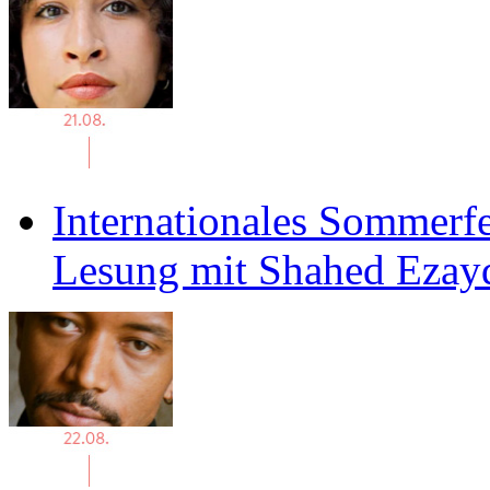
Internationales Sommerfe
Lesung mit Shahed Ezay