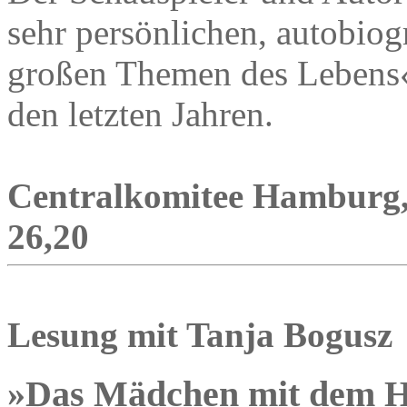
sehr persönlichen, autobiog
großen Themen des Lebens
den letzten Jahren.
Centralkomitee Hamburg,
26,20
Lesung mit Tanja Bogusz
»Das Mädchen mit dem 