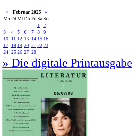
«
Februar 2025
»
Mo
Di
Mi
Do
Fr
Sa
So
1
2
3
4
5
6
7
8
9
10
11
12
13
14
15
16
17
18
19
20
21
22
23
24
25
26
27
28
» Die digitale Printausgabe