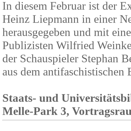
In diesem Februar ist der 
Heinz Liepmann in einer Ne
herausgegeben und mit ein
Publizisten Wilfried Weinke
der Schauspieler Stephan Be
aus dem antifaschistischen
Staats- und Universitätsbi
Melle-Park 3, Vortragsraum