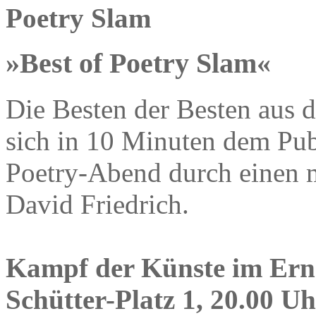
Poetry Slam
»Best of Poetry Slam«
Die Besten der Besten aus d
sich in 10 Minuten dem Pu
Poetry-Abend durch einen m
David Friedrich.
Kampf der Künste im Erns
Schütter-Platz 1, 20.00 Uh