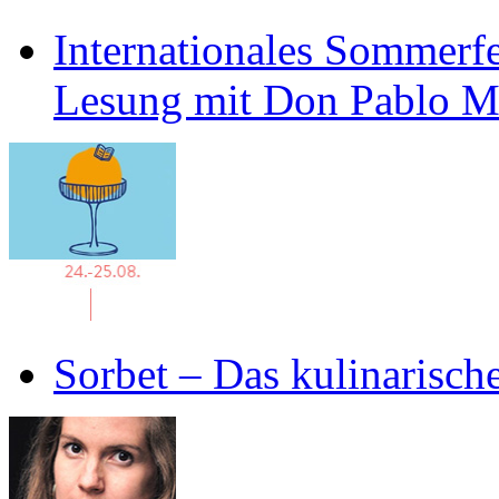
Internationales Sommerfe
Lesung mit Don Pablo 
Sorbet – Das kulinarisch