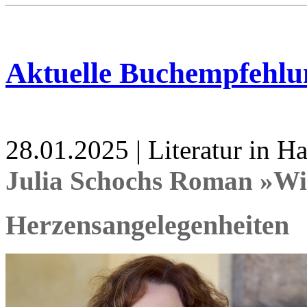
Aktuelle Buchempfehlu
28.01.2025 | Literatur in 
Julia Schochs Roman »Wi
Herzensangelegenheiten