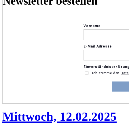
Newsletter bestellen
Mittwoch, 12.02.2025