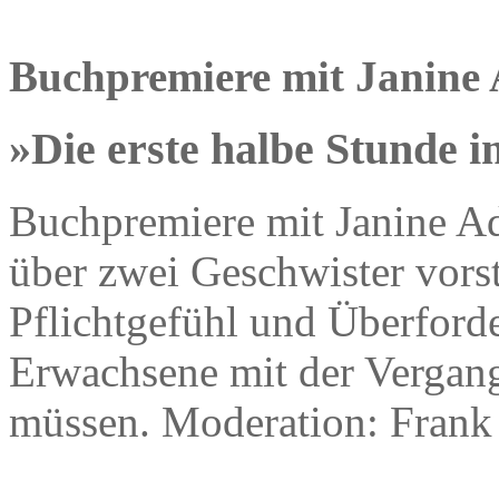
Buchpremiere mit Janine
»Die erste halbe Stunde 
Buchpremiere mit Janine A
über zwei Geschwister vorst
Pflichtgefühl und Überforde
Erwachsene mit der Vergang
müssen. Moderation: Fran