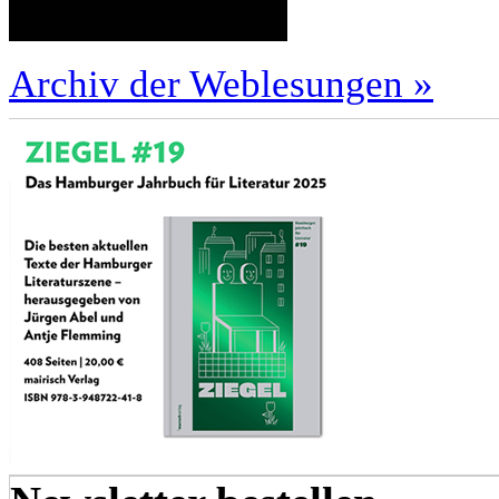
Archiv der Weblesungen »