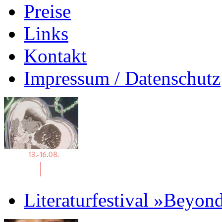
Preise
Links
Kontakt
Impressum / Datenschutz
Literaturfestival »Beyon