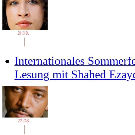
Internationales Sommerfe
Lesung mit Shahed Ezay