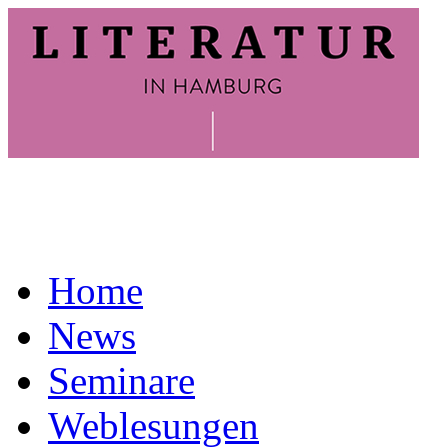
Home
News
Seminare
Weblesungen