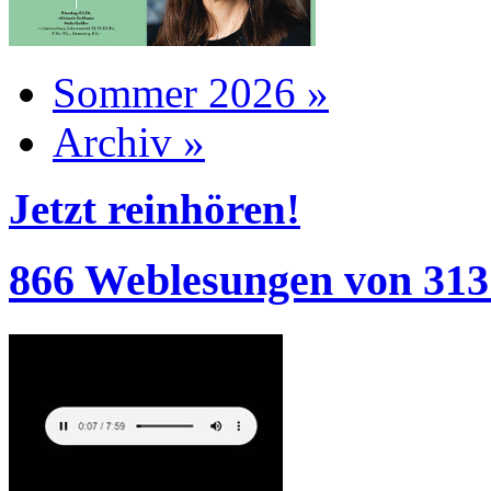
Sommer 2026 »
Archiv »
Jetzt reinhören!
866 Weblesungen von 313