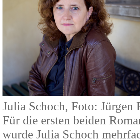
Julia Schoch, Foto: Jürgen 
Für die ersten beiden Roma
wurde Julia Schoch mehrfac