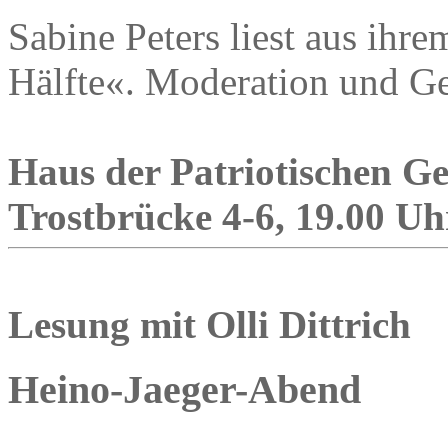
Sabine Peters liest aus ihr
Hälfte«. Moderation und Ge
Haus der Patriotischen Ges
Trostbrücke 4-6, 19.00 Uh
Lesung mit Olli Dittrich
Heino-Jaeger-Abend