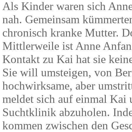
Als Kinder waren sich Anne 
nah. Gemeinsam kümmerten s
chronisch kranke Mutter. D
Mittlerweile ist Anne Anfan
Kontakt zu Kai hat sie kein
Sie will umsteigen, von Be
hochwirksame, aber umstrit
meldet sich auf einmal Kai 
Suchtklinik abzuholen. Inde
kommen zwischen den Gesch