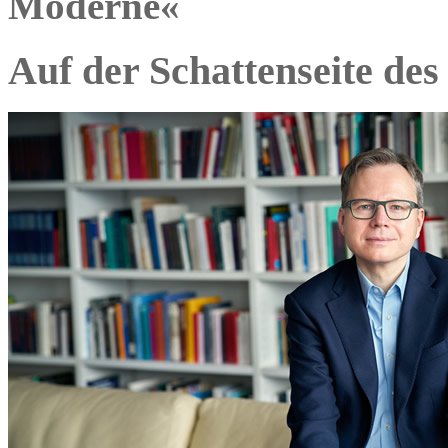
Moderne«
Auf der Schattenseite des 