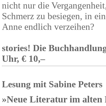
nicht nur die Vergangenhei
Schmerz zu besiegen, in ein
Anne endlich verzeihen?
stories! Die Buchhandlung
Uhr, € 10,–
Lesung mit Sabine Peters
»Neue Literatur im alten