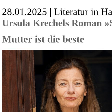
28.01.2025 | Literatur in 
Ursula Krechels Roman »S
Mutter ist die beste