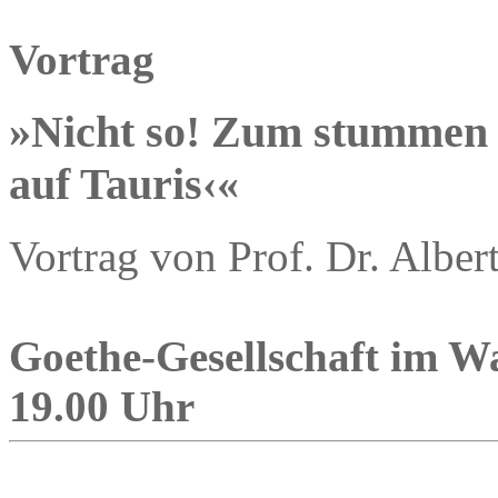
Vortrag
»Nicht so! Zum stummen S
auf Tauris‹«
Vortrag von Prof. Dr. Albert
Goethe-Gesellschaft im Wa
19.00 Uhr