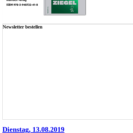
Newsletter bestellen
Dienstag, 13.08.2019