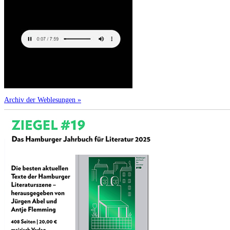
Archiv der Weblesungen »