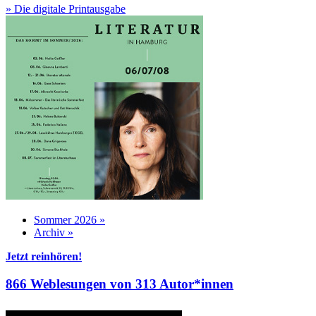
» Die digitale Printausgabe
Sommer 2026 »
Archiv »
Jetzt reinhören!
866 Weblesungen von 313 Autor*innen