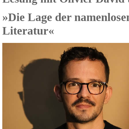
»Die Lage der namenlos
Literatur«