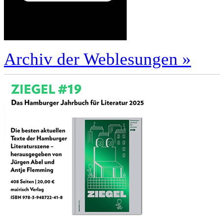
Archiv der Weblesungen »