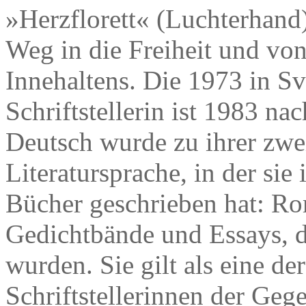
»Herzflorett« (Luchterhand
Weg in die Freiheit und vo
Innehaltens. Die 1973 in S
Schriftstellerin ist 1983 
Deutsch wurde zu ihrer zwe
Literatursprache, in der si
Bücher geschrieben hat: R
Gedichtbände und Essays, d
wurden. Sie gilt als eine der
Schriftstellerinnen der Geg