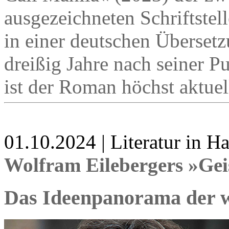
ausgezeichneten Schriftstell
in einer deutschen Überset
dreißig Jahre nach seiner P
ist der Roman höchst aktuel
01.10.2024 | Literatur in 
Wolfram Eilebergers »Gei
Das Ideenpanorama der w