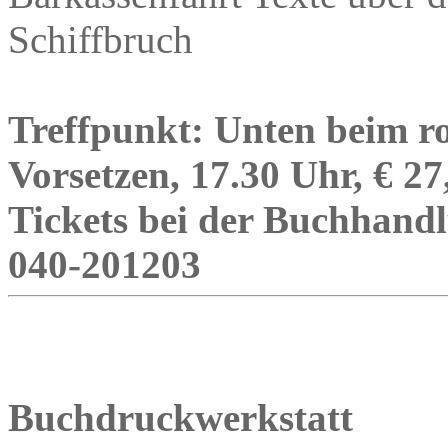
Schiffbruch
Treffpunkt: Unten beim ro
Vorsetzen, 17.30 Uhr, € 2
Tickets bei der Buchhandl
040-201203
Buchdruckwerkstatt