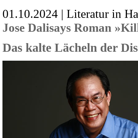
01.10.2024 | Literatur in 
Jose Dalisays Roman »Kil
Das kalte Lächeln der Dis