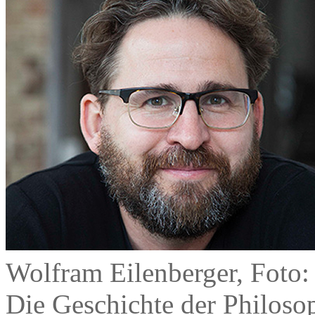
Wolfram Eilenberger, Foto:
Die Geschichte der Philoso