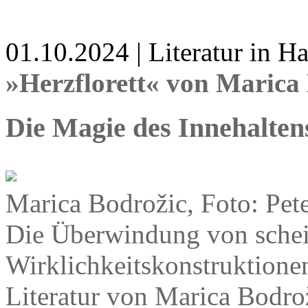
01.10.2024 | Literatur in 
»Herzflorett« von Marica
Die Magie des Innehalten
Marica Bodrožic, Foto: Pete
Die Überwindung von schein
Wirklichkeitskonstruktionen 
Literatur von Marica Bodro