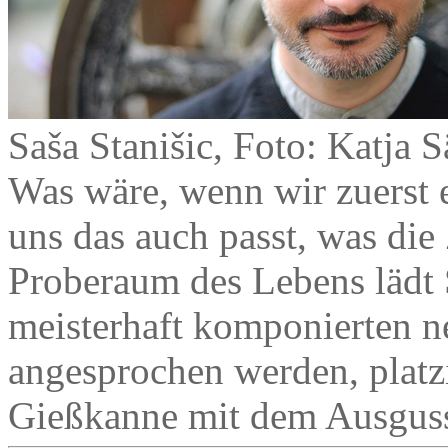
Saša Stanišic, Foto: Katja
Was wäre, wenn wir zuerst 
uns das auch passt, was die
Proberaum des Lebens lädt 
meisterhaft komponierten 
angesprochen werden, platzi
Gießkanne mit dem Ausguss