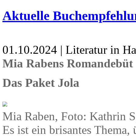
Aktuelle Buchempfehlu
01.10.2024 | Literatur in 
Mia Rabens Romandebüt 
Das Paket Jola
Mia Raben, Foto: Kathrin S
Es ist ein brisantes Thema, 