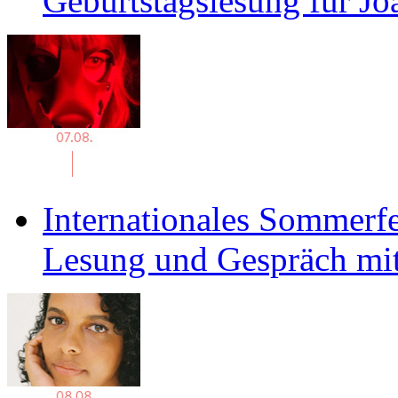
Geburtstagslesung für J
Internationales Sommerfe
Lesung und Gespräch mit