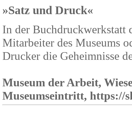
»Satz und Druck«
In der Buchdruckwerkstatt 
Mitarbeiter des Museums od
Drucker die Geheimnisse d
Museum der Arbeit, Wiese
Museumseintritt, https://