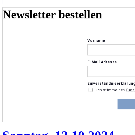
Newsletter bestellen