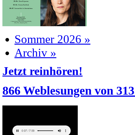
Sommer 2026 »
Archiv »
Jetzt reinhören!
866 Weblesungen von 313