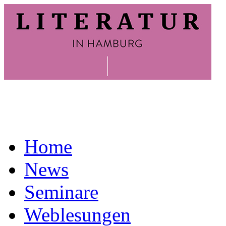
Home
News
Seminare
Weblesungen