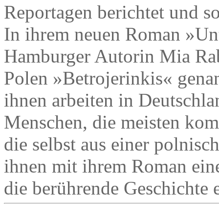
Reportagen berichtet und s
In ihrem neuen Roman »Unte
Hamburger Autorin Mia Rab
Polen »Betrojerinkis« gena
ihnen arbeiten in Deutschlan
Menschen, die meisten kom
die selbst aus einer polnis
ihnen mit ihrem Roman eine
die berührende Geschichte 