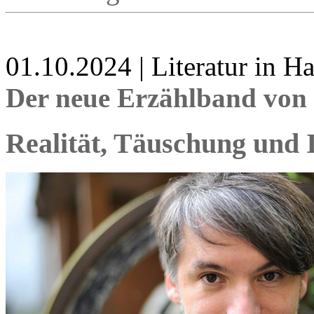
01.10.2024 | Literatur in 
Der neue Erzählband von 
Realität, Täuschung und I