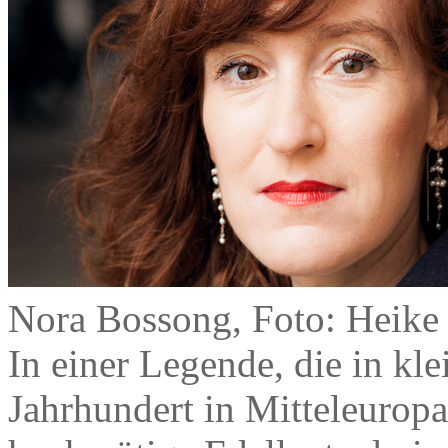
Nora Bossong, Foto: Heike
In einer Legende, die in kle
Jahrhundert in Mitteleuropa