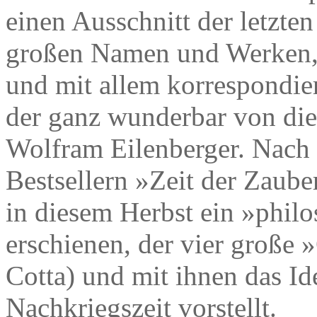
einen Ausschnitt der letzten
großen Namen und Werken, 
und mit allem korrespondiere
der ganz wunderbar von die
Wolfram Eilenberger. Nach
Bestsellern »Zeit der Zaube
in diesem Herbst ein »phi
erschienen, der vier große 
Cotta) und mit ihnen das I
Nachkriegszeit vorstellt.