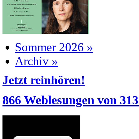
Sommer 2026 »
Archiv »
Jetzt reinhören!
866 Weblesungen von 313