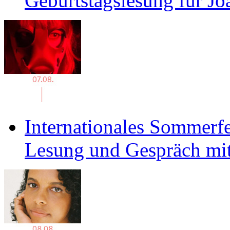
Geburtstagslesung für J
Internationales Sommerfe
Lesung und Gespräch mit