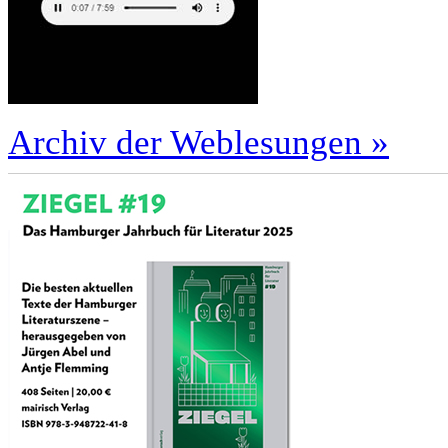
Archiv der Weblesungen »