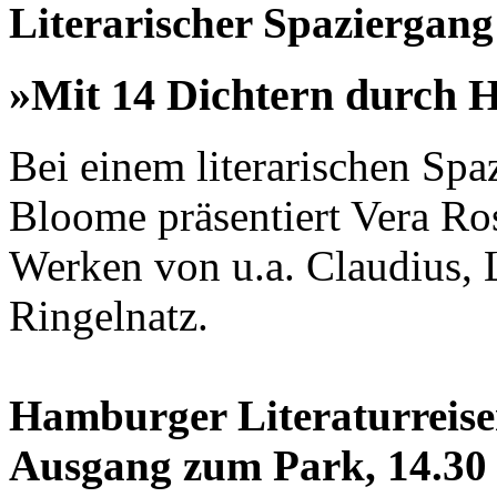
Literarischer Spaziergang
»Mit 14 Dichtern durch 
Bei einem literarischen Spa
Bloome präsentiert Vera R
Werken von u.a. Claudius, 
Ringelnatz.
Hamburger Literaturreise
Ausgang zum Park, 14.30 