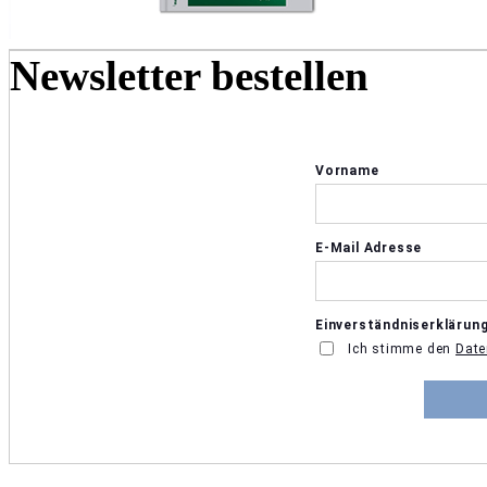
Newsletter bestellen