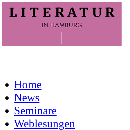
Home
News
Seminare
Weblesungen