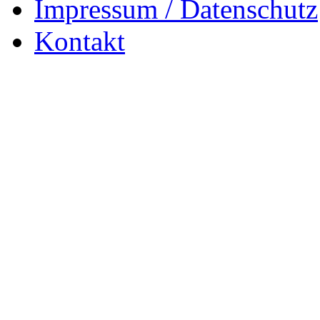
Impressum / Datenschutz
Kontakt