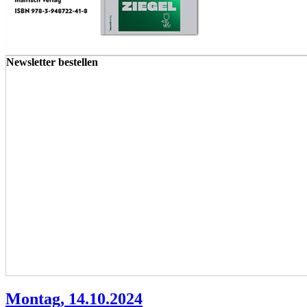
Newsletter bestellen
Montag, 14.10.2024