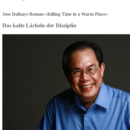
Jose Dalisays Roman »Killing Time in a Warm Place«
Das kalte Lächeln der Disziplin