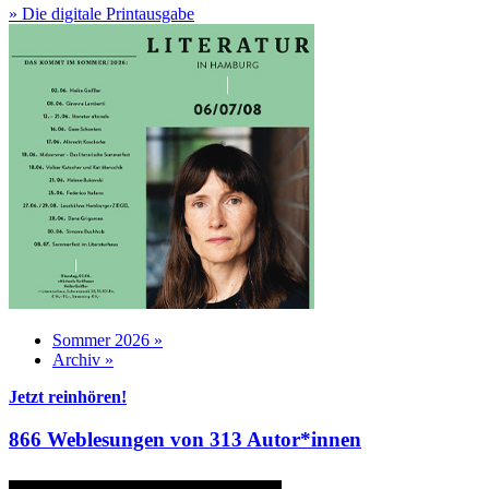
» Die digitale Printausgabe
Sommer 2026 »
Archiv »
Jetzt reinhören!
866 Weblesungen von 313 Autor*innen