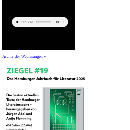
Archiv der Weblesungen »