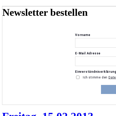
Newsletter bestellen