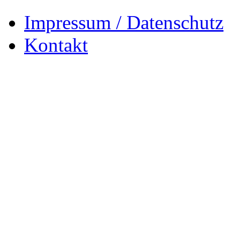
Impressum / Datenschutz
Kontakt