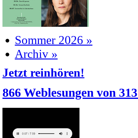
Sommer 2026 »
Archiv »
Jetzt reinhören!
866 Weblesungen von 313