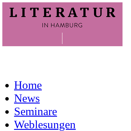
Home
News
Seminare
Weblesungen