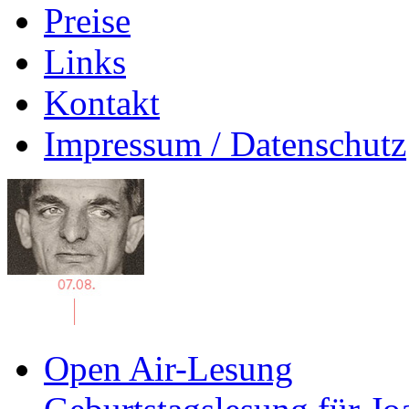
Preise
Links
Kontakt
Impressum / Datenschutz
Open Air-Lesung