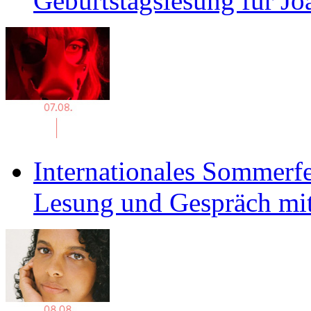
Geburtstagslesung für J
Internationales Sommerfe
Lesung und Gespräch mit