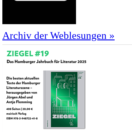
Archiv der Weblesungen »