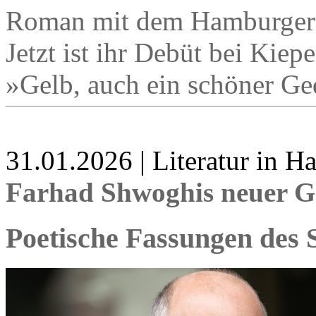
Roman mit dem Hamburger L
Jetzt ist ihr Debüt bei Kie
»Gelb, auch ein schöner G
31.01.2026 | Literatur in 
Farhad Shwoghis neuer G
Poetische Fassungen des