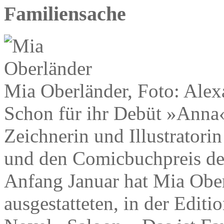
Familiensache
Mia Oberländer, Foto: Alex
Schon für ihr Debüt »Anna«
Zeichnerin und Illustratori
und den Comicbuchpreis der
Anfang Januar hat Mia Ober
ausgestatteten, in der Edit