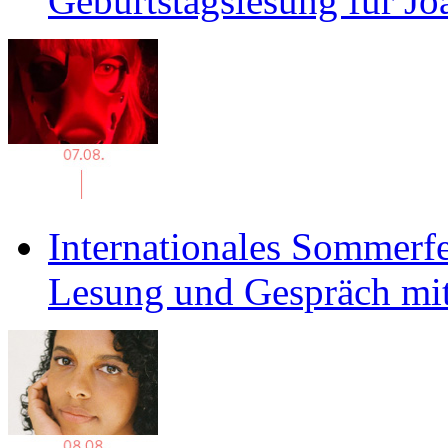
Geburtstagslesung für J
Internationales Sommerfe
Lesung und Gespräch mit