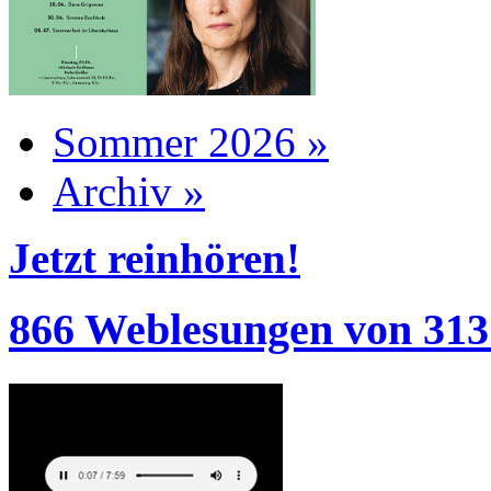
Sommer 2026 »
Archiv »
Jetzt reinhören!
866 Weblesungen von 313