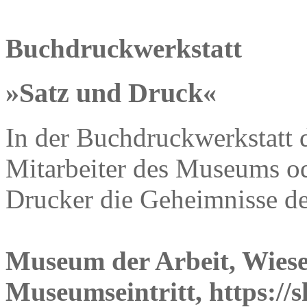
Buchdruckwerkstatt
»Satz und Druck«
In der Buchdruckwerkstatt 
Mitarbeiter des Museums od
Drucker die Geheimnisse d
Museum der Arbeit, Wiese
Museumseintritt, https://