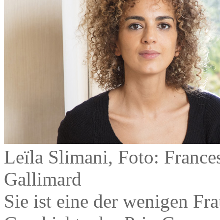
Leïla Slimani, Foto: France
Gallimard
Sie ist eine der wenigen Fra