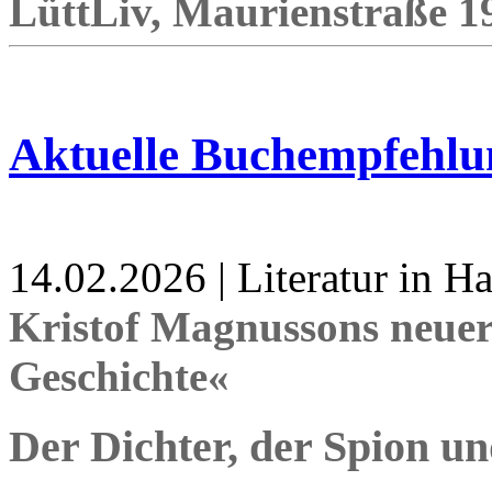
LüttLiv, Maurienstraße 19,
Aktuelle Buchempfehlu
14.02.2026 | Literatur in 
Kristof Magnussons neue
Geschichte«
Der Dichter, der Spion un