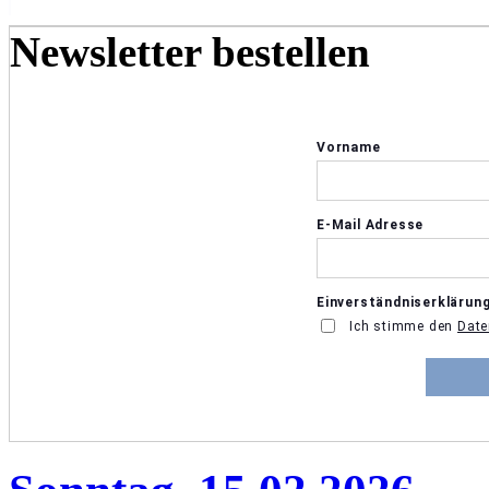
Newsletter bestellen