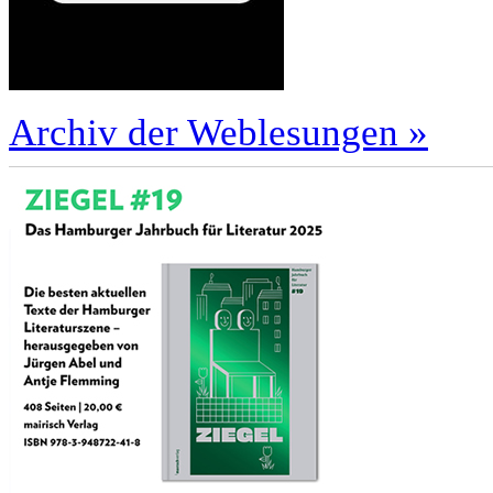
Archiv der Weblesungen »