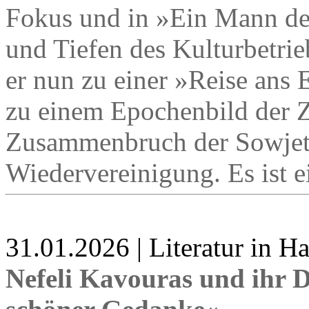
Fokus und in »Ein Mann der
und Tiefen des Kulturbetri
er nun zu einer »Reise ans
zu einem Epochenbild der Z
Zusammenbruch der Sowjet
Wiedervereinigung. Es ist e
31.01.2026 | Literatur in 
Nefeli Kavouras und ihr 