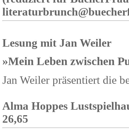
literaturbrunch@buecher
Lesung mit Jan Weiler
»Mein Leben zwischen Pu
Jan Weiler präsentiert die b
Alma Hoppes Lustspielhaus
26,65