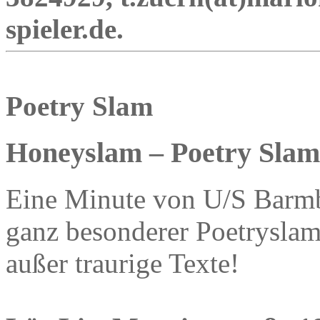
spieler.de.
Poetry Slam
Honeyslam – Poetry Slam 
Eine Minute von U/S Barmbe
ganz besonderer Poetryslam, 
außer traurige Texte!