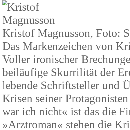
Kristof Magnusson, Foto: S
Das Markenzeichen von Kri
Voller ironischer Brechunge
beiläufige Skurrilität der E
lebende Schriftsteller und 
Krisen seiner Protagonisten
war ich nicht« ist das die F
»Arztroman« stehen die K