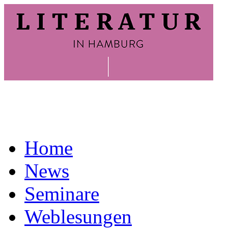
Home
News
Seminare
Weblesungen