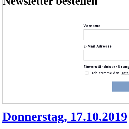
Newsletter bestellen
Donnerstag, 17.10.2019