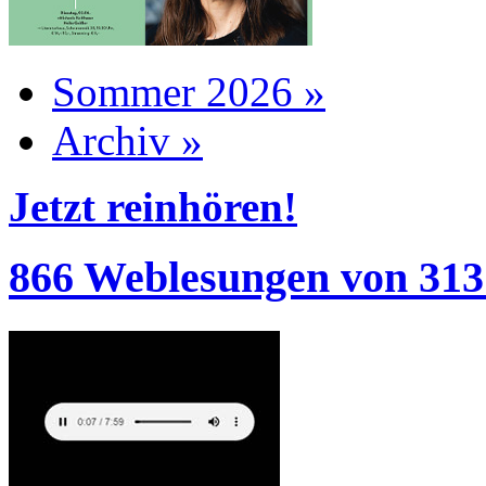
Sommer 2026 »
Archiv »
Jetzt reinhören!
866 Weblesungen von 313