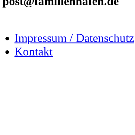
post@familienhafen.de
Impressum / Datenschutz
Kontakt