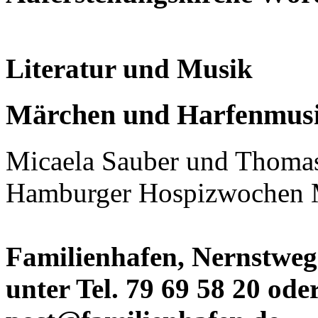
Literatur und Musik
Märchen und Harfenmus
Micaela Sauber und Thomas
Hamburger Hospizwochen 
Familienhafen, Nernstweg
unter Tel. 79 69 58 20 ode