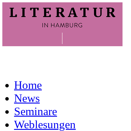
Home
News
Seminare
Weblesungen