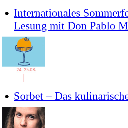
Internationales Sommerfe
Lesung mit Don Pablo 
Sorbet – Das kulinarisch