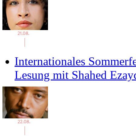
Internationales Sommerfe
Lesung mit Shahed Ezay