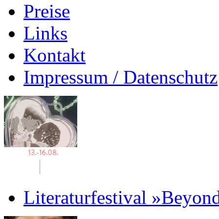
Preise
Links
Kontakt
Impressum / Datenschutz
Literaturfestival »Beyon