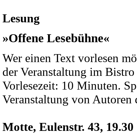
Lesung
»Offene Lesebühne«
Wer einen Text vorlesen möc
der Veranstaltung im Bistro 
Vorlesezeit: 10 Minuten. Sp
Veranstaltung von Autoren 
Motte, Eulenstr. 43, 19.30