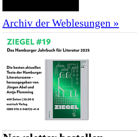
Archiv der Weblesungen »