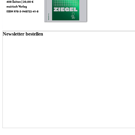
Newsletter bestellen