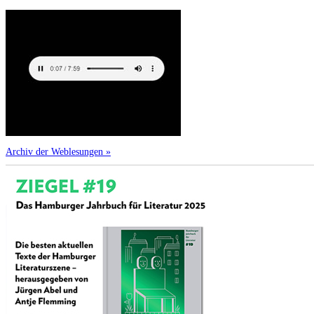
Archiv der Weblesungen »