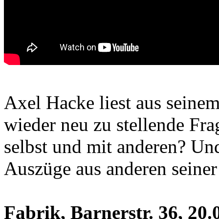
Axel Hacke liest aus seinem
wieder neu zu stellende Frag
selbst und mit anderen? Und
Auszüge aus anderen seiner 
Fabrik, Barnerstr. 36, 20