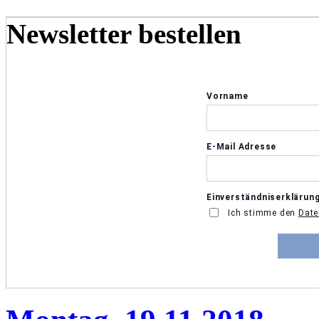
Newsletter bestellen