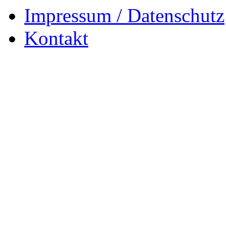
Impressum / Datenschutz
Kontakt