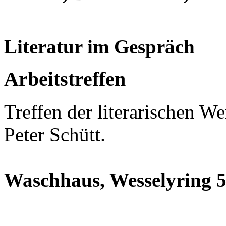
Literatur im Gespräch
Arbeitstreffen
Treffen der literarischen We
Peter Schütt.
Waschhaus, Wesselyring 5