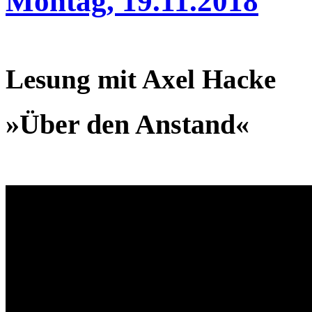
Montag, 19.11.2018
Lesung mit Axel Hacke
»Über den Anstand«