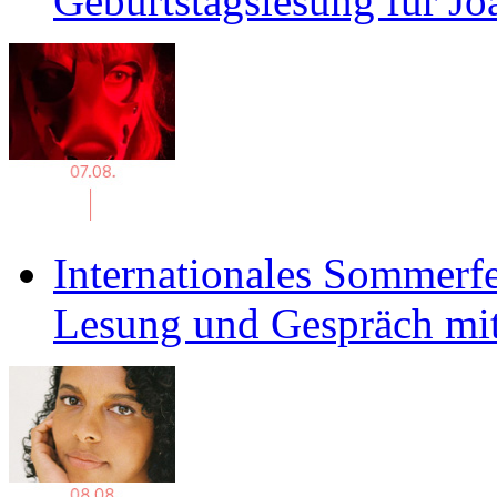
Geburtstagslesung für J
Internationales Sommerfe
Lesung und Gespräch mit