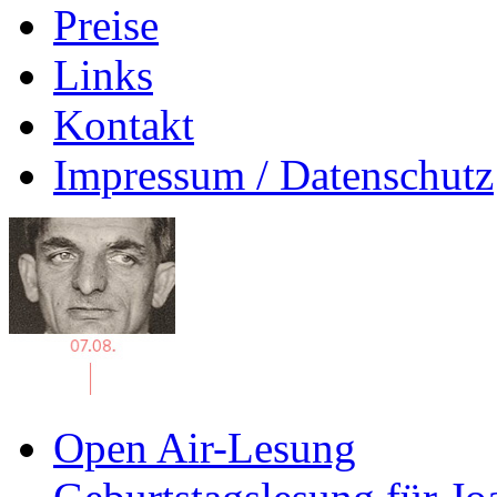
Preise
Links
Kontakt
Impressum / Datenschutz
Open Air-Lesung