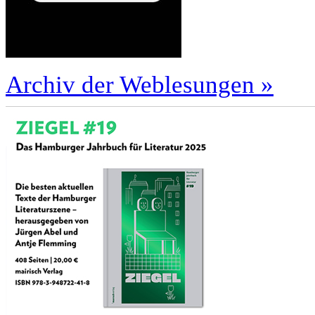
Archiv der Weblesungen »