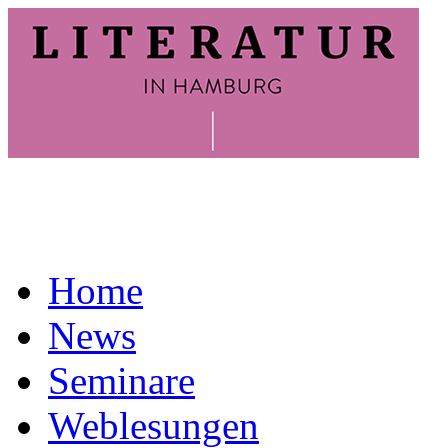
Home
News
Seminare
Weblesungen