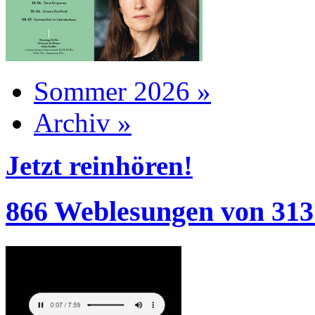
Sommer 2026 »
Archiv »
Jetzt reinhören!
866 Weblesungen von 313