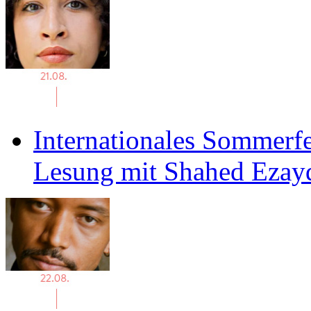
Internationales Sommerfe
Lesung mit Shahed Ezay