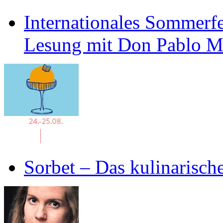
Internationales Sommerfe
Lesung mit Don Pablo 
Sorbet – Das kulinarisch