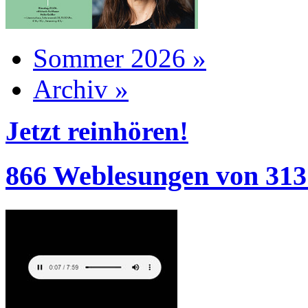
Sommer 2026 »
Archiv »
Jetzt reinhören!
866 Weblesungen von 313