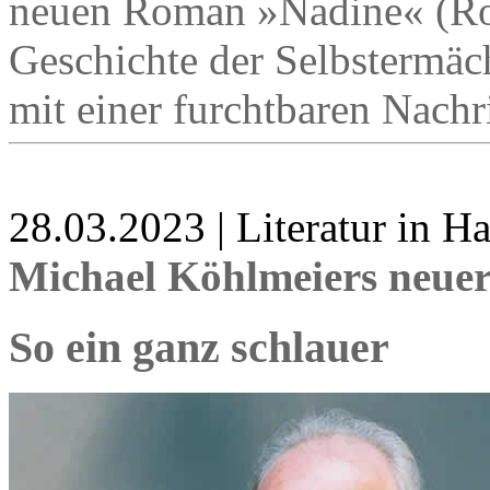
neuen Roman »Nadine« (Rowo
Geschichte der Selbstermäch
mit einer furchtbaren Nachr
28.03.2023 | Literatur in 
Michael Köhlmeiers neue
So ein ganz schlauer