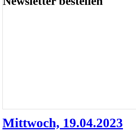
Newsletter bestellen
Mittwoch, 19.04.2023