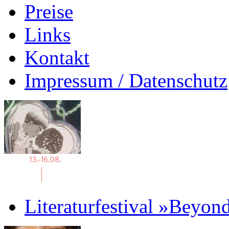
Preise
Links
Kontakt
Impressum / Datenschutz
Literaturfestival »Beyon