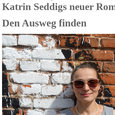
Katrin Seddigs neuer Ro
Den Ausweg finden