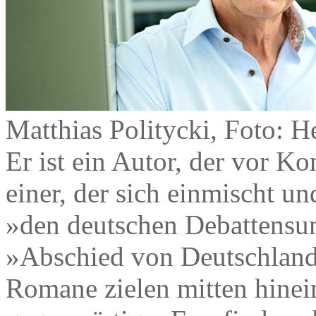
Matthias Politycki, Foto: H
Er ist ein Autor, der vor Ko
einer, der sich einmischt un
»den deutschen Debattens
»Abschied von Deutschland«
Romane zielen mitten hinei