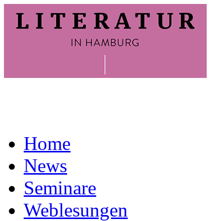
Home
News
Seminare
Weblesungen