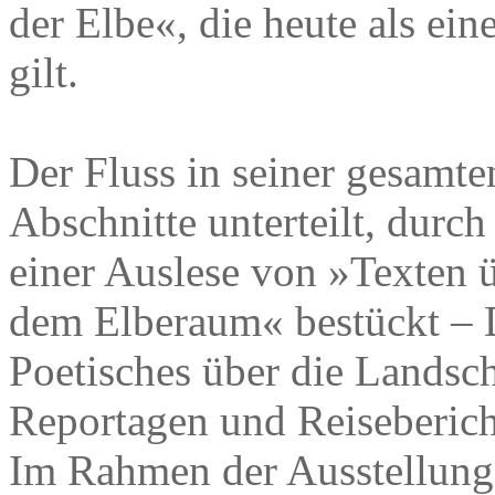
der Elbe«, die heute als ei
gilt.
Der Fluss in seiner gesamten
Abschnitte unterteilt, durc
einer Auslese von »Texten 
dem Elberaum« bestückt –
Poetisches über die Landsch
Reportagen und Reiseberich
Im Rahmen der Ausstellung 