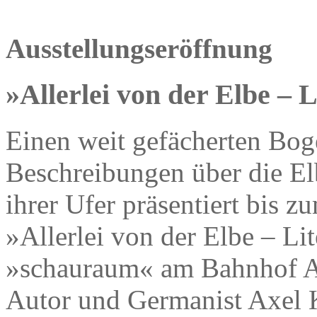
Ausstellungseröffnung
»Allerlei von der Elbe – 
Einen weit gefächerten Bog
Beschreibungen über die El
ihrer Ufer präsentiert bis z
»Allerlei von der Elbe – Li
»schauraum« am Bahnhof Al
Autor und Germanist Axel 