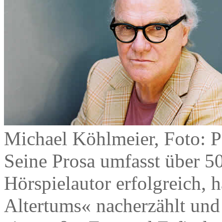
Michael Köhlmeier, Foto: P
Seine Prosa umfasst über 5
Hörspielautor erfolgreich, 
Altertums« nacherzählt und