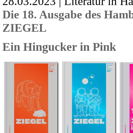
28.03.2023 | Literatur in 
Die 18. Ausgabe des Hamb
ZIEGEL
Ein Hingucker in Pink