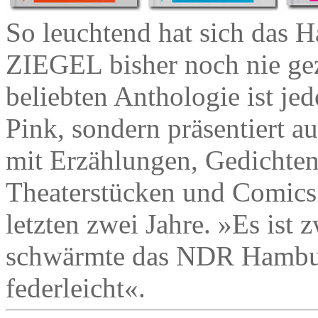
So leuchtend hat sich das 
ZIEGEL bisher noch nie gez
beliebten Anthologie ist je
Pink, sondern präsentiert au
mit Erzählungen, Gedichte
Theaterstücken und Comics 
letzten zwei Jahre. »Es ist
schwärmte das NDR Hamburg 
federleicht«.