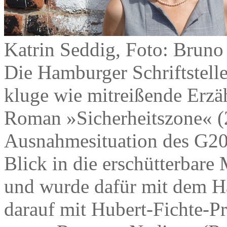
Katrin Seddig, Foto: Bruno
Die Hamburger Schriftstelle
kluge wie mitreißende Erzäh
Roman »Sicherheitszone« (2
Ausnahmesituation des G20
Blick in die erschütterbare
und wurde dafür mit dem Ha
darauf mit Hubert-Fichte-Pr