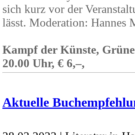
sich kurz vor der Veranstalt
lässt. Moderation: Hannes 
Kampf der Künste, Grüner
20.00 Uhr, € 6,–,
Aktuelle Buchempfehlu