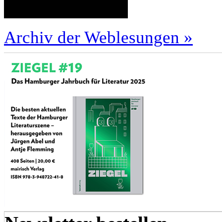
Archiv der Weblesungen »