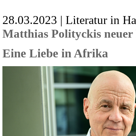
28.03.2023 | Literatur in 
Matthias Polityckis neue
Eine Liebe in Afrika