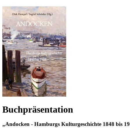
Buchpräsentation
„Andocken - Hamburgs Kulturgeschichte 1848 bis 1