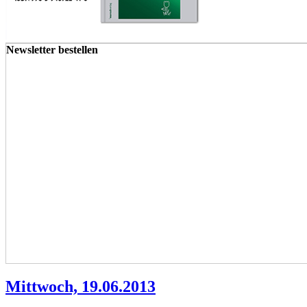
Newsletter bestellen
Mittwoch, 19.06.2013