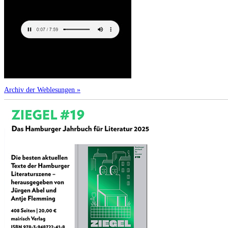
Archiv der Weblesungen »