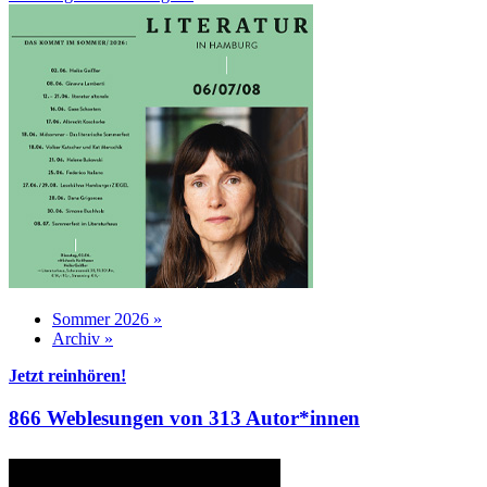
Sommer 2026 »
Archiv »
Jetzt reinhören!
866 Weblesungen von 313 Autor*innen