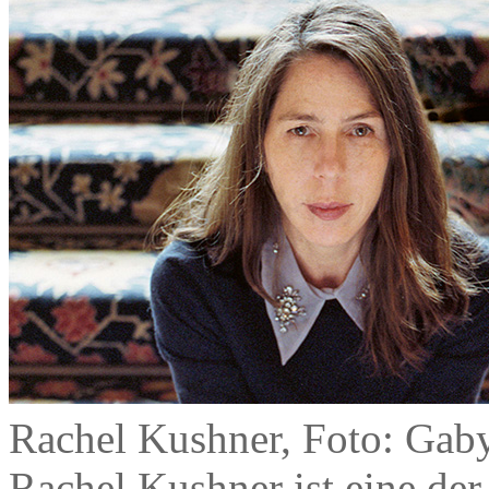
Rachel Kushner, Foto: Gab
Rachel Kushner ist eine der