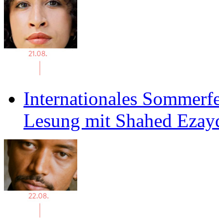
Internationales Sommerfe
Lesung mit Shahed Ezay