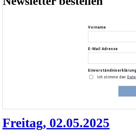
Newsletter bestellen
Freitag, 02.05.2025