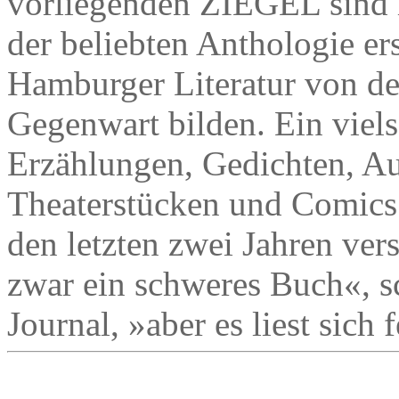
vorliegenden ZIEGEL sind 
der beliebten Anthologie er
Hamburger Literatur von de
Gegenwart bilden. Ein viels
Erzählungen, Gedichten, A
Theaterstücken und Comics
den letzten zwei Jahren ver
zwar ein schweres Buch«,
Journal, »aber es liest sich 