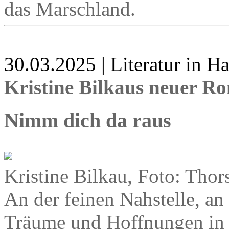
das Marschland.
30.03.2025 | Literatur in 
Kristine Bilkaus neuer R
Nimm dich da raus
Kristine Bilkau, Foto: Thor
An der feinen Nahstelle, an
Träume und Hoffnungen in de