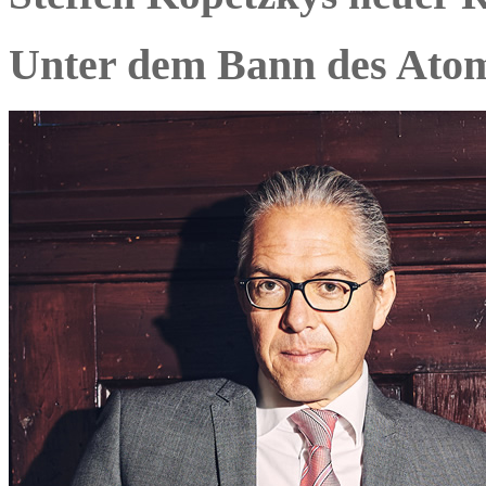
Unter dem Bann des Ato