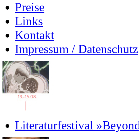
Preise
Links
Kontakt
Impressum / Datenschutz
Literaturfestival »Beyon