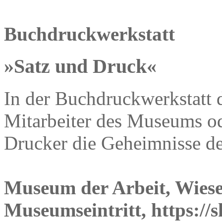
Buchdruckwerkstatt
»Satz und Druck«
In der Buchdruckwerkstatt 
Mitarbeiter des Museums od
Drucker die Geheimnisse d
Museum der Arbeit, Wiese
Museumseintritt, https://