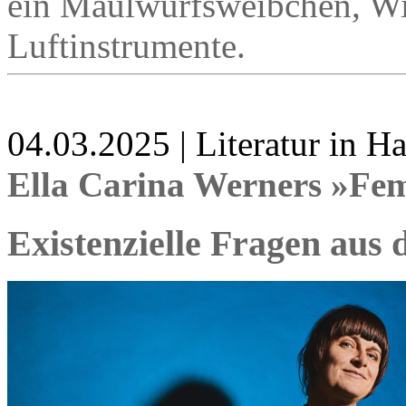
ein Maulwurfsweibchen, Wil
Luftinstrumente.
04.03.2025 | Literatur in 
Ella Carina Werners »Femi
Existenzielle Fragen aus 