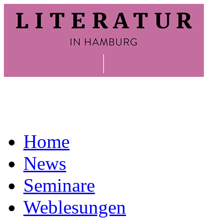
Home
News
Seminare
Weblesungen