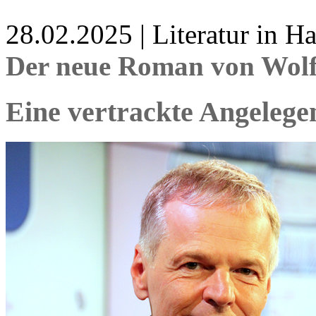
28.02.2025 | Literatur in 
Der neue Roman von Wol
Eine vertrackte Angelege