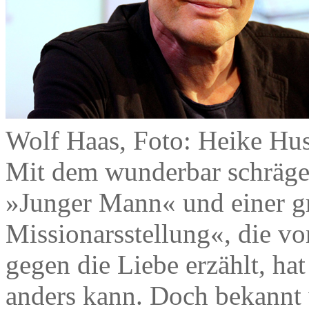
Wolf Haas, Foto: Heike Hu
Mit dem wunderbar schrä
»Junger Mann« und einer g
Missionarsstellung«, die v
gegen die Liebe erzählt, hat
anders kann. Doch bekannt