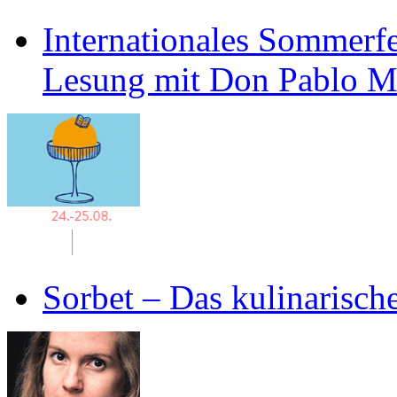
Internationales Sommerfe
Lesung mit Don Pablo 
Sorbet – Das kulinarisch