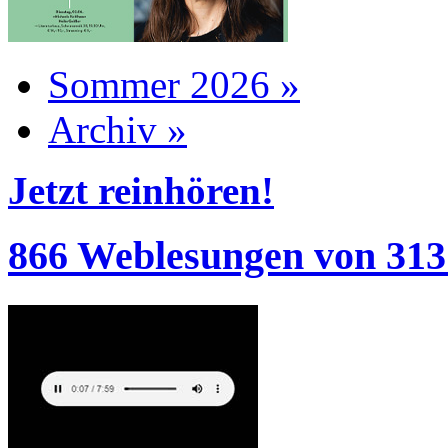
Sommer 2026 »
Archiv »
Jetzt reinhören!
866 Weblesungen von 313