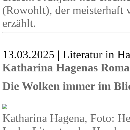
(Rowohlt), der meisterhaf
erzählt.
13.03.2025 | Literatur in 
Katharina Hagenas Roman
Die Wolken immer im Bli
Katharina Hagena, Foto: H