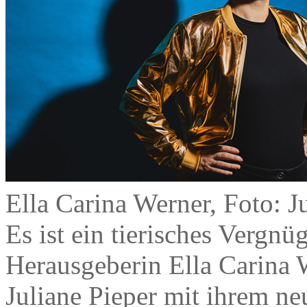
Ella Carina Werner, Foto: 
Es ist ein tierisches Vergnü
Herausgeberin Ella Carina W
Juliane Pieper mit ihrem ne