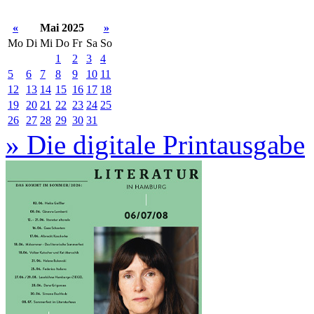
«
Mai 2025
»
Mo
Di
Mi
Do
Fr
Sa
So
1
2
3
4
5
6
7
8
9
10
11
12
13
14
15
16
17
18
19
20
21
22
23
24
25
26
27
28
29
30
31
» Die digitale Printausgabe