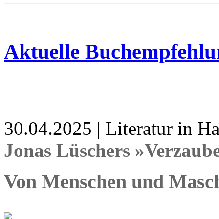
Aktuelle Buchempfehlu
30.04.2025 | Literatur in 
Jonas Lüschers »Verzaub
Von Menschen und Masc