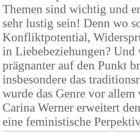
Themen sind wichtig und ern
sehr lustig sein! Denn wo so
Konfliktpotential, Widersp
in Liebebeziehungen? Und 
prägnanter auf den Punkt br
insbesondere das traditions
wurde das Genre vor allem 
Carina Werner erweitert den
eine feministische Perpektiv