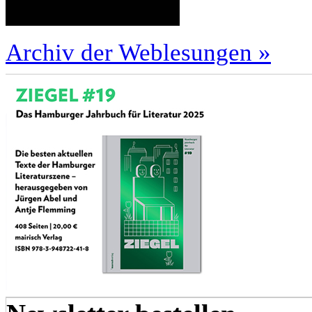
Archiv der Weblesungen »