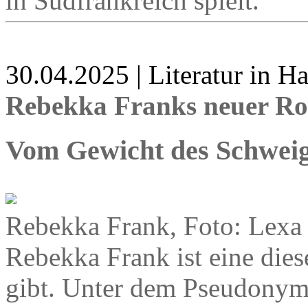
in Südfrankreich spielt.
30.04.2025 | Literatur in 
Rebekka Franks neuer Ro
Vom Gewicht des Schwei
Rebekka Frank, Foto: Lexa
Rebekka Frank ist eine dies
gibt. Unter dem Pseudonym