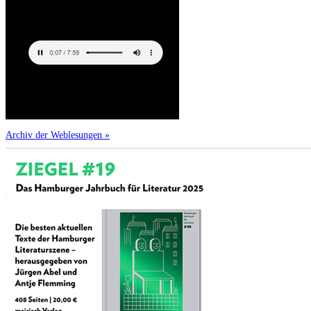
Archiv der Weblesungen »