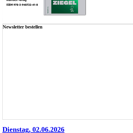
Newsletter bestellen
Dienstag, 02.06.2026