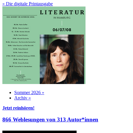
» Die digitale Printausgabe
Sommer 2026 »
Archiv »
Jetzt reinhören!
866 Weblesungen von 313 Autor*innen