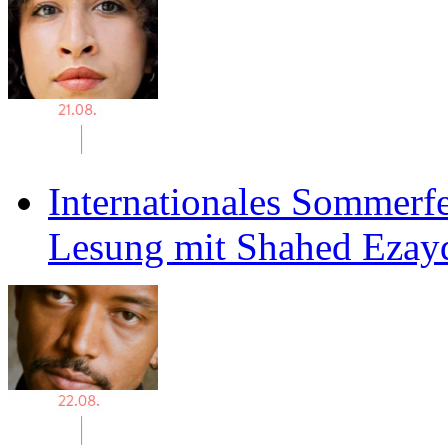
Internationales Sommerfe
Lesung mit Shahed Ezay