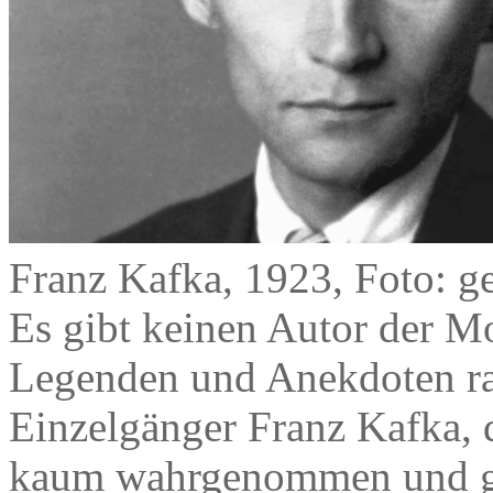
Franz Kafka, 1923, Foto: g
Es gibt keinen Autor der Mo
Legenden und Anekdoten ran
Einzelgänger Franz Kafka, 
kaum wahrgenommen und gel