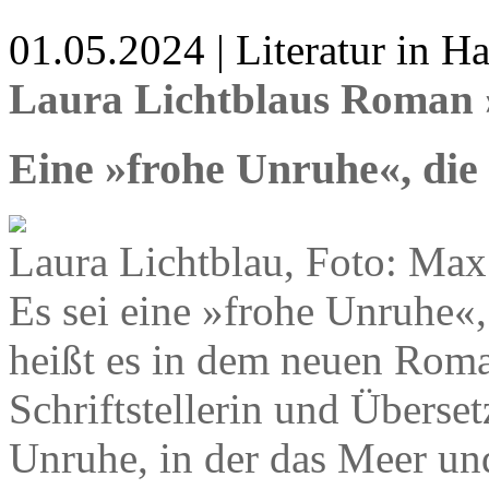
01.05.2024 | Literatur in 
Laura Lichtblaus Roman
Eine »frohe Unruhe«, die
Laura Lichtblau, Foto: Max
Es sei eine »frohe Unruhe«,
heißt es in dem neuen Roma
Schriftstellerin und Überset
Unruhe, in der das Meer un