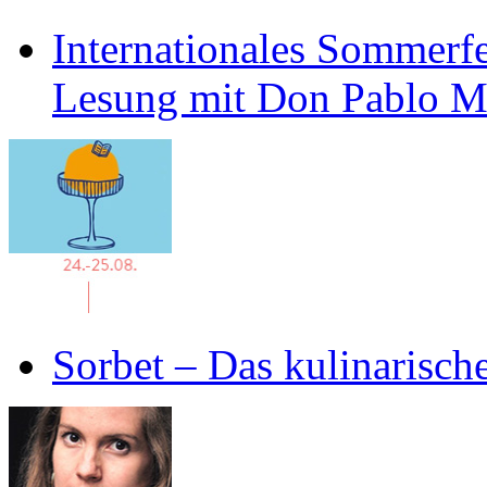
Internationales Sommerfe
Lesung mit Don Pablo 
Sorbet – Das kulinarisch