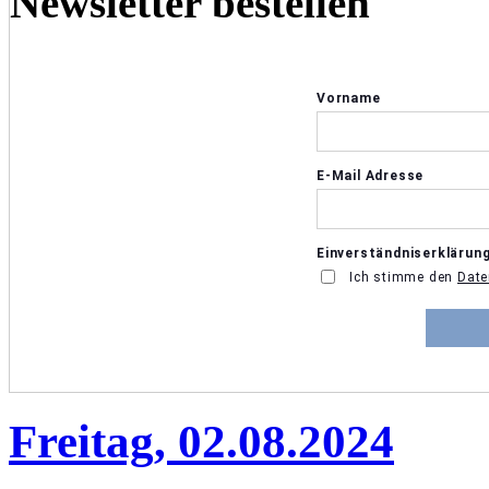
Newsletter bestellen
Freitag, 02.08.2024