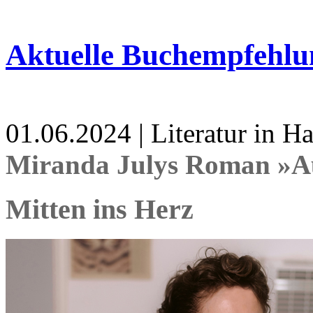
Aktuelle Buchempfehlu
01.06.2024 | Literatur in 
Miranda Julys Roman »Au
Mitten ins Herz