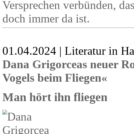
Versprechen verbünden, das 
doch immer da ist.
01.04.2024 | Literatur in 
Dana Grigorceas neuer R
Vogels beim Fliegen«
Man hört ihn fliegen