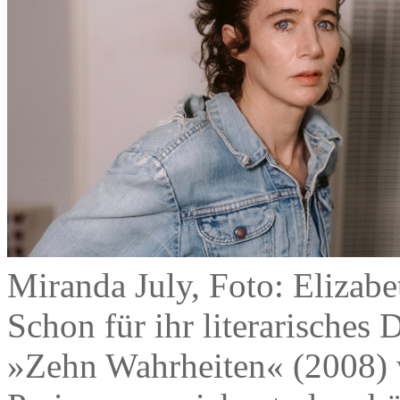
Miranda July, Foto: Elizab
Schon für ihr literarisches
»Zehn Wahrheiten« (2008) 