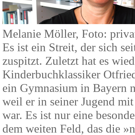
Melanie Möller, Foto: priva
Es ist ein Streit, der sich 
zuspitzt. Zuletzt hat es wie
Kinderbuchklassiker Otfrie
ein Gymnasium in Bayern ni
weil er in seiner Jugend mi
war. Es ist nur eine besond
dem weiten Feld, das die »n