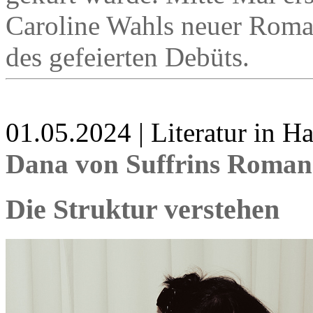
Caroline Wahls neuer Roman 
des gefeierten Debüts.
01.05.2024 | Literatur in 
Dana von Suffrins Roman
Die Struktur verstehen