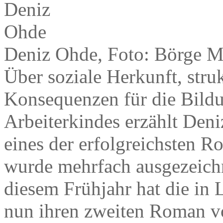
Deniz Ohde, Foto: Börge M
Über soziale Herkunft, stru
Konsequenzen für die Bildu
Arbeiterkindes erzählt Deni
eines der erfolgreichsten R
wurde mehrfach ausgezeichn
diesem Frühjahr hat die in L
nun ihren zweiten Roman vo