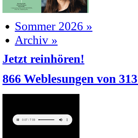
Sommer 2026 »
Archiv »
Jetzt reinhören!
866 Weblesungen von 313