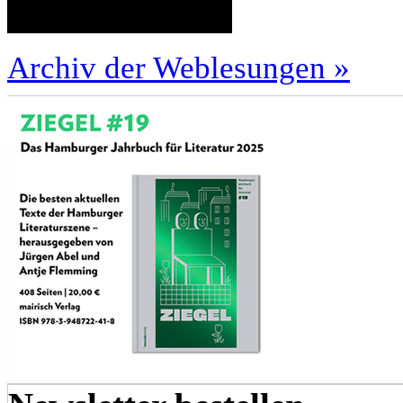
Archiv der Weblesungen »