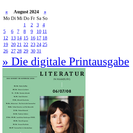
«
August 2024
»
Mo
Di
Mi
Do
Fr
Sa
So
1
2
3
4
5
6
7
8
9
10
11
12
13
14
15
16
17
18
19
20
21
22
23
24
25
26
27
28
29
30
31
» Die digitale Printausgabe