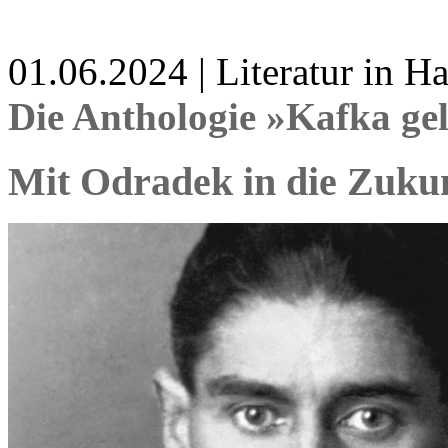
01.06.2024 | Literatur in 
Die Anthologie »Kafka ge
Mit Odradek in die Zuku