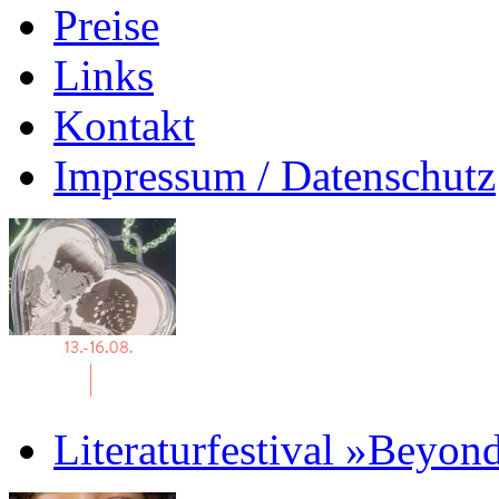
Preise
Links
Kontakt
Impressum / Datenschutz
Literaturfestival »Beyon