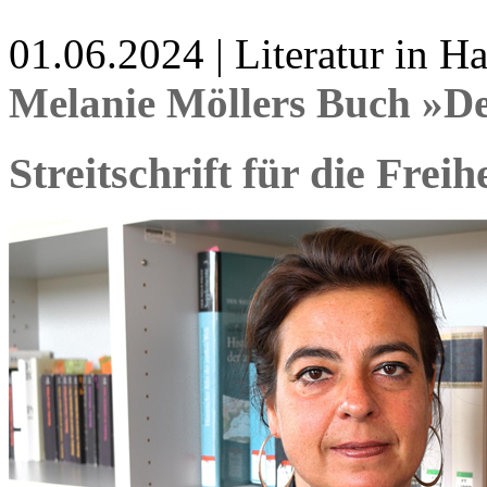
01.06.2024 | Literatur in 
Melanie Möllers Buch »De
Streitschrift für die Freih