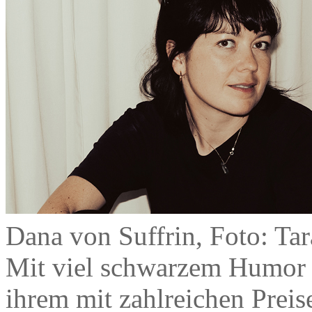
Dana von Suffrin, Foto: Tar
Mit viel schwarzem Humor e
ihrem mit zahlreichen Prei