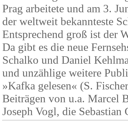
Prag arbeitete und am 3. Ju
der weltweit bekannteste Sc
Entsprechend groß ist der 
Da gibt es die neue Fernse
Schalko und Daniel Kehlma
und unzählige weitere Publ
»Kafka gelesen« (S. Fischer
Beiträgen von u.a. Marcel 
Joseph Vogl, die Sebastian