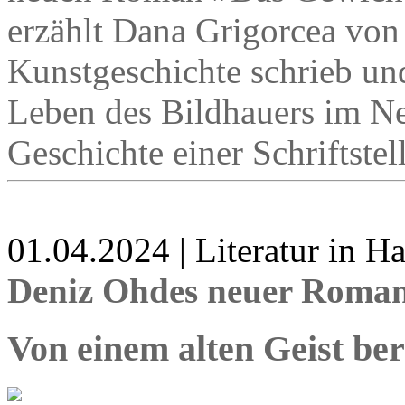
erzählt Dana Grigorcea von
Kunstgeschichte schrieb un
Leben des Bildhauers im Ne
Geschichte einer Schriftstel
01.04.2024 | Literatur in 
Deniz Ohdes neuer Roman 
Von einem alten Geist be