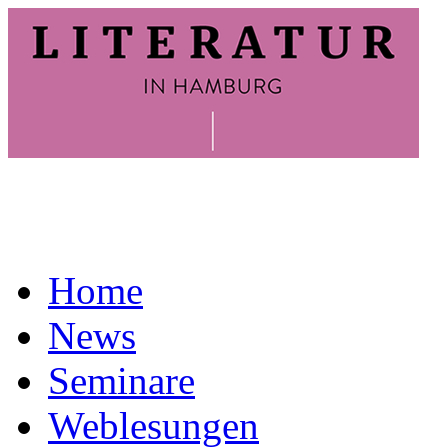
Home
News
Seminare
Weblesungen