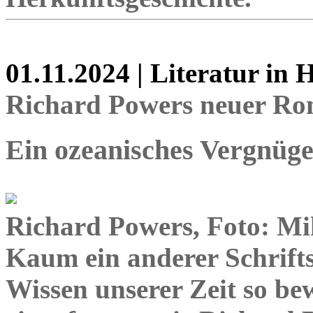
01.11.2024 | Literatur in
Richard Powers neuer Ro
Ein ozeanisches Vergnüg
Richard Powers, Foto: Mi
Kaum ein anderer Schrifts
Wissen unserer Zeit so be