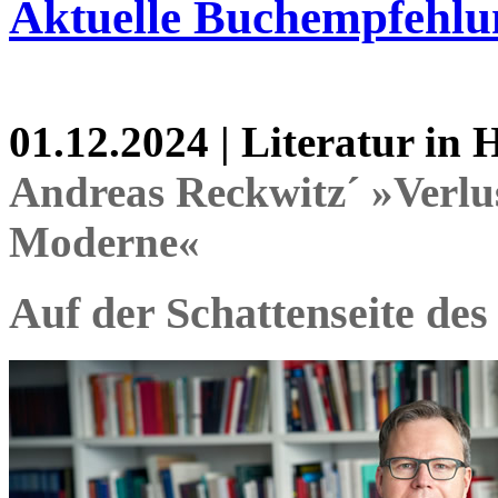
Aktuelle Buchempfehlu
01.12.2024 | Literatur in
Andreas Reckwitz´ »Verlu
Moderne«
Auf der Schattenseite des 