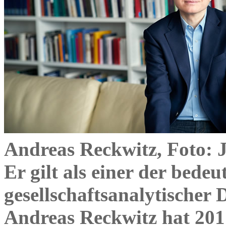
Andreas Reckwitz, Foto: 
Er gilt als einer der bed
gesellschaftsanalytischer
Andreas Reckwitz hat 201