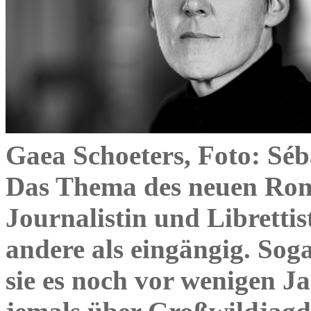
Gaea Schoeters, Foto: Sé
Das Thema des neuen Roma
Journalistin und Librettist
andere als eingängig. Soga
sie es noch vor wenigen Ja