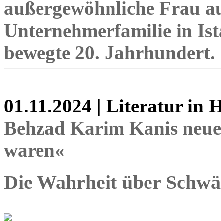
außergewöhnliche Frau au
Unternehmerfamilie in Ista
bewegte 20. Jahrhundert.
01.11.2024 | Literatur in
Behzad Karim Kanis neue
waren«
Die Wahrheit über Schw