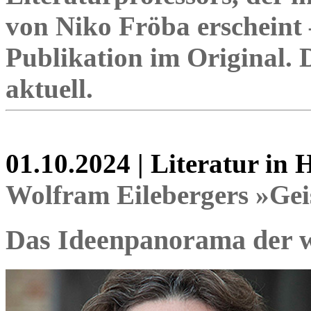
von Niko Fröba erscheint 
Publikation im Original.
aktuell.
01.10.2024 | Literatur in
Wolfram Eilebergers »Gei
Das Ideenpanorama der w