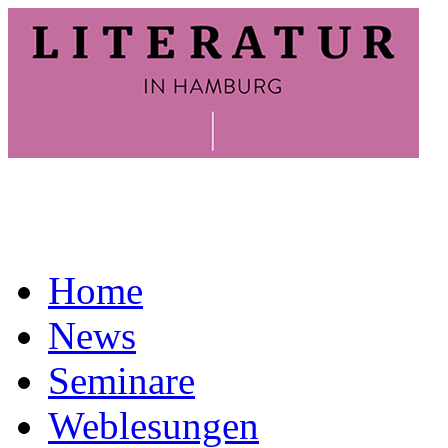
Home
News
Seminare
Weblesungen