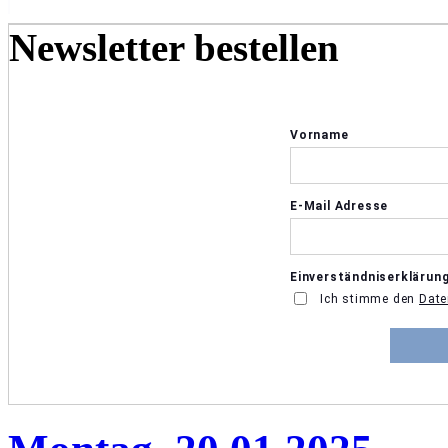
Newsletter bestellen