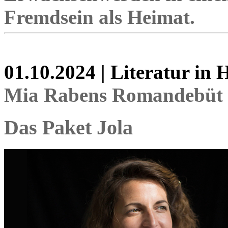
Fremdsein als Heimat.
01.10.2024 | Literatur in
Mia Rabens Romandebüt 
Das Paket Jola