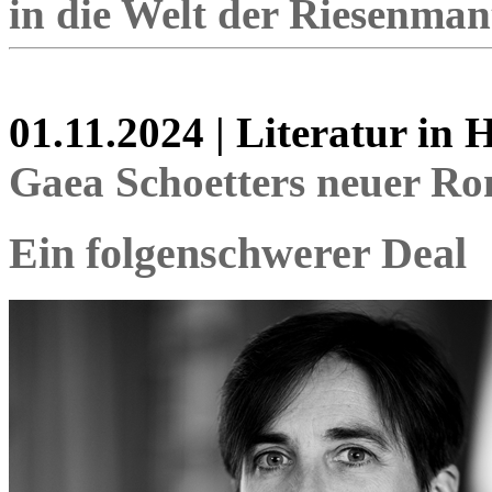
in die Welt der Riesenman
01.11.2024 | Literatur in
Gaea Schoetters neuer R
Ein folgenschwerer Deal