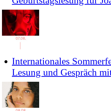
Geburtstagslesung für J
Internationales Sommerfe
Lesung und Gespräch mit