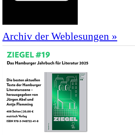
Archiv der Weblesungen »