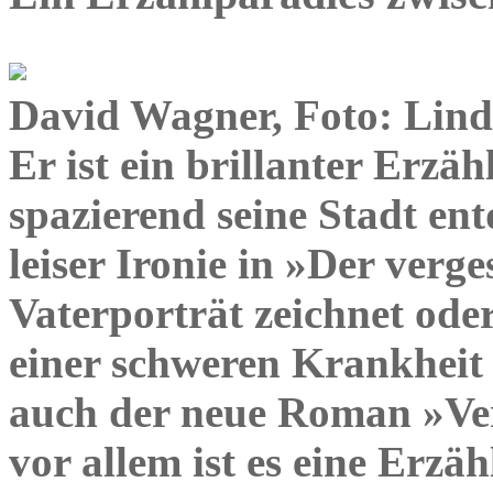
David Wagner, Foto: Lind
Er ist ein brillanter Erzä
spazierend seine Stadt en
leiser Ironie in »Der verge
Vaterporträt zeichnet ode
einer schweren Krankheit 
auch der neue Roman »Ve
vor allem ist es eine Erzä