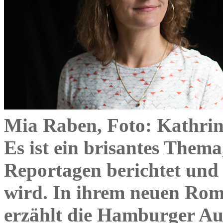
Mia Raben, Foto: Kathrin
Es ist ein brisantes Thema
Reportagen berichtet und 
wird. In ihrem neuen Rom
erzählt die Hamburger A