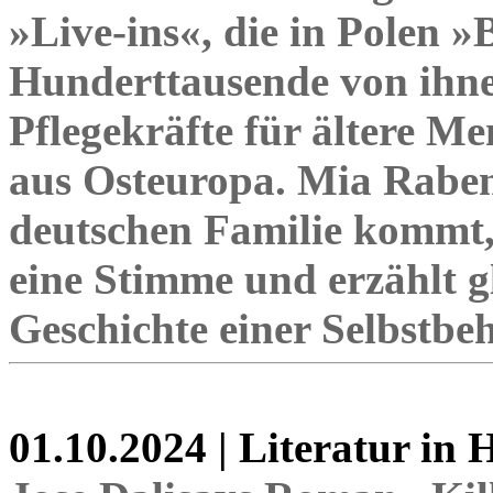
»Live-ins«, die in Polen 
Hunderttausende von ihne
Pflegekräfte für ältere M
aus Osteuropa. Mia Raben, 
deutschen Familie kommt,
eine Stimme und erzählt g
Geschichte einer Selbstbe
01.10.2024 | Literatur in