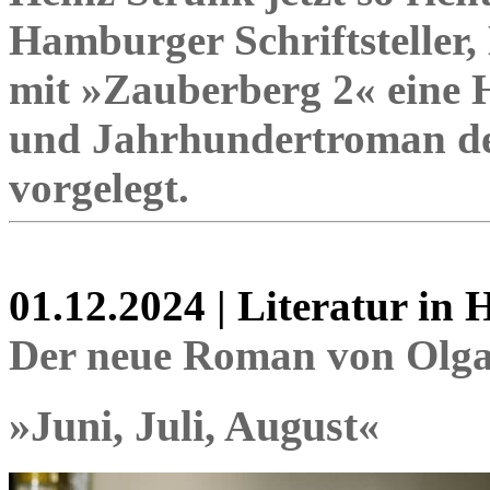
Hamburger Schriftsteller,
mit »Zauberberg 2« eine 
und Jahrhundertroman de
vorgelegt.
01.12.2024 | Literatur in
Der neue Roman von Olg
»Juni, Juli, August«