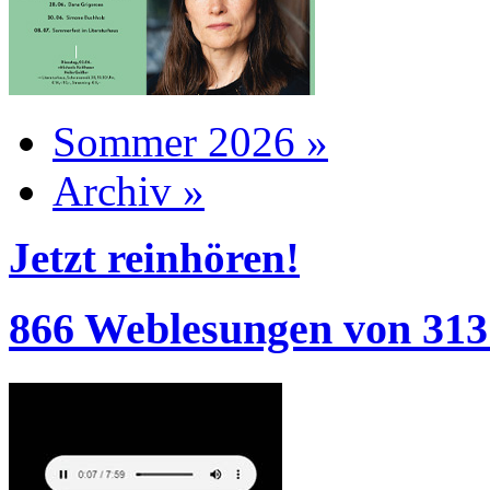
Sommer 2026 »
Archiv »
Jetzt reinhören!
866 Weblesungen von 313