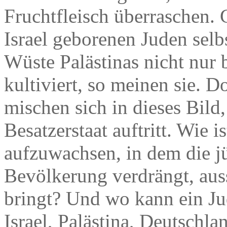
Fruchtfleisch überraschen. 
Israel geborenen Juden selb
Wüste Palästinas nicht nur 
kultiviert, so meinen sie.
mischen sich in dieses Bild,
Besatzerstaat auftritt. Wie i
aufzuwachsen, in dem die j
Bevölkerung verdrängt, au
bringt? Und wo kann ein Ju
Israel, Palästina, Deutschla