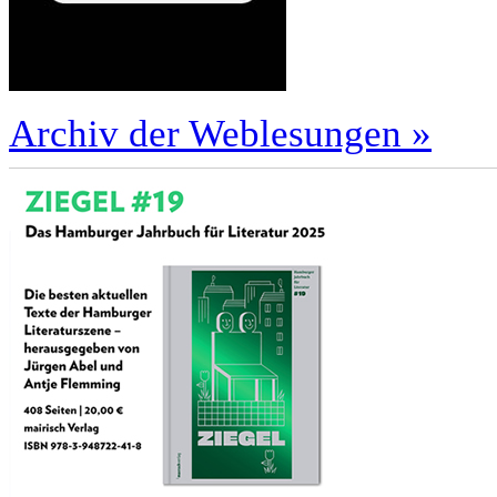
Archiv der Weblesungen »