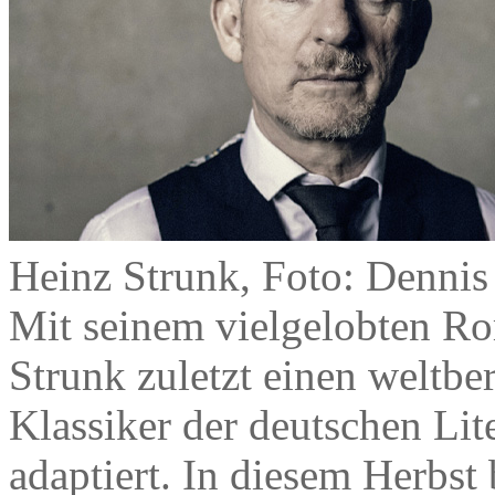
Heinz Strunk, Foto: Dennis
Mit seinem vielgelobten R
Strunk zuletzt einen weltb
Klassiker der deutschen Lit
adaptiert. In diesem Herbst br