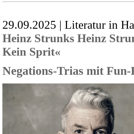
29.09.2025 | Literatur in 
Heinz Strunks Heinz Stru
Kein Sprit«
Negations-Trias mit Fun-