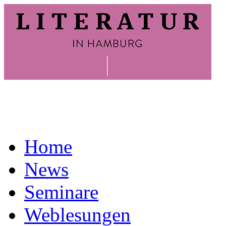
Home
News
Seminare
Weblesungen