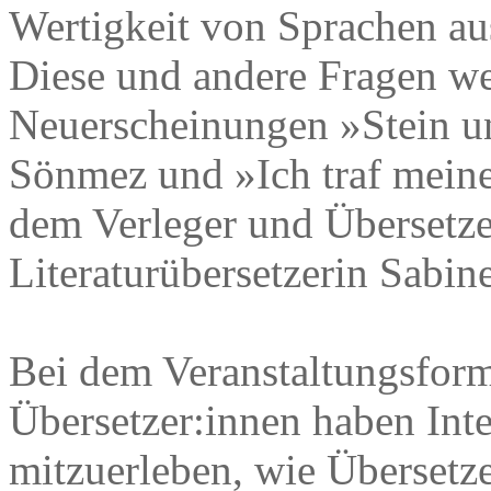
Wertigkeit von Sprachen aus
Diese und andere Fragen w
Neuerscheinungen »Stein u
Sönmez und »Ich traf mein
dem Verleger und Übersetze
Literaturübersetzerin Sabine
Bei dem Veranstaltungsform
Übersetzer:innen haben Inter
mitzuerleben, wie Übersetze