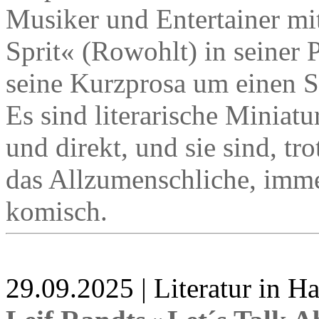
Musiker und Entertainer m
Sprit« (Rowohlt) in seiner 
seine Kurzprosa um einen 
Es sind literarische Miniatu
und direkt, und sie sind, tro
das Allzumenschliche, imm
komisch.
29.09.2025 | Literatur in 