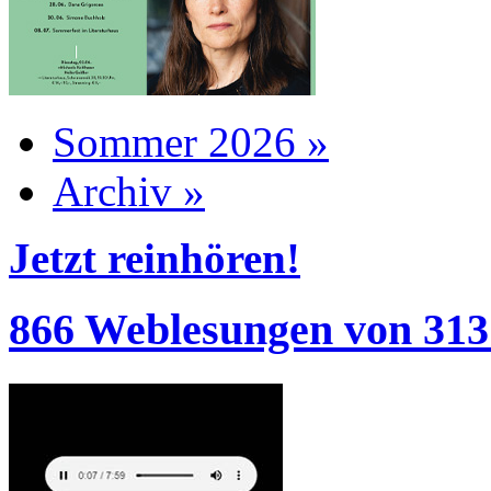
Sommer 2026 »
Archiv »
Jetzt reinhören!
866 Weblesungen von 313