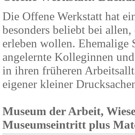
Die Offene Werkstatt hat ein
besonders beliebt bei allen
erleben wollen. Ehemalige 
angelernte Kolleginnen und
in ihren früheren Arbeitsall
eigener kleiner Drucksache
Museum der Arbeit, Wies
Museumseintritt plus Mat