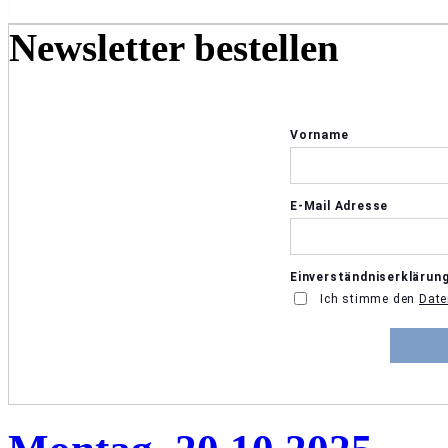
Newsletter bestellen