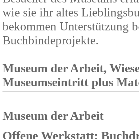
wie sie ihr altes Lieblingsb
bekommen Unterstützung bei
Buchbindeprojekte.
Museum der Arbeit, Wies
Museumseintritt plus Mat
Museum der Arbeit
Offene Werkstatt: Buchd