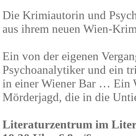
Die Krimiautorin und Psycho
aus ihrem neuen Wien-Krim
Ein von der eigenen Vergan
Psychoanalytiker und ein tri
in einer Wiener Bar … Ein 
Mörderjagd, die in die Unti
Literaturzentrum im Lite