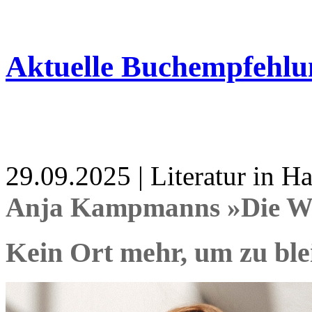
Aktuelle Buchempfehlu
29.09.2025 | Literatur in 
Anja Kampmanns »Die Wut 
Kein Ort mehr, um zu ble