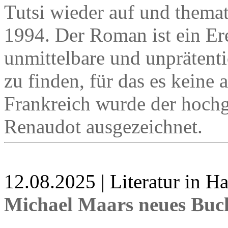
Tutsi wieder auf und thema
1994. Der Roman ist ein Ere
unmittelbare und unprätent
zu finden, für das es keine
Frankreich wurde der hochg
Renaudot ausgezeichnet.
12.08.2025 | Literatur in 
Michael Maars neues Buc