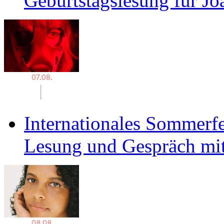
Geburtstagslesung für J
Internationales Sommerfe
Lesung und Gespräch mit