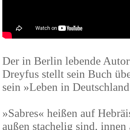
Der in Berlin lebende Auto
Dreyfus stellt sein Buch üb
sein »Leben in Deutschland
»Sabres« heißen auf Hebräi
außen stachelig sind, innen