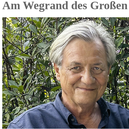
Am Wegrand des Großen