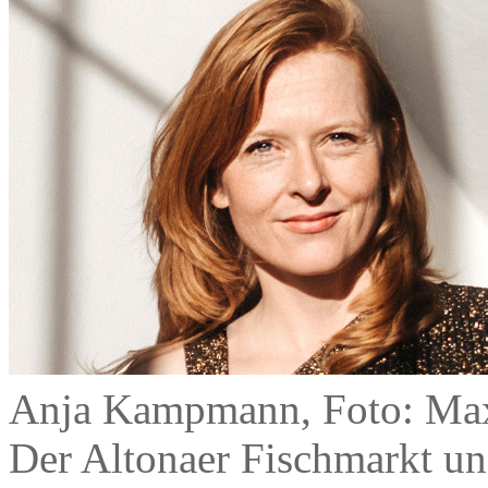
Anja Kampmann, Foto: Max
Der Altonaer Fischmarkt un