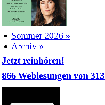
Sommer 2026 »
Archiv »
Jetzt reinhören!
866 Weblesungen von 313