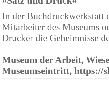
»Satz und Druck«
In der Buchdruckwerkstatt 
Mitarbeiter des Museums od
Drucker die Geheimnisse d
Museum der Arbeit, Wiese
Museumseintritt, https://