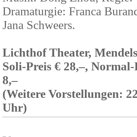
Dramaturgie: Franca Buran
Jana Schweers.
Lichthof Theater, Mendels
Soli-Preis € 28,–, Normal-
8,–
(Weitere Vorstellungen: 22
Uhr)