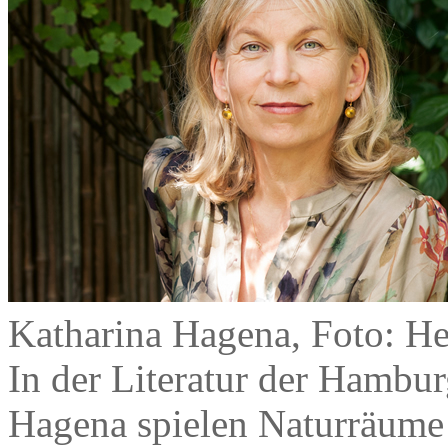
Katharina Hagena, Foto: H
In der Literatur der Hamburg
Hagena spielen Naturräume 