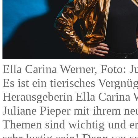
Ella Carina Werner, Foto: 
Es ist ein tierisches Vergnü
Herausgeberin Ella Carina W
Juliane Pieper mit ihrem ne
Themen sind wichtig und ern