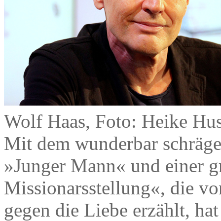
Wolf Haas, Foto: Heike Hu
Mit dem wunderbar schrä
»Junger Mann« und einer g
Missionarsstellung«, die v
gegen die Liebe erzählt, hat