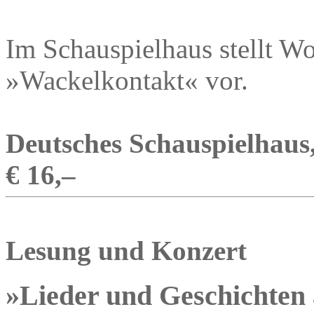
Im Schauspielhaus stellt W
»Wackelkontakt« vor.
Deutsches Schauspielhaus,
€ 16,–
Lesung und Konzert
»Lieder und Geschichten 