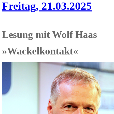
Freitag, 21.03.2025
Lesung mit Wolf Haas
»Wackelkontakt«