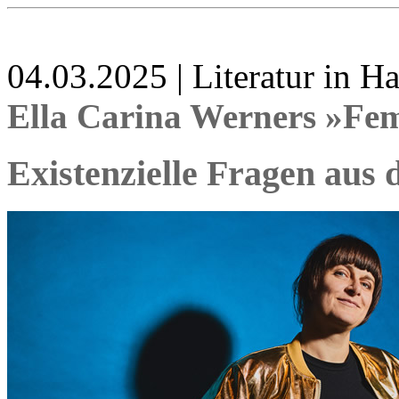
04.03.2025 | Literatur in 
Ella Carina Werners »Femi
Existenzielle Fragen aus 