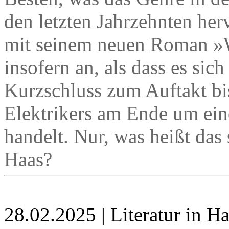
den letzten Jahrzehnten her
mit seinem neuen Roman »
insofern an, als dass es si
Kurzschluss zum Auftakt bi
Elektrikers am Ende um ei
handelt. Nur, was heißt das
Haas?
28.02.2025 | Literatur in 