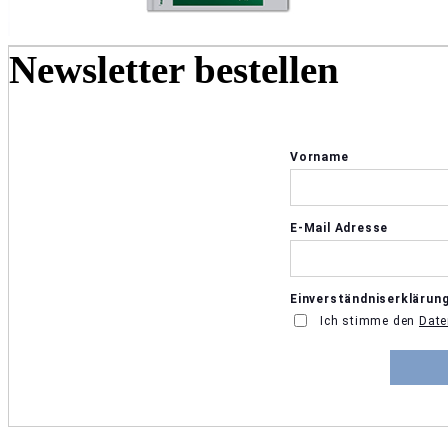
Newsletter bestellen