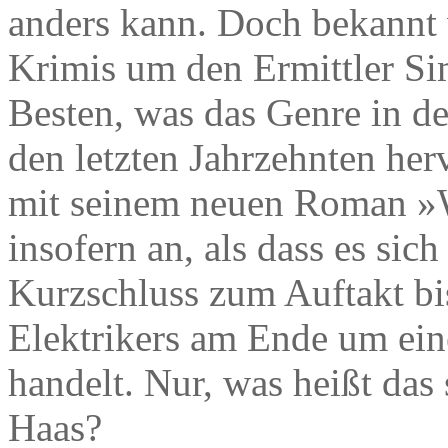
anders kann. Doch bekannt
Krimis um den Ermittler S
Besten, was das Genre in de
den letzten Jahrzehnten her
mit seinem neuen Roman »
insofern an, als dass es si
Kurzschluss zum Auftakt bi
Elektrikers am Ende um ei
handelt. Nur, was heißt das
Haas?