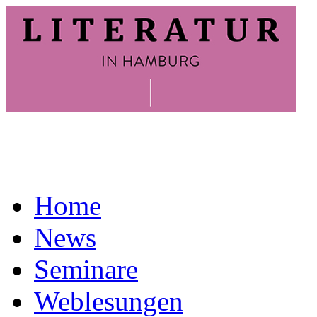
Home
News
Seminare
Weblesungen