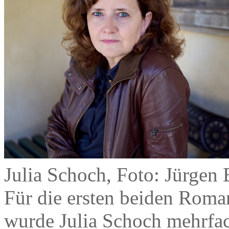
Julia Schoch, Foto: Jürgen 
Für die ersten beiden Roma
wurde Julia Schoch mehrfac