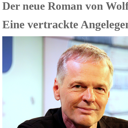
Der neue Roman von Wol
Eine vertrackte Angelege