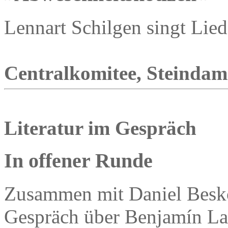
Lennart Schilgen singt Lied
Centralkomitee, Steindamm
Literatur im Gespräch
In offener Runde
Zusammen mit Daniel Besko
Gespräch über Benjamín La