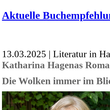
Aktuelle Buchempfehlu
13.03.2025 | Literatur in 
Katharina Hagenas Roman
Die Wolken immer im Bli