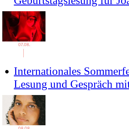
Geburtstagslesung für J
Internationales Sommerfe
Lesung und Gespräch mit