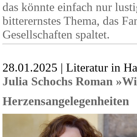
das könnte einfach nur lusti
bitterernstes Thema, das F
Gesellschaften spaltet.
28.01.2025 | Literatur in 
Julia Schochs Roman »Wi
Herzensangelegenheiten