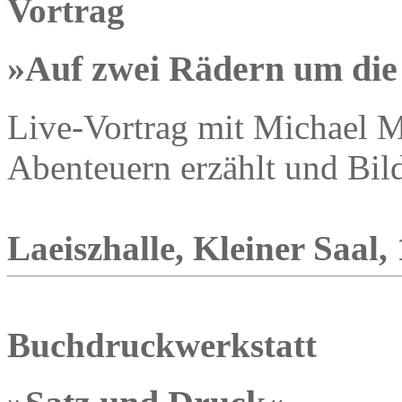
Vortrag
»Auf zwei Rädern um die
Live-Vortrag mit Michael M
Abenteuern erzählt und Bild
Laeiszhalle, Kleiner Saal, 
Buchdruckwerkstatt