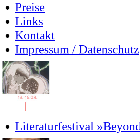
Preise
Links
Kontakt
Impressum / Datenschutz
Literaturfestival »Beyon