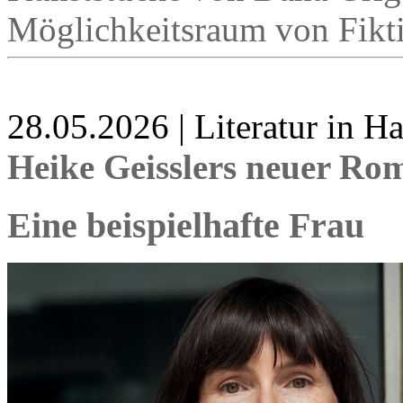
Möglichkeitsraum von Fikti
28.05.2026 | Literatur in 
Heike Geisslers neuer R
Eine beispielhafte Frau