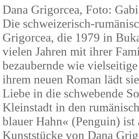
Dana Grigorcea, Foto: Gabi
Die schweizerisch-rumänisch
Grigorcea, die 1979 in Buk
vielen Jahren mit ihrer Famil
bezaubernde wie vielseitige 
ihrem neuen Roman lädt sie
Liebe in die schwebende S
Kleinstadt in den rumänisc
blauer Hahn« (Penguin) ist 
Kunststücke von Dana Grig