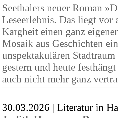
Seethalers neuer Roman »Di
Leseerlebnis. Das liegt vor 
Kargheit einen ganz eigene
Mosaik aus Geschichten ein
unspektakulären Stadtraum 
gestern und heute festhängt
auch nicht mehr ganz vertra
30.03.2026 | Literatur in 