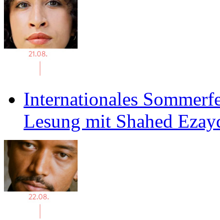
Internationales Sommerfe
Lesung mit Shahed Ezay