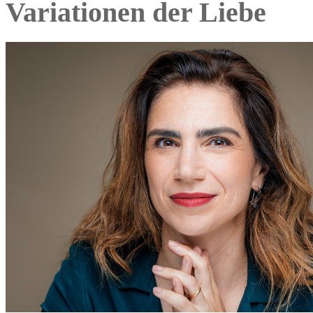
Variationen der Liebe