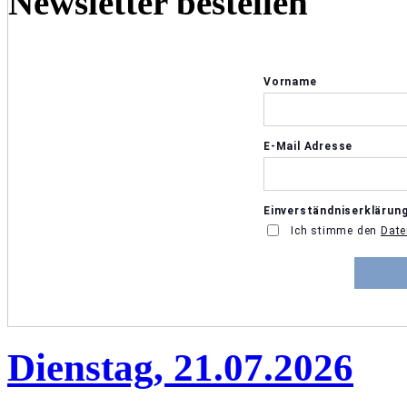
Newsletter bestellen
Dienstag, 21.07.2026