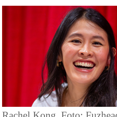
Rachel Kong, Foto: Fuzhea