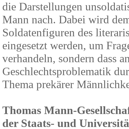
die Darstellungen unsoldat
Mann nach. Dabei wird demo
Soldatenfiguren des literar
eingesetzt werden, um Frag
verhandeln, sondern dass a
Geschlechtsproblematik dur
Thema prekärer Männlichke
Thomas Mann-Gesellscha
der Staats- und Universit