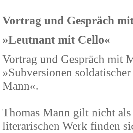
Vortrag und Gespräch mit
»Leutnant mit Cello«
Vortrag und Gespräch mit M
»Subversionen soldatischer
Mann«.
Thomas Mann gilt nicht als 
literarischen Werk finden s