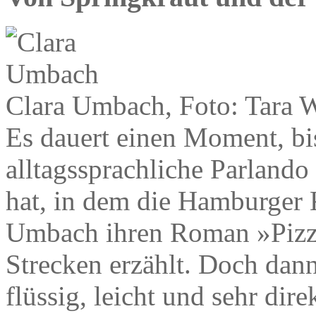
Clara Umbach, Foto: Tara W
Es dauert einen Moment, bis
alltagssprachliche Parlando
hat, in dem die Hamburger 
Umbach ihren Roman »Pizza
Strecken erzählt. Doch dan
flüssig, leicht und sehr di