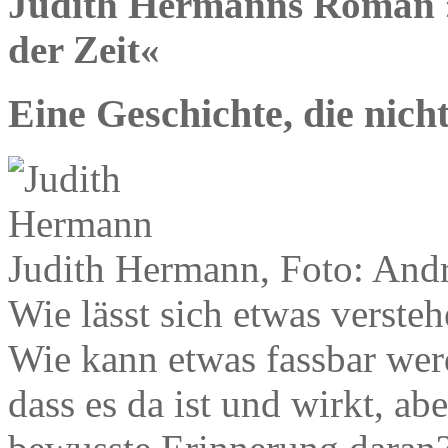
Judith Hermanns Roman »
der Zeit«
Eine Geschichte, die nic
Judith Hermann, Foto: And
Wie lässt sich etwas verste
Wie kann etwas fassbar wer
dass es da ist und wirkt, ab