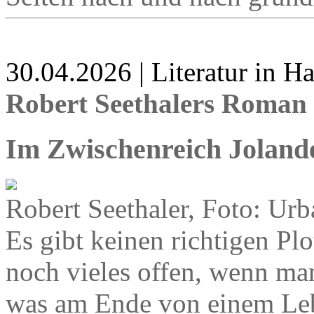
30.04.2026 | Literatur in 
Robert Seethalers Roman 
Im Zwischenreich Joland
Robert Seethaler, Foto: Urb
Es gibt keinen richtigen Pl
noch vieles offen, wenn man
was am Ende von einem Leb