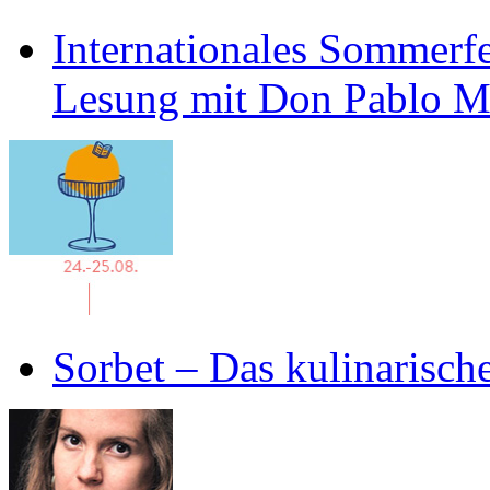
Internationales Sommerfe
Lesung mit Don Pablo 
Sorbet – Das kulinarisch