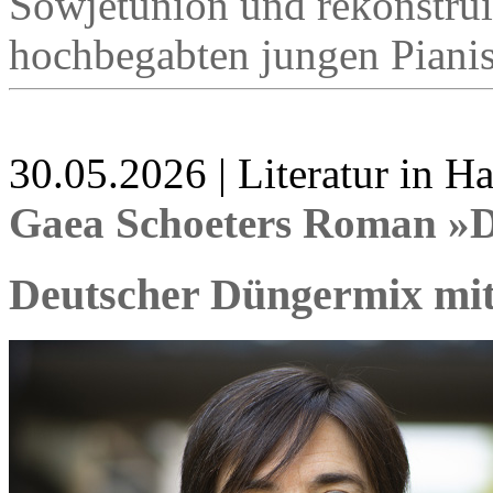
Sowjetunion und rekonstrui
hochbegabten jungen Pianis
30.05.2026 | Literatur in 
Gaea Schoeters Roman »
Deutscher Düngermix mit 