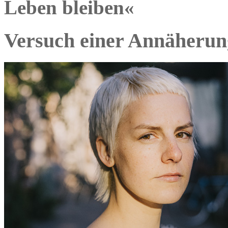
Leben bleiben«
Versuch einer Annäherun