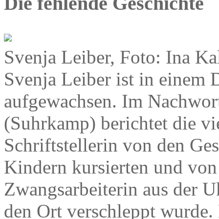
Die fehlende Geschichte
Svenja Leiber, Foto: Ina Ka
Svenja Leiber ist in einem 
aufgewachsen. Im Nachwor
(Suhrkamp) berichtet die vi
Schriftstellerin von den Ges
Kindern kursierten und von
Zwangsarbeiterin aus der Uk
den Ort verschleppt wurde. E