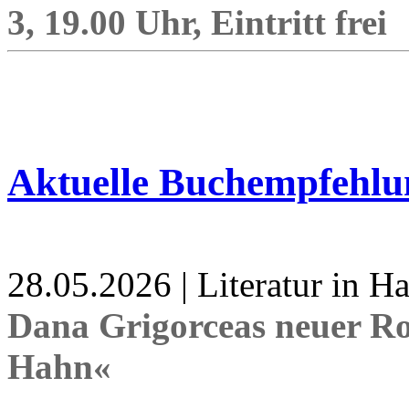
3, 19.00 Uhr, Eintritt frei
Aktuelle Buchempfehlu
28.05.2026 | Literatur in 
Dana Grigorceas neuer R
Hahn«