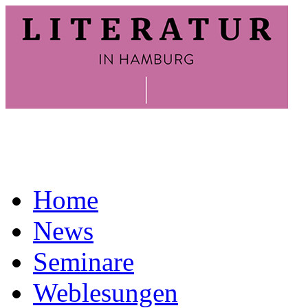
Home
News
Seminare
Weblesungen