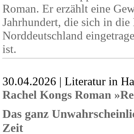
Roman. Er erzählt eine Gew
Jahrhundert, die sich in die
Norddeutschland eingetragen
ist.
30.04.2026 | Literatur in 
Rachel Kongs Roman »Re
Das ganz Unwahrscheinli
Zeit