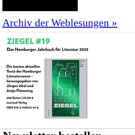
Archiv der Weblesungen »