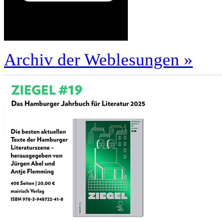
Archiv der Weblesungen »