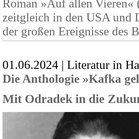
Roman »Auf allen Vieren« 
zeitgleich in den USA und 
der großen Ereignisse des B
01.06.2024 | Literatur in 
Die Anthologie »Kafka ge
Mit Odradek in die Zuku