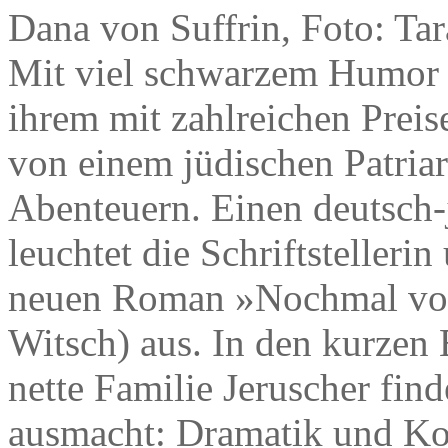
Dana von Suffrin, Foto: Tar
Mit viel schwarzem Humor e
ihrem mit zahlreichen Prei
von einem jüdischen Patriar
Abenteuern. Einen deutsch
leuchtet die Schriftstelleri
neuen Roman »Nochmal von
Witsch) aus. In den kurzen 
nette Familie Jeruscher finde
ausmacht: Dramatik und Kom