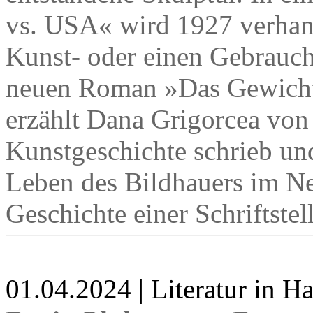
vs. USA« wird 1927 verhand
Kunst- oder einen Gebrauch
neuen Roman »Das Gewicht 
erzählt Dana Grigorcea von
Kunstgeschichte schrieb un
Leben des Bildhauers im Ne
Geschichte einer Schriftstel
01.04.2024 | Literatur in 