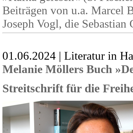
Beiträgen von u.a. Marcel 
Joseph Vogl, die Sebastian
01.06.2024 | Literatur in 
Melanie Möllers Buch »De
Streitschrift für die Freih