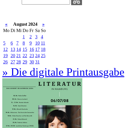
«
August 2024
»
Mo
Di
Mi
Do
Fr
Sa
So
1
2
3
4
5
6
7
8
9
10
11
12
13
14
15
16
17
18
19
20
21
22
23
24
25
26
27
28
29
30
31
» Die digitale Printausgabe