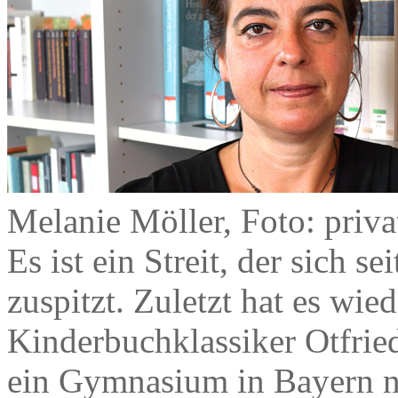
Melanie Möller, Foto: priva
Es ist ein Streit, der sich 
zuspitzt. Zuletzt hat es wie
Kinderbuchklassiker Otfrie
ein Gymnasium in Bayern ni