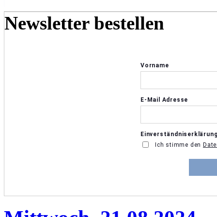
Newsletter bestellen