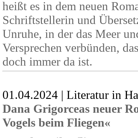
heißt es in dem neuen Roma
Schriftstellerin und Überset
Unruhe, in der das Meer un
Versprechen verbünden, das 
doch immer da ist.
01.04.2024 | Literatur in 
Dana Grigorceas neuer R
Vogels beim Fliegen«