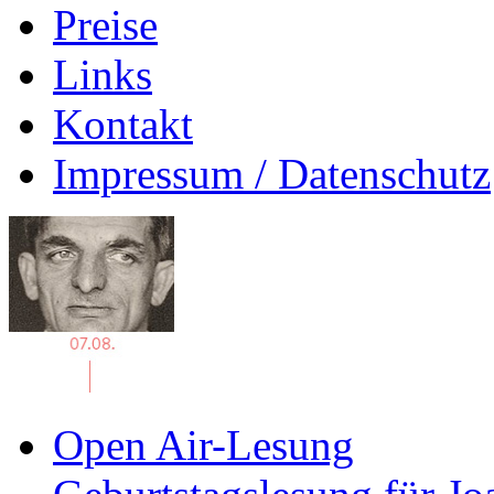
Preise
Links
Kontakt
Impressum / Datenschutz
Open Air-Lesung