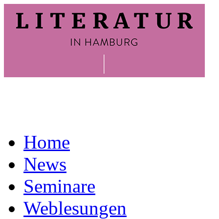
Home
News
Seminare
Weblesungen