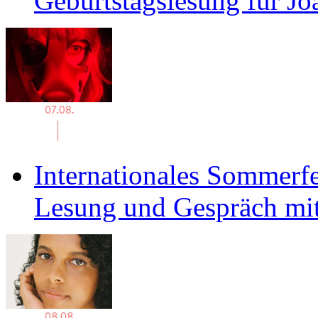
Geburtstagslesung für J
Internationales Sommerfe
Lesung und Gespräch mit