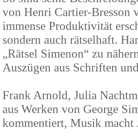
von Henri Cartier-Bresson 
immense Produktivität ersch
sondern auch rätselhaft. Ha
„Rätsel Simenon“ zu nähern
Auszügen aus Schriften und
Frank Arnold, Julia Nachtm
aus Werken von George Sim
kommentiert, Musik macht 