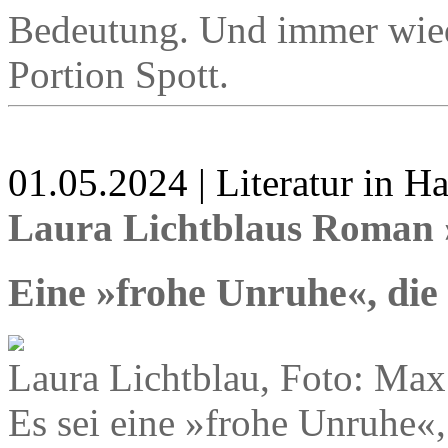
Bedeutung. Und immer wied
Portion Spott.
01.05.2024 | Literatur in 
Laura Lichtblaus Roman
Eine »frohe Unruhe«, die
Laura Lichtblau, Foto: Max
Es sei eine »frohe Unruhe«,