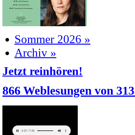
Sommer 2026 »
Archiv »
Jetzt reinhören!
866 Weblesungen von 313