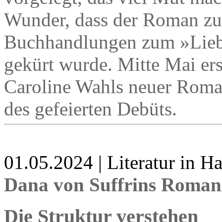
Wunder, dass der Roman zum
Buchhandlungen zum »Lieb
gekürt wurde. Mitte Mai er
Caroline Wahls neuer Roman 
des gefeierten Debüts.
01.05.2024 | Literatur in 
Dana von Suffrins Roman
Die Struktur verstehen