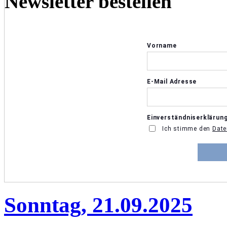
Newsletter bestellen
Sonntag, 21.09.2025