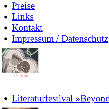
Preise
Links
Kontakt
Impressum / Datenschutz
Literaturfestival »Beyon