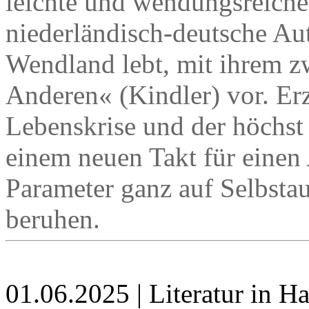
leichte und wendungsreiche
niederländisch-deutsche Au
Wendland lebt, mit ihrem z
Anderen« (Kindler) vor. Erz
Lebenskrise und der höchst
einem neuen Takt für einen
Parameter ganz auf Selbst
beruhen.
01.06.2025 | Literatur in 