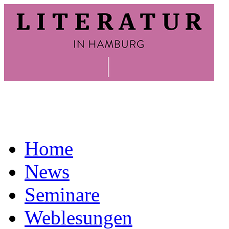
Home
News
Seminare
Weblesungen