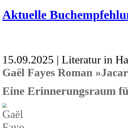
Aktuelle Buchempfehlu
15.09.2025 | Literatur in 
Gaël Fayes Roman »Jaca
Eine Erinnerungsraum für