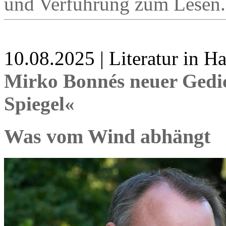
und Verführung zum Lesen.
10.08.2025 | Literatur in 
Mirko Bonnés neuer Gedi
Spiegel«
Was vom Wind abhängt