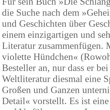
Für sein Buch »Die Schlang
die Suche nach dem »Gehei
und Geschichten über Gesch
einem einzigartigen und se
Literatur zusammenfügen. 
violette Hündchen« (Rowohl
Besteller an, nur dass er be
Weltliteratur diesmal eine
Großen und Ganzen unterni
Detail« vorstellt. Es ist ein