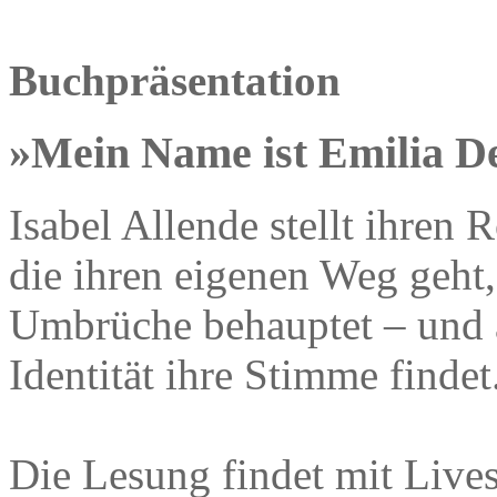
Buchpräsentation
»Mein Name ist Emilia De
Isabel Allende stellt ihren
die ihren eigenen Weg geht, 
Umbrüche behauptet – und 
Identität ihre Stimme findet
Die Lesung findet mit Live