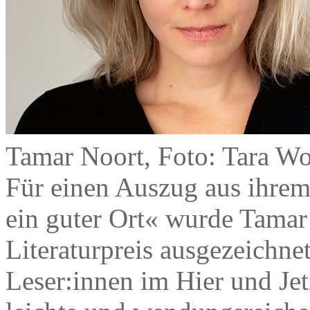
Tamar Noort, Foto: Tara Wo
Für einen Auszug aus ihre
ein guter Ort« wurde Tama
Literaturpreis ausgezeichnet
Leser:innen im Hier und Jet