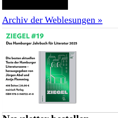
Archiv der Weblesungen »