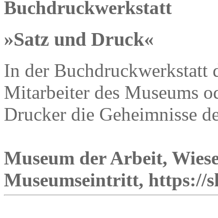
Buchdruckwerkstatt
»Satz und Druck«
In der Buchdruckwerkstatt 
Mitarbeiter des Museums od
Drucker die Geheimnisse d
Museum der Arbeit, Wiese
Museumseintritt, https://