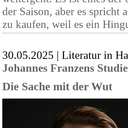
der Saison, aber es spricht 
zu kaufen, weil es ein Hingu
30.05.2025 | Literatur in 
Johannes Franzens Studi
Die Sache mit der Wut