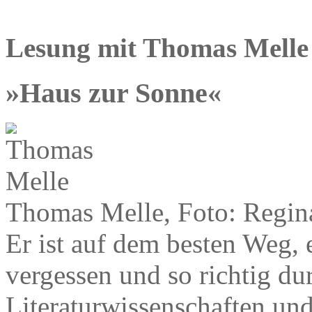
Lesung mit Thomas Melle
»Haus zur Sonne«
Thomas Melle, Foto: Regi
Er ist auf dem besten Weg,
vergessen und so richtig dur
Literaturwissenschaften und