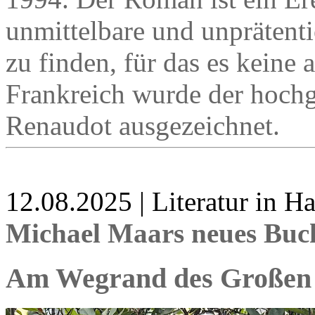
unmittelbare und unprätent
zu finden, für das es keine
Frankreich wurde der hochg
Renaudot ausgezeichnet.
12.08.2025 | Literatur in 
Michael Maars neues Buc
Am Wegrand des Großen