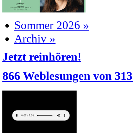
Sommer 2026 »
Archiv »
Jetzt reinhören!
866 Weblesungen von 313