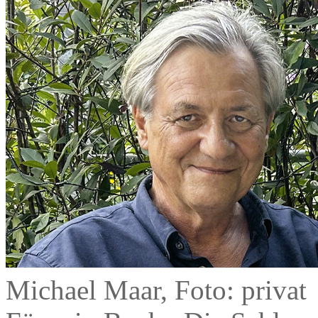
Michael Maar, Foto: privat