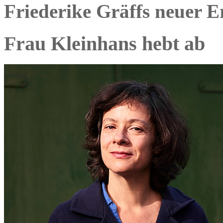
Friederike Gräffs neuer 
Frau Kleinhans hebt ab