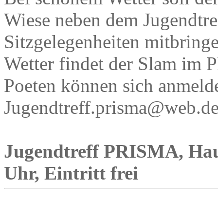
Wiese neben dem Jugendtreff
Sitzgelegenheiten mitbring
Wetter findet der Slam im PR
Poeten können sich anmeld
Jugendtreff.prisma@web.de
Jugendtreff PRISMA, Haup
Uhr, Eintritt frei