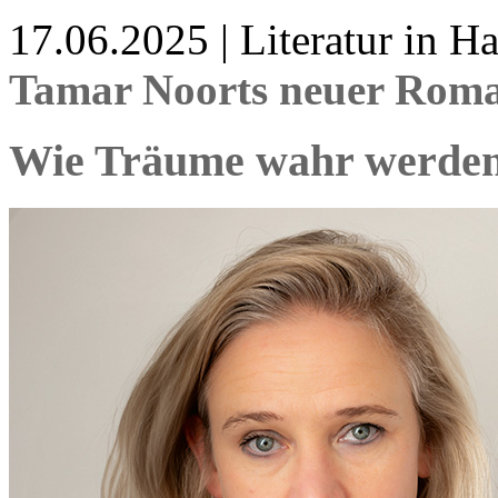
17.06.2025 | Literatur in 
Tamar Noorts neuer Roma
Wie Träume wahr werde