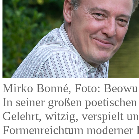
Mirko Bonné, Foto: Beowu
In seiner großen poetischen 
Gelehrt, witzig, verspielt 
Formenreichtum moderner L