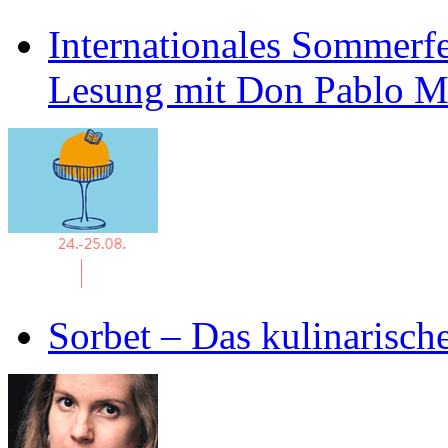
Internationales Sommerfe
Lesung mit Don Pablo 
Sorbet – Das kulinarisch