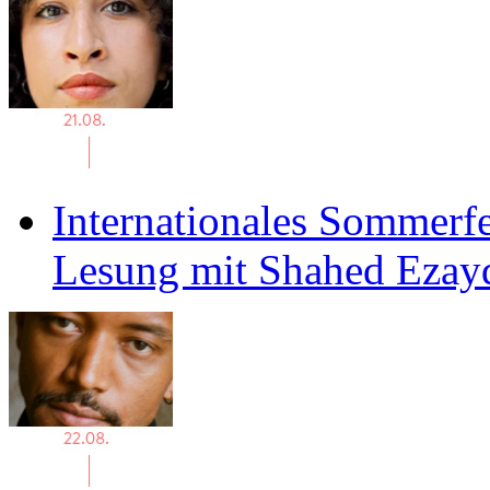
Internationales Sommerfe
Lesung mit Shahed Ezay