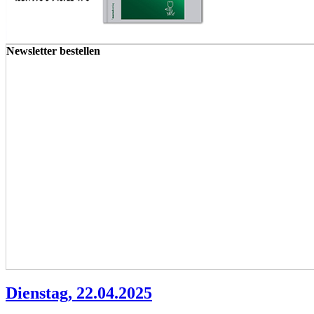
Newsletter bestellen
Dienstag, 22.04.2025