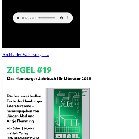
Archiv der Weblesungen »