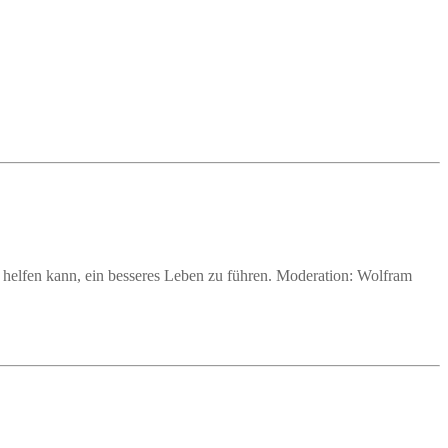
i helfen kann, ein besseres Leben zu führen. Moderation: Wolfram