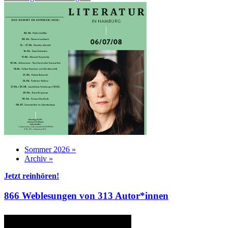
Sommer 2026 »
Archiv »
Jetzt reinhören!
866 Weblesungen von 313 Autor*innen