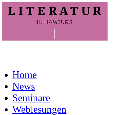
Home
News
Seminare
Weblesungen