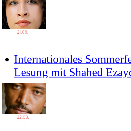
Internationales Sommerfe
Lesung mit Shahed Ezay