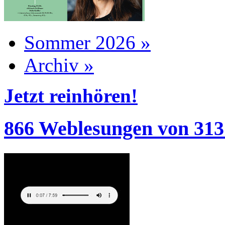
Sommer 2026 »
Archiv »
Jetzt reinhören!
866 Weblesungen von 313