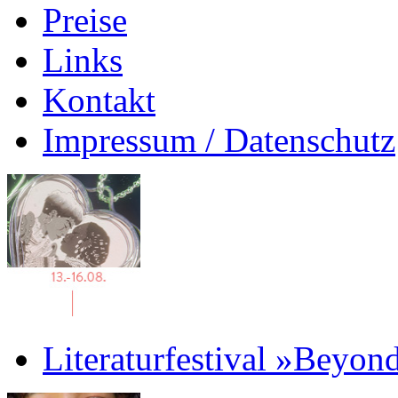
Preise
Links
Kontakt
Impressum / Datenschutz
Literaturfestival »Beyon