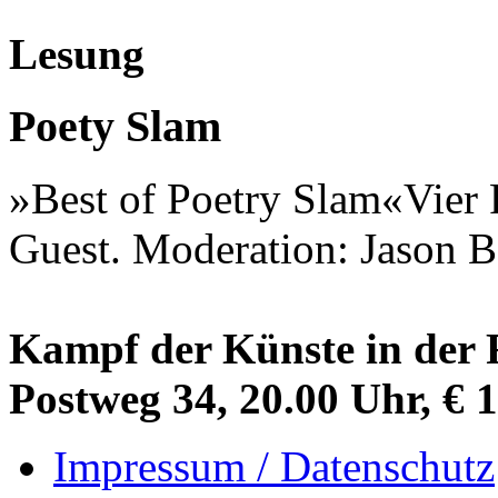
Lesung
Poety Slam
»Best of Poetry Slam«Vier 
Guest. Moderation: Jason B
Kampf der Künste in der F
Postweg 34, 20.00 Uhr, € 1
Impressum / Datenschutz