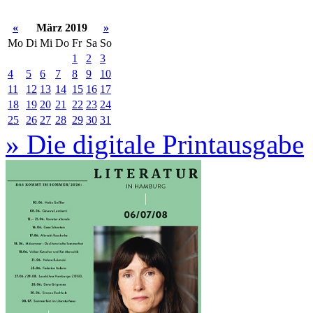
«
März 2019
»
Mo
Di
Mi
Do
Fr
Sa
So
1
2
3
4
5
6
7
8
9
10
11
12
13
14
15
16
17
18
19
20
21
22
23
24
25
26
27
28
29
30
31
» Die digitale Printausgabe