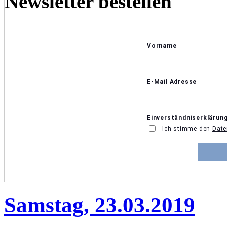
Newsletter bestellen
Samstag, 23.03.2019