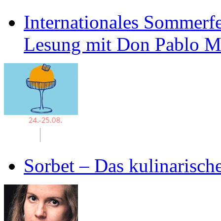
Internationales Sommerfe
Lesung mit Don Pablo 
Sorbet – Das kulinarisch