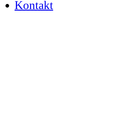
Kontakt