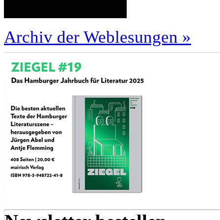
Archiv der Weblesungen »